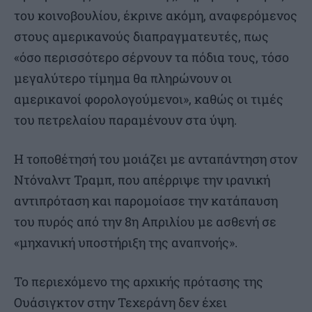
του κοινοβουλίου, έκρινε ακόμη, αναφερόμενος
στους αμερικανούς διαπραγματευτές, πως
«όσο περισσότερο σέρνουν τα πόδια τους, τόσο
μεγαλύτερο τίμημα θα πληρώνουν οι
αμερικανοί φορολογούμενοι», καθώς οι τιμές
του πετρελαίου παραμένουν στα ύψη.
Η τοποθέτησή του μοιάζει με ανταπάντηση στον
Ντόναλντ Τραμπ, που απέρριψε την ιρανική
αντιπρόταση και παρομοίασε την κατάπαυση
του πυρός από την 8η Απριλίου με ασθενή σε
«μηχανική υποστήριξη της αναπνοής».
Το περιεχόμενο της αρχικής πρότασης της
Ουάσιγκτον στην Τεχεράνη δεν έχει