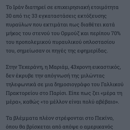
Το Ιράν διατηρεί σε επιχειρησιακή ετοιμότητα
30 από τις 33 εγκαταστάσεις εκτόξευσης
πυραύλων που εκτιμάται πως διαθέτει κατά
μήκος του στενού του Ορμούζ και περίπου 70%
του προπολεμικού πυραυλικού οπλοστασίου
του, σημείωσαν οι πηγές της εφημερίδας.
Στην Τεχεράνη, η Μαριάμ, 43χρονη εικαστικός,
δεν έκρυβε την απόγνωσή της μιλώντας
τηλεφωνικά σε μια δημοσιογράφο του Γαλλικού
Πρακτορείου στο Παρίσι. Είπε πως ζει «μέρα τη
μέρα», καθώς «το μέλλον είναι πολύ αβέβαιο».
Τα βλέμματα πλέον στρέφονται στο Πεκίνο,
όπου θα βρίσκεται από απόψε ο αμερικανός