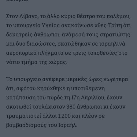
Στον Λίβανο, το άλλο κύριο θέατρο του πολέμου,
το υπουργείο Υγείας ανακοίνωσε χθες Τρίτη ότι
δεκατρείς άνθρωποι, ανάμεσά τους στρατιώτης
και δυο διασώστες, σκοτώθηκαν σε ισραηλινά
αεροπορικά πλήγματα σε τρεις τοποθεσίες στο
νότιο τμήμα της χώρας.
Το υπουργείο ανέφερε μερικές ώρες νωρίτερα
ότι, αφότου κηρύχθηκε η υποτιθέμενη
κατάπαυση του πυρός τη 17η Απριλίου, έχουν
σκοτωθεί τουλάχιστον 380 άνθρωποι κι έχουν
τραυματιστεί άλλοι 1.200 και πλέον σε
βομβαρδισμούς του Ισραήλ.