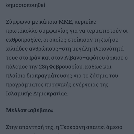
δημοσιοποιηθεί.
Σύμφωνα με κάποια ΜΜΕ, περιείχε
πρωτόκολλο συμφωνίας για να τερματιστούν οι
εχθροπραξίες, οι οποίες στοίχισαν τη ζωή σε
χιλιάδες ανθρώπους–στη μεγάλη πλειονότητά
τους στο Ιράν και στον Λίβανο–αφότου άρχισε ο
πόλεμος την 28η Φεβρουαρίου, καθώς και
πλαίσιο διαπραγμάτευσης για το ζήτημα του
προγράμματος πυρηνικής ενέργειας της
Ισλαμικής Δημοκρατίας.
Μέλλον «αβέβαιο»
Στην απάντησή της, η Τεχεράνη απαιτεί άμεσο