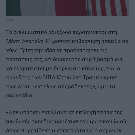
ΑΠΕ
Το διπλωματικό αδιέξοδο παρατείνεται στη
Μέση Ανατολή: Η ιρανική κυβέρνηση απέκλεισε
χθες Τρίτη την ιδέα να τροποποιήσει τις
προτάσεις της, επιδιώκοντας συμβιβασμό για
να τερματιστεί με διάρκεια ο πόλεμος, που ο
πρόεδρος των ΗΠΑ Ντόναλντ Τραμπ έκρινε
πως είναι «εντελώς απαράδεκτες», «για τα
σκουπίδια».
«Δεν υπάρχει εναλλακτική επιλογή πέραν της
αποδοχής των δικαιωμάτων του ιρανικού λαού,
όπως παρατίθενται στην πρόταση 14 σημείων.