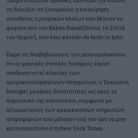
να διατάξει να ξαναρχίσει η επιχείρηση
συνοδείας εμπορικών πλοίων που θέλουν να
φύγουν από τον Κόλπο διασχίζοντας τα Στενά
του Ορμούζ, που έχει κλείσει de facto το Ιράν.
Παρά τις διαβεβαιώσεις του ρεπουμπλικάνου
ότι οι ιρανικές ένοπλες δυνάμεις έχουν
αποδεκατιστεί εξαιτίας των
αμερικανοϊσραηλινών πληγμάτων, η Τεχεράνη
διατηρεί μεγάλες δυνατότητες ως προς το
πυραυλικό της οπλοστάσιο, σύμφωνα με
αξιωματικούς των αμερικανικών υπηρεσιών
πληροφοριών που μίλησαν υπό τον όρο να μην
κατονομαστούν στη New York Times.