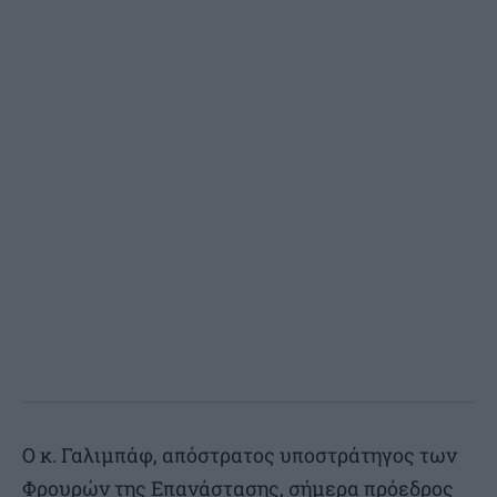
Ο κ. Γαλιμπάφ, απόστρατος υποστράτηγος των
Φρουρών της Επανάστασης, σήμερα πρόεδρος