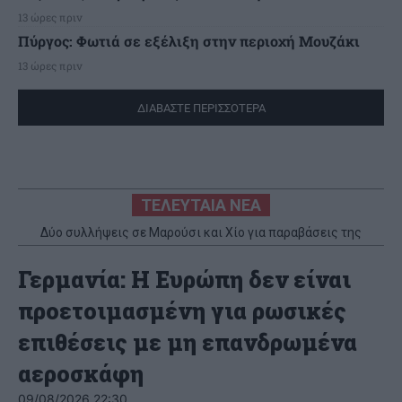
13 ώρες πριν
Πύργος: Φωτιά σε εξέλιξη στην περιοχή Μουζάκι
13 ώρες πριν
ΔΙΑΒΑΣΤΕ ΠΕΡΙΣΣΟΤΕΡΑ