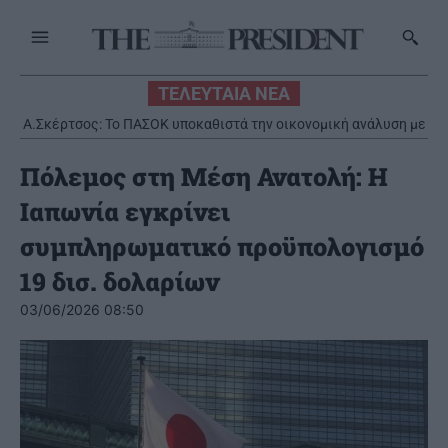
ΤΕΛΕΥΤΑΙΑ ΝΕΑ
Α.Σκέρτσος: Το ΠΑΣΟΚ υποκαθιστά την οικονομική ανάλυση με
πολιτική προπαγάνδα
Πόλεμος στη Μέση Ανατολή: Η
Ιαπωνία εγκρίνει
συμπληρωματικό προϋπολογισμό
19 δισ. δολαρίων
03/06/2026 08:50