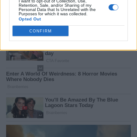
I want to opt-out of Collection, Use,
Retention, Sale, and/or Sharing of my
Personal Data that Is Unrelated with the
Purposes for which it was collected.
Opted Out
CONFIRM