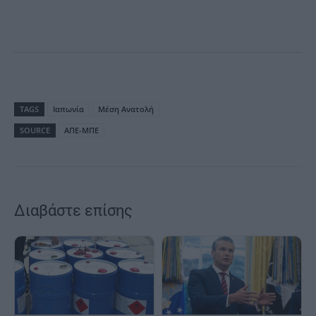
TAGS
Ιαπωνία
Μέση Ανατολή
SOURCE
ΑΠΕ-ΜΠΕ
Διαβάστε επίσης