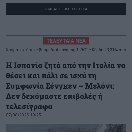
ΔΙΑΒΑΣΤΕ ΠΕΡΙΣΣΟΤΕΡΑ