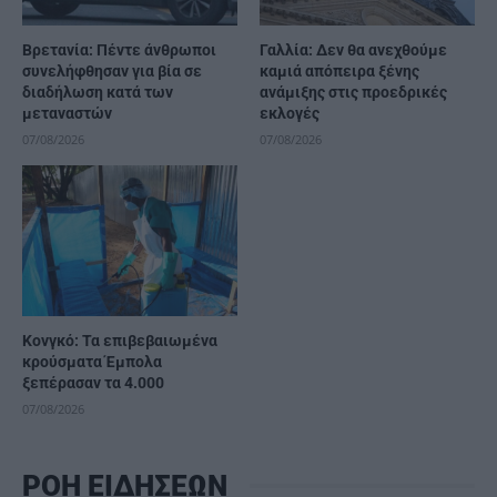
Βρετανία: Πέντε άνθρωποι
Γαλλία: Δεν θα ανεχθούμε
συνελήφθησαν για βία σε
καμιά απόπειρα ξένης
διαδήλωση κατά των
ανάμιξης στις προεδρικές
μεταναστών
εκλογές
07/08/2026
07/08/2026
Κονγκό: Τα επιβεβαιωμένα
κρούσματα Έμπολα
ξεπέρασαν τα 4.000
07/08/2026
ΡΟΗ ΕΙΔΗΣΕΩΝ