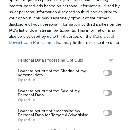
interest-based ads based on personal information utilized by
us or personal information disclosed to third parties prior to
your opt-out. You may separately opt-out of the further
disclosure of your personal information by third parties on the
IAB’s list of downstream participants. This information may
also be disclosed by us to third parties on the
IAB’s List of
Downstream Participants
that may further disclose it to other
third parties.
Personal Data Processing Opt Outs
I want to opt-out of the Sharing of my
personal data.
Opted In
I want to opt-out of the Sale of my
Personal Data.
Opted In
I want to opt-out of processing my
Personal Data for Targeted Advertising.
Opted In