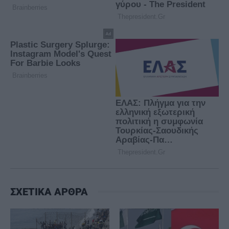
ΣΧΕΤΙΚΑ ΑΡΘΡΑ