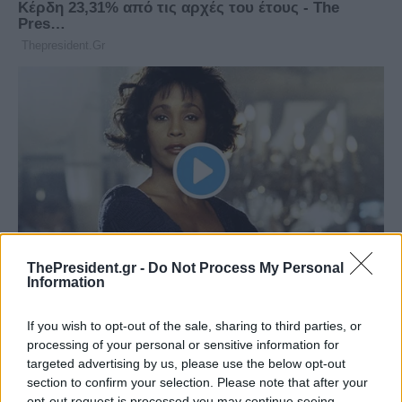
ThePresident.gr -
Do Not Process My Personal
Information
If you wish to opt-out of the sale, sharing to third parties, or
processing of your personal or sensitive information for
targeted advertising by us, please use the below opt-out
section to confirm your selection. Please note that after your
opt-out request is processed you may continue seeing