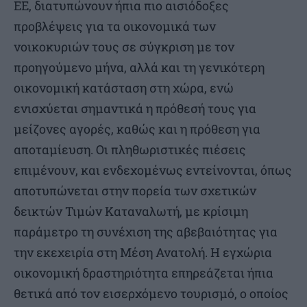
ΕΕ, διατυπώνουν ήπια πιο αισιόδοξες
προβλέψεις για τα οικονομικά των
νοικοκυριών τους σε σύγκριση με τον
προηγούμενο μήνα, αλλά και τη γενικότερη
οικονομική κατάσταση στη χώρα, ενώ
ενισχύεται σημαντικά η πρόθεσή τους για
μείζονες αγορές, καθώς και η πρόθεση για
αποταμίευση. Οι πληθωριστικές πιέσεις
επιμένουν, και ενδεχομένως εντείνονται, όπως
αποτυπώνεται στην πορεία των σχετικών
δεικτών Τιμών Καταναλωτή, με κρίσιμη
παράμετρο τη συνέχιση της αβεβαιότητας για
την εκεχειρία στη Μέση Ανατολή. Η εγχώρια
οικονομική δραστηριότητα επηρεάζεται ήπια
θετικά από τον εισερχόμενο τουρισμό, o οποίος