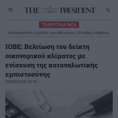
ΤΕΛΕΥΤΑΙΑ ΝΕΑ
Κορυφώνεται η έξοδος των αδειούχων. Χιλιάδες επιβάτες
αναχωρούν από τα λιμάνια
ΙΟΒΕ: Βελτίωση του δείκτη
οικονομικού κλίματος με
ενίσχυση της καταναλωτικής
εμπιστοσύνης
03/06/2026 23:15