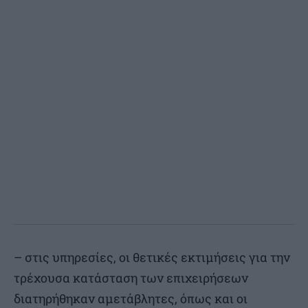
– στις υπηρεσίες, οι θετικές εκτιμήσεις για την
τρέχουσα κατάσταση των επιχειρήσεων
διατηρήθηκαν αμετάβλητες, όπως και οι