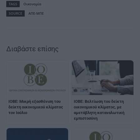
TAGS
Οικονομία
SOURCE
ΑΠΕ-ΜΠΕ
Διαβάστε επίσης
ΙΟΒΕ: Μικρή εξασθένιση του
ΙΟΒΕ: Βελτίωση του δείκτη
δείκτη οικονομικού κλίματος
οικονομικού κλίματος, με
τον Ιούλιο
αμετάβλητη καταναλωτική
εμπιστοσύνη