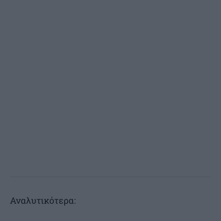
Αναλυτικότερα: