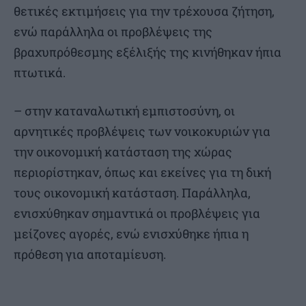
θετικές εκτιμήσεις για την τρέχουσα ζήτηση,
ενώ παράλληλα οι προβλέψεις της
βραχυπρόθεσμης εξέλιξής της κινήθηκαν ήπια
πτωτικά.
– στην καταναλωτική εμπιστοσύνη, οι
αρνητικές προβλέψεις των νοικοκυριών για
την οικονομική κατάσταση της χώρας
περιορίστηκαν, όπως και εκείνες για τη δική
τους οικονομική κατάσταση. Παράλληλα,
ενισχύθηκαν σημαντικά οι προβλέψεις για
μείζονες αγορές, ενώ ενισχύθηκε ήπια η
πρόθεση για αποταμίευση.