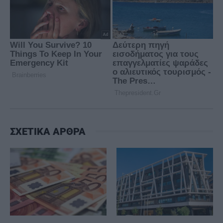
ΣΧΕΤΙΚΑ ΑΡΘΡΑ