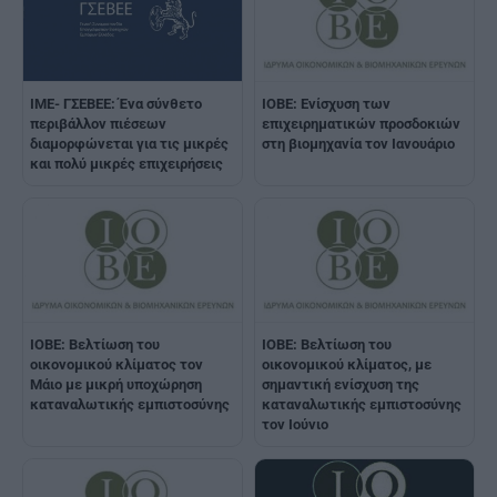
ΙΜΕ- ΓΣΕΒΕΕ: Ένα σύνθετο
ΙΟΒΕ: Ενίσχυση των
περιβάλλον πιέσεων
επιχειρηματικών προσδοκιών
διαμορφώνεται για τις μικρές
στη βιομηχανία τον Ιανουάριο
και πολύ μικρές επιχειρήσεις
ΙΟΒΕ: Βελτίωση του
ΙΟΒΕ: Βελτίωση του
οικονομικού κλίματος τον
οικονομικού κλίματος, με
Μάιο με μικρή υποχώρηση
σημαντική ενίσχυση της
καταναλωτικής εμπιστοσύνης
καταναλωτικής εμπιστοσύνης
τον Ιούνιο