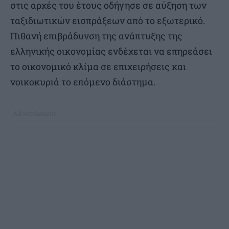
στις αρχές του έτους οδήγησε σε αύξηση των
ταξιδιωτικών εισπράξεων από το εξωτερικό.
Πιθανή επιβράδυνση της ανάπτυξης της
ελληνικής οικονομίας ενδέχεται να επηρεάσει
το οικονομικό κλίμα σε επιχειρήσεις και
νοικοκυριά το επόμενο διάστημα.