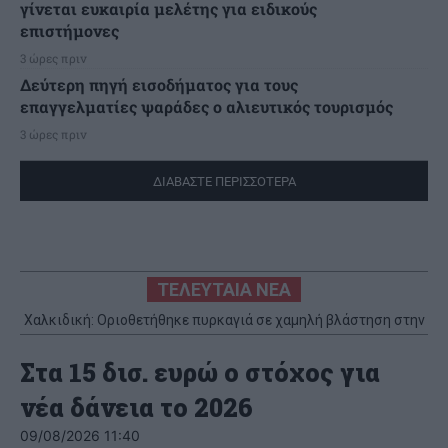
γίνεται ευκαιρία μελέτης για ειδικούς
επιστήμονες
3 ώρες πριν
Δεύτερη πηγή εισοδήματος για τους
επαγγελματίες ψαράδες ο αλιευτικός τουρισμός
3 ώρες πριν
ΔΙΑΒΑΣΤΕ ΠΕΡΙΣΣΟΤΕΡΑ