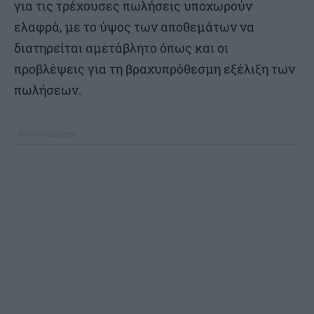
για τις τρέχουσες πωλήσεις υποχωρούν
ελαφρά, με το ύψος των αποθεμάτων να
διατηρείται αμετάβλητο όπως και οι
προβλέψεις για τη βραχυπρόθεσμη εξέλιξη των
πωλήσεων.