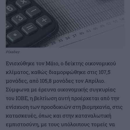
Pixabay
Ενισχύθηκε τον Μάιο, ο δείκτης οικονομικού
κλίματος, καθώς διαμορφώθηκε στις 107,5
μονάδες, από 105,8 μονάδες τον Απρίλιο.
Σύμφωνα με έρευνα οικονομικής συγκυρίας
του ΙΟΒΕ, η βελτίωση αυτή προέρχεται από την
ενίσχυση των προσδοκιών στη βιομηχανία, στις
κατασκευές, όπως και στην καταναλωτική
εμπιστοσύνη, με τους υπόλοιπους τομείς να