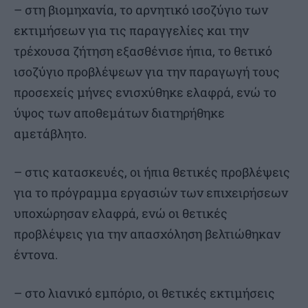
– στη βιομηχανία, το αρνητικό ισοζύγιο των
εκτιμήσεων για τις παραγγελίες και την
τρέχουσα ζήτηση εξασθένισε ήπια, το θετικό
ισοζύγιο προβλέψεων για την παραγωγή τους
προσεχείς μήνες ενισχύθηκε ελαφρά, ενώ το
ύψος των αποθεμάτων διατηρήθηκε
αμετάβλητο.
– στις κατασκευές, οι ήπια θετικές προβλέψεις
για το πρόγραμμα εργασιών των επιχειρήσεων
υποχώρησαν ελαφρά, ενώ οι θετικές
προβλέψεις για την απασχόληση βελτιώθηκαν
έντονα.
– στο λιανικό εμπόριο, οι θετικές εκτιμήσεις