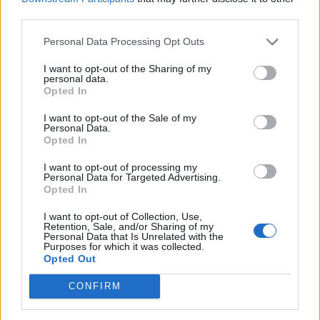
third parties.
Personal Data Processing Opt Outs
I want to opt-out of the Sharing of my
personal data.
Opted In
I want to opt-out of the Sale of my
Personal Data.
Opted In
I want to opt-out of processing my
Personal Data for Targeted Advertising.
Opted In
I want to opt-out of Collection, Use,
Retention, Sale, and/or Sharing of my
Personal Data that Is Unrelated with the
Purposes for which it was collected.
Opted Out
CONFIRM