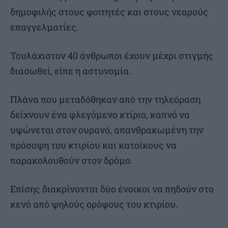
δημοφιλής στους φοιτητές και στους νεαρούς
επαγγελματίες.
Τουλάχιστον 40 άνθρωποι έχουν μέχρι στιγμής
διασωθεί, είπε η αστυνομία.
Πλάνα που μεταδόθηκαν από την τηλεόραση
δείχνουν ένα φλεγόμενο κτίριο, καπνό να
υψώνεται στον ουρανό, απανθρακωμένη την
πρόσοψη του κτιρίου και κατοίκους να
παρακολουθούν στον δρόμο.
Επίσης διακρίνονται δύο ένοικοι να πηδούν στο
κενό από ψηλούς ορόφους του κτιρίου.