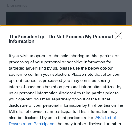
ThePresident.gr -
Do Not Process My Personal
Information
If you wish to opt-out of the sale, sharing to third parties, or
processing of your personal or sensitive information for
targeted advertising by us, please use the below opt-out
section to confirm your selection. Please note that after your
opt-out request is processed you may continue seeing
interest-based ads based on personal information utilized by
us or personal information disclosed to third parties prior to
your opt-out. You may separately opt-out of the further
disclosure of your personal information by third parties on the
IAB’s list of downstream participants. This information may
also be disclosed by us to third parties on the
IAB’s List of
Downstream Participants
that may further disclose it to other
third parties.