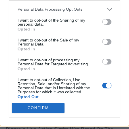
Personal Data Processing Opt Outs
I want to opt-out of the Sharing of my
personal data.
Opted In
I want to opt-out of the Sale of my
Personal Data.
Opted In
I want to opt-out of processing my
Personal Data for Targeted Advertising.
Opted In
I want to opt-out of Collection, Use,
Retention, Sale, and/or Sharing of my
Personal Data that Is Unrelated with the
Purposes for which it was collected.
Opted Out
CONFIRM