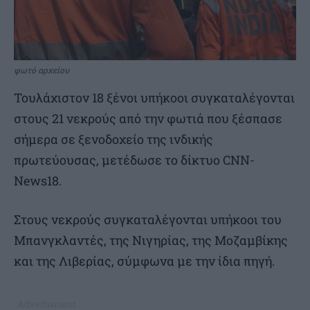
φωτό αρχείου
Τουλάχιστον 18 ξένοι υπήκοοι συγκαταλέγονται
στους 21 νεκρούς από την φωτιά που ξέσπασε
σήμερα σε ξενοδοχείο της ινδικής
πρωτεύουσας, μετέδωσε το δίκτυο ⁠CNN-
News18.
Στους νεκρούς συγκαταλέγονται υπήκοοι του
Μπανγκλαντές, της Νιγηρίας, της Μοζαμβίκης
και της Λιβερίας, σύμφωνα με την ίδια πηγή.