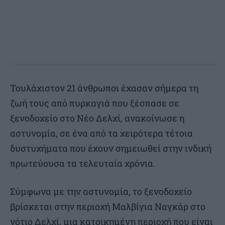
Τουλάχιστον 21 άνθρωποι έχασαν σήμερα τη
ζωή τους από πυρκαγιά που ξέσπασε σε
ξενοδοχείο στο Νέο Δελχί, ανακοίνωσε η
αστυνομία, σε ένα από τα χειρότερα τέτοια
δυστυχήματα που έχουν σημειωθεί στην ινδική
πρωτεύουσα τα τελευταία χρόνια.
Σύμφωνα με την αστυνομία, το ξενοδοχείο
βρίσκεται στην περιοχή Μαλβίγια Ναγκάρ στο
νότιο Δελχί, μια κατοικημένη περιοχή που είναι