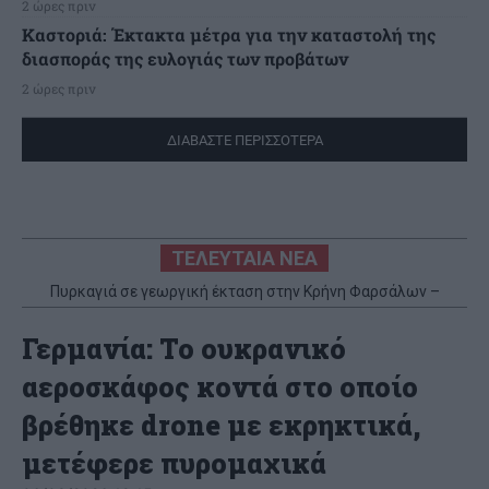
2 ώρες πριν
Καστοριά: Έκτακτα μέτρα για την καταστολή της
διασποράς της ευλογιάς των προβάτων
2 ώρες πριν
ΔΙΑΒΑΣΤΕ ΠΕΡΙΣΣΟΤΕΡΑ