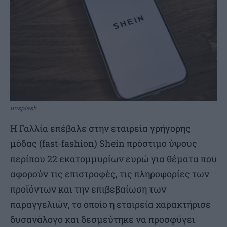
unsplash
H Γαλλία επέβαλε στην εταιρεία γρήγορης
μόδας (fast-fashion) Shein πρόστιμο ύψους
περίπου 22 εκατομμυρίων ευρώ για θέματα που
αφορούν τις επιστροφές, τις πληροφορίες των
προϊόντων και την επιβεβαίωση των
παραγγελιών, το οποίο η εταιρεία χαρακτήρισε
δυσανάλογο και δεσμεύτηκε να προσφύγει