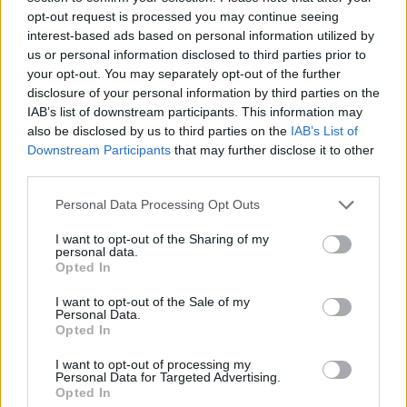
opt-out request is processed you may continue seeing
interest-based ads based on personal information utilized by
us or personal information disclosed to third parties prior to
your opt-out. You may separately opt-out of the further
disclosure of your personal information by third parties on the
IAB’s list of downstream participants. This information may
also be disclosed by us to third parties on the
IAB’s List of
Downstream Participants
that may further disclose it to other
third parties.
Personal Data Processing Opt Outs
I want to opt-out of the Sharing of my
personal data.
Opted In
I want to opt-out of the Sale of my
Personal Data.
Opted In
I want to opt-out of processing my
Personal Data for Targeted Advertising.
Opted In