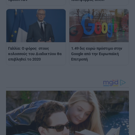
Γαλλία: Ο φόρος στους
1.49 δις ευρώ πρόστιμο στην
κολοσσούς του Διαδικτύου θα
Google από την Ευρωπαϊκή
επιβληθεί το 2020
Επιτροπή