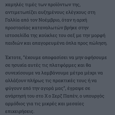
χαμηλές τιμές των προϊόντων της,
αντιμετωπίζει αυξημένους ελέγχους στη
Γαλλία από τον Νοέμβριο, όταν η αρχή
προστασίας καταναλωτών βρήκε στην
ιστοσελίδα της κούκλες του σεξ με την μορφή
παιδιών και απαγορευμένα όπλα προς πώληση.
Έκτοτε, “έχουμε αποφασίσει να μην αφήσουμε
σε ησυχία αυτές τις πλατφόρμες και θα
συνεχίσουμε να λαμβάνουμε μέτρα μέχρι να
αλλάξουν πλήρως τις πρακτικές τους ή να
φύγουν από την αγορά μας”, έγραψε σε
ανάρτησή του στο Χ ο Σερζ Παπέν, ο υπουργός
αρμόδιος για τις μικρές και μεσαίες
επιχειρήσεις.