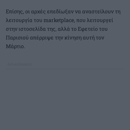
Επίσης, οι αρχές επεδίωξαν να αναστείλουν τη
λειτουργία του marketplace, που λειτουργεί
στην ιστοσελίδα της, αλλά το Εφετείο του
Παρισιού απέρριψε την κίνηση αυτή τον
Μάρτιο.