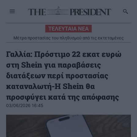
ΤΕΛΕΥΤΑΙΑ ΝΕΑ
Μέτρα προστασίας του πληθυσμού από τις εκτεταμένες
πυρκαγιές
Γαλλία: Πρόστιμο 22 εκατ ευρώ
στη Shein για παραβάσεις
διατάξεων περί προστασίας
καταναλωτή-Η Shein θα
προσφύγει κατά της απόφασης
03/06/2026 16:45