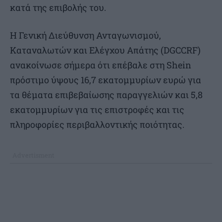
κατά της επιβολής του.
Η Γενική Διεύθυνση Ανταγωνισμού,
Καταναλωτών και Ελέγχου Απάτης (DGCCRF)
ανακοίνωσε σήμερα ότι επέβαλε στη Shein
πρόστιμο ύψους 16,7 εκατομμυρίων ευρώ για
τα θέματα επιβεβαίωσης παραγγελιών και 5,8
εκατομμυρίων για τις επιστροφές και τις
πληροφορίες περιβαλλοντικής ποιότητας.