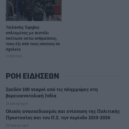
Ταϊλάνδη: Έφηβος
οπλισμένος με πιστόλι
σκότωσε οκτώ ανθρώπους,
τους έξι από τους οποίους σε
σχολείο
07/08/2026
ΡΟΗ ΕΙΔΗΣΕΩΝ
Σχεδόν 100 νεκροί από τις πλημμύρες στη
βορειοανατολική Ινδία
13 λεπτά πριν
Ολικός ανασχεδιασμός και ενίσχυση της Πολιτικής
Προστασίας και του Π.Σ. την περίοδο 2019-2026
29 λεπτά πριν