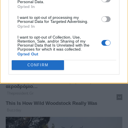
Personal Data.
Opted In
I want to opt-out of processing my
Personal Data for Targeted Advertising.
Opted In
I want to opt-out of Collection, Use,
Retention, Sale, and/or Sharing of my
Personal Data that Is Unrelated with the
Purposes for which it was collected.
Opted Out
CONFIRM