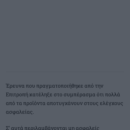
Έρευνα που πραγματοποιήθηκε από την
Επιτροπή κατέληξε στο συμπέρασμα ότι πολλά
από τα προϊόντα αποτυγχάνουν στους ελέγχους
ασφαλείας.
Σ’ αυτά περιλαμβάνονται μη ασφαλείς