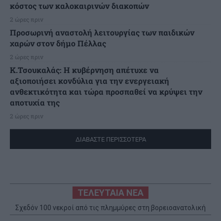
κόστος των καλοκαιρινών διακοπών
2 ώρες πριν
Προσωρινή αναστολή λειτουργίας των παιδικών
χαρών στον δήμο Πέλλας
2 ώρες πριν
Κ.Τσουκαλάς: Η κυβέρνηση απέτυχε να
αξιοποιήσει κονδύλια για την ενεργειακή
ανθεκτικότητα και τώρα προσπαθεί να κρύψει την
αποτυχία της
2 ώρες πριν
ΔΙΑΒΑΣΤΕ ΠΕΡΙΣΣΟΤΕΡΑ