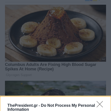
ThePresident.gr -
Do Not Process My Personal
Information