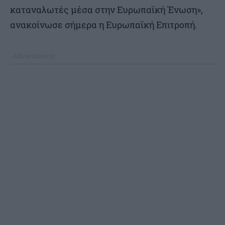
καταναλωτές μέσα στην Ευρωπαϊκή Ένωση»,
ανακοίνωσε σήμερα η Ευρωπαϊκή Επιτροπή.