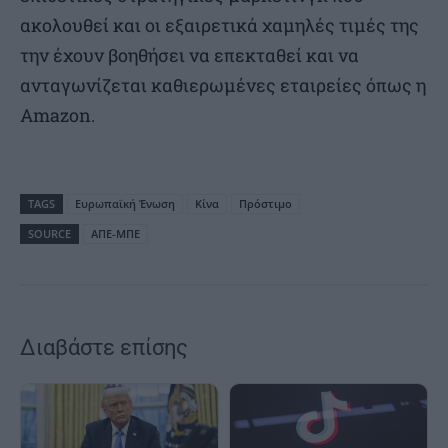
ακολουθεί και οι εξαιρετικά χαμηλές τιμές της
την έχουν βοηθήσει να επεκταθεί και να
ανταγωνίζεται καθιερωμένες εταιρείες όπως η
Amazon.
TAGS
Ευρωπαϊκή Ένωση
Κίνα
Πρόστιμο
SOURCE
ΑΠΕ-ΜΠΕ
Διαβάστε επίσης