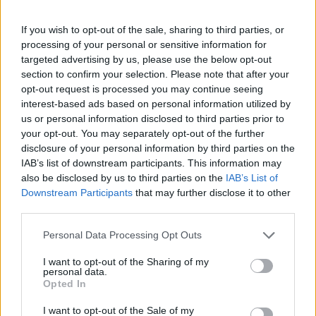
If you wish to opt-out of the sale, sharing to third parties, or
processing of your personal or sensitive information for
targeted advertising by us, please use the below opt-out
section to confirm your selection. Please note that after your
opt-out request is processed you may continue seeing
interest-based ads based on personal information utilized by
us or personal information disclosed to third parties prior to
your opt-out. You may separately opt-out of the further
disclosure of your personal information by third parties on the
IAB’s list of downstream participants. This information may
also be disclosed by us to third parties on the
IAB’s List of
Downstream Participants
that may further disclose it to other
third parties.
Personal Data Processing Opt Outs
I want to opt-out of the Sharing of my
personal data.
Opted In
I want to opt-out of the Sale of my