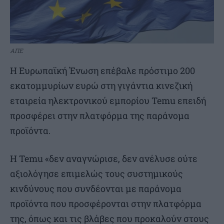
ΑΠΕ
Η Ευρωπαϊκή Ένωση επέβαλε πρόστιμο 200
εκατομμυρίων ευρώ στη γιγάντια κινεζική
εταιρεία ηλεκτρονικού εμπορίου Temu επειδή
προσφέρει στην πλατφόρμα της παράνομα
προϊόντα.
Η Temu «δεν αναγνώρισε, δεν ανέλυσε ούτε
αξιολόγησε επιμελώς τους συστημικούς
κινδύνους που συνδέονται με παράνομα
προϊόντα που προσφέρονται στην πλατφόρμα
της, όπως και τις βλάβες που προκαλούν στους