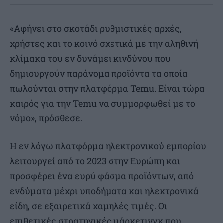
«Αφήνει στο σκοτάδι ρυθμιστικές αρχές,
χρήστες και το κοινό σχετικά με την αληθινή
κλίμακα του εν δυνάμει κινδύνου που
δημιουργούν παράνομα προϊόντα τα οποία
πωλούνται στην πλατφόρμα Temu. Είναι τώρα
καιρός για την Temu να συμμορφωθεί με το
νόμο», πρόσθεσε.
Η εν λόγω πλατφόρμα ηλεκτρονικού εμπορίου
λειτουργεί από το 2023 στην Ευρώπη και
προσφέρει ένα ευρύ φάσμα προϊόντων, από
ενδύματα μέχρι υποδήματα και ηλεκτρονικά
είδη, σε εξαιρετικά χαμηλές τιμές. Οι
επιθετικές στρατηγικές μάρκετινγκ που