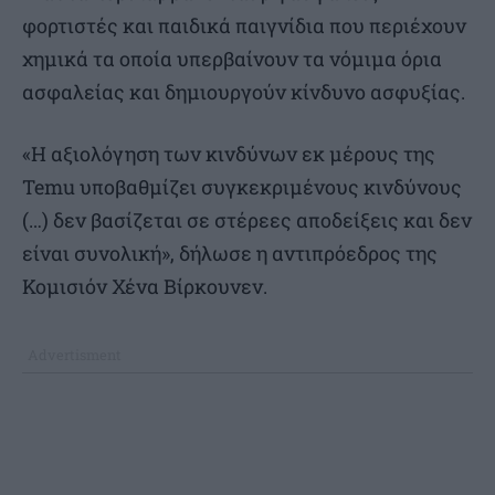
φορτιστές και παιδικά παιγνίδια που περιέχουν
χημικά τα οποία υπερβαίνουν τα νόμιμα όρια
ασφαλείας και δημιουργούν κίνδυνο ασφυξίας.
«Η αξιολόγηση των κινδύνων εκ μέρους της
Temu υποβαθμίζει συγκεκριμένους κινδύνους
(…) δεν βασίζεται σε στέρεες αποδείξεις και δεν
είναι συνολική», δήλωσε η αντιπρόεδρος της
Κομισιόν Χένα Βίρκουνεν.