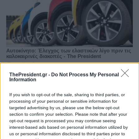
ThePresident.gr -
Do Not Process My Personal
Information
If you wish to opt-out of the sale, sharing to third parties, or
processing of your personal or sensitive information for
targeted advertising by us, please use the below opt-out
section to confirm your selection. Please note that after your
opt-out request is processed you may continue seeing
interest-based ads based on personal information utilized by
us or personal information disclosed to third parties prior to