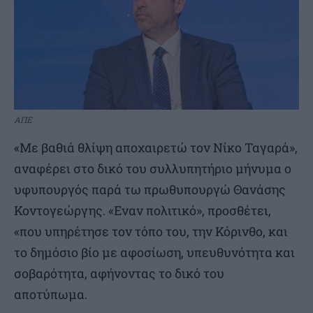
ΑΠΕ
«Με βαθιά θλίψη αποχαιρετώ τον Νίκο Ταγαρά»,
αναφέρει στο δικό του συλλυπητήριο μήνυμα ο
υφυπουργός παρά τω πρωθυπουργώ Θανάσης
Κοντογεώργης. «Εναν πολιτικό», προσθέτει,
«που υπηρέτησε τον τόπο του, την Κόρινθο, και
το δημόσιο βίο με αφοσίωση, υπευθυνότητα και
σοβαρότητα, αφήνοντας το δικό του
αποτύπωμα.