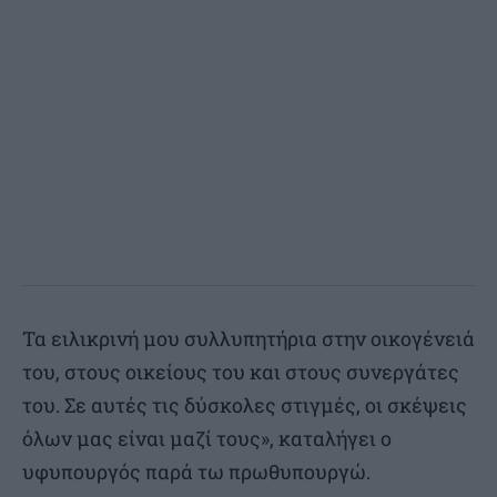
Τα ειλικρινή μου συλλυπητήρια στην οικογένειά
του, στους οικείους του και στους συνεργάτες
του. Σε αυτές τις δύσκολες στιγμές, οι σκέψεις
όλων μας είναι μαζί τους», καταλήγει ο
υφυπουργός παρά τω πρωθυπουργώ.