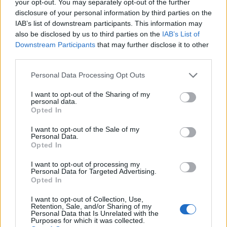
your opt-out. You may separately opt-out of the further
disclosure of your personal information by third parties on the
IAB’s list of downstream participants. This information may
also be disclosed by us to third parties on the
IAB’s List of
Downstream Participants
that may further disclose it to other
third parties.
Personal Data Processing Opt Outs
I want to opt-out of the Sharing of my
personal data.
Opted In
I want to opt-out of the Sale of my
Personal Data.
Opted In
I want to opt-out of processing my
Personal Data for Targeted Advertising.
Opted In
I want to opt-out of Collection, Use,
Retention, Sale, and/or Sharing of my
Personal Data that Is Unrelated with the
Purposes for which it was collected.