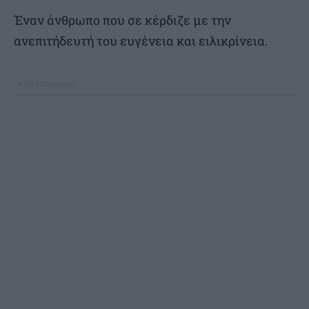
Έναν άνθρωπο που σε κέρδιζε με την
ανεπιτήδευτή του ευγένεια και ειλικρίνεια.