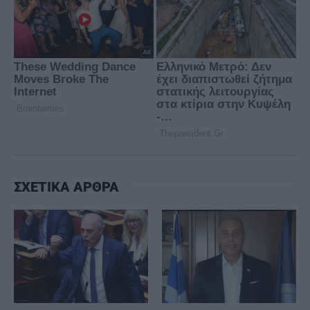
ΣΧΕΤΙΚΑ ΑΡΘΡΑ