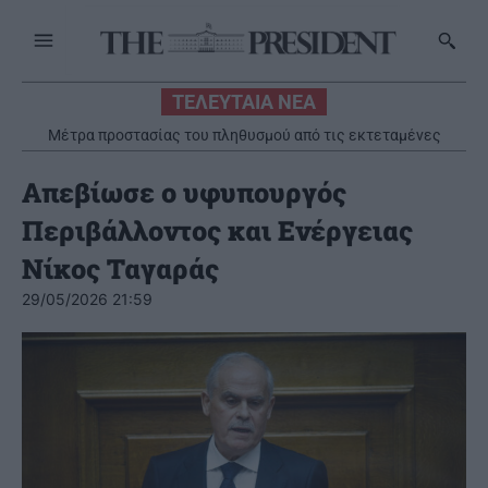
ΤΕΛΕΥΤΑΙΑ ΝΕΑ
Μέτρα προστασίας του πληθυσμού από τις εκτεταμένες
πυρκαγιές
Απεβίωσε ο υφυπουργός
Περιβάλλοντος και Ενέργειας
Νίκος Ταγαράς
29/05/2026 21:59