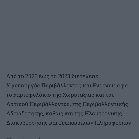
Από το 2020 έως το 2023 διετέλεσε
Υφυπουργός Περιβάλλοντος και Ενέργειας με
το χαρτοφυλάκιο της Χωροταξίας και του
Αστικού Περιβάλλοντος, της Περιβαλλοντικής
Αδειοδότησης, καθώς και της Ηλεκτρονικής
Διακυβέρνησης και Γεωχωρικών Πληροφοριών.