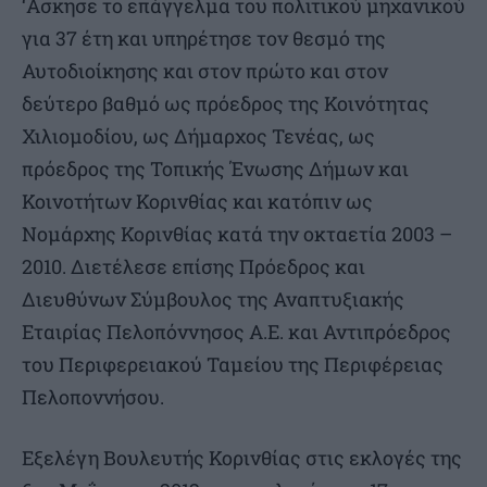
‘Ασκησε το επάγγελμα του πολιτικού μηχανικού
για 37 έτη και υπηρέτησε τον θεσμό της
Αυτοδιοίκησης και στον πρώτο και στον
δεύτερο βαθμό ως πρόεδρος της Κοινότητας
Χιλιομοδίου, ως Δήμαρχος Τενέας, ως
πρόεδρος της Τοπικής Ένωσης Δήμων και
Κοινοτήτων Κορινθίας και κατόπιν ως
Νομάρχης Κορινθίας κατά την οκταετία 2003 –
2010. Διετέλεσε επίσης Πρόεδρος και
Διευθύνων Σύμβουλος της Αναπτυξιακής
Εταιρίας Πελοπόννησος Α.Ε. και Αντιπρόεδρος
του Περιφερειακού Ταμείου της Περιφέρειας
Πελοποννήσου.
Εξελέγη Βουλευτής Κορινθίας στις εκλογές της