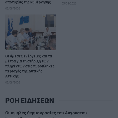
αποτυχίας της κυβέρνησης
05/08/2026
05/08/2026
Οι άμεσες ενέργειες και τα
μέτρα για τη στήριξη των
πληγέντων στις πυρόπληκες
περιοχές της Δυτικής
Αττικής
05/08/2026
ΡΟΗ ΕΙΔΗΣΕΩΝ
Οι υψηλές θερμοκρασίες του Αυγούστου