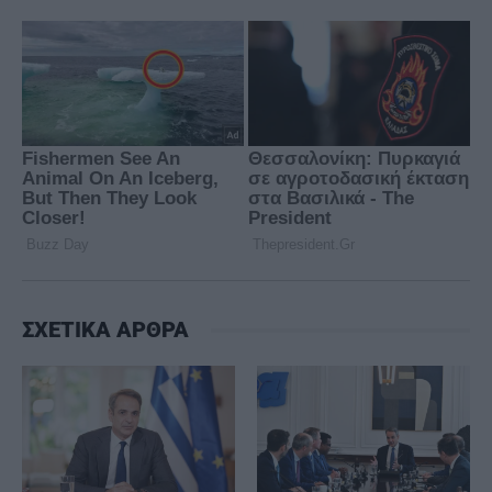
ΣΧΕΤΙΚΑ ΑΡΘΡΑ