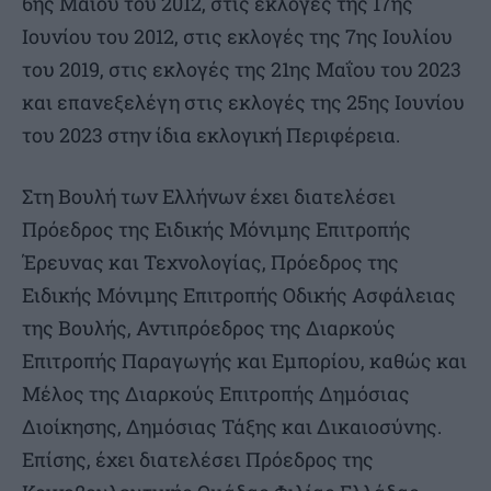
6ης Μαΐου του 2012, στις εκλογές της 17ης
Ιουνίου του 2012, στις εκλογές της 7ης Ιουλίου
του 2019, στις εκλογές της 21ης Μαΐου του 2023
και επανεξελέγη στις εκλογές της 25ης Ιουνίου
του 2023 στην ίδια εκλογική Περιφέρεια.
Στη Βουλή των Ελλήνων έχει διατελέσει
Πρόεδρος της Ειδικής Μόνιμης Επιτροπής
Έρευνας και Τεχνολογίας, Πρόεδρος της
Ειδικής Μόνιμης Επιτροπής Οδικής Ασφάλειας
της Βουλής, Αντιπρόεδρος της Διαρκούς
Επιτροπής Παραγωγής και Εμπορίου, καθώς και
Μέλος της Διαρκούς Επιτροπής Δημόσιας
Διοίκησης, Δημόσιας Τάξης και Δικαιοσύνης.
Επίσης, έχει διατελέσει Πρόεδρος της