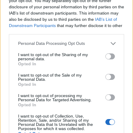
your opt-out. You may separately opt-out of the further
disclosure of your personal information by third parties on the
IAB’s list of downstream participants. This information may
also be disclosed by us to third parties on the
IAB’s List of
Downstream Participants
that may further disclose it to other
third parties.
Personal Data Processing Opt Outs
I want to opt-out of the Sharing of my
personal data.
Opted In
I want to opt-out of the Sale of my
Personal Data.
Opted In
I want to opt-out of processing my
Personal Data for Targeted Advertising.
Opted In
I want to opt-out of Collection, Use,
Retention, Sale, and/or Sharing of my
Personal Data that Is Unrelated with the
Purposes for which it was collected.