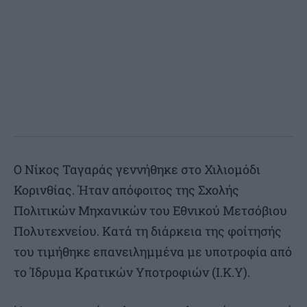
Ο Νίκος Ταγαράς γεννήθηκε στο Χιλιομόδι
Κορινθίας. Ήταν απόφοιτος της Σχολής
Πολιτικών Μηχανικών του Εθνικού Μετσόβιου
Πολυτεχνείου. Κατά τη διάρκεια της φοίτησής
του τιμήθηκε επανειλημμένα με υποτροφία από
το Ίδρυμα Κρατικών Υποτροφιών (Ι.Κ.Υ).