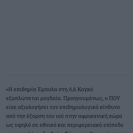
«Η επιδημία Έμπολα στη ΛΔ Κογκό
εξαπλώνεται ραγδαία. Προηγουμένως, ο ΠΟΥ
είχε αξιολογήσει τον επιδημιολογικό κίνδυνο
από την έξαρση του ιού στην αφρικανική χώρα
ως υψηλό σε εθνικό και περιφερειακό επίπεδο