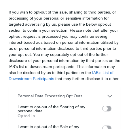
If you wish to opt-out of the sale, sharing to third parties, or
processing of your personal or sensitive information for
targeted advertising by us, please use the below opt-out
section to confirm your selection. Please note that after your
opt-out request is processed you may continue seeing
interest-based ads based on personal information utilized by
us or personal information disclosed to third parties prior to
your opt-out. You may separately opt-out of the further
disclosure of your personal information by third parties on the
IAB’s list of downstream participants. This information may
also be disclosed by us to third parties on the
IAB’s List of
Downstream Participants
that may further disclose it to other
third parties.
Personal Data Processing Opt Outs
I want to opt-out of the Sharing of my
personal data.
Opted In
I want to opt-out of the Sale of my