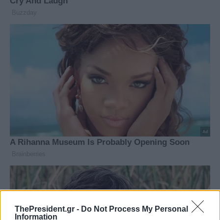
ThePresident.gr -
Do Not Process My Personal
Information