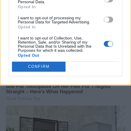
Personal Data.
Opted In
I want to opt-out of processing my
Personal Data for Targeted Advertising.
Opted In
I want to opt-out of Collection, Use,
Retention, Sale, and/or Sharing of my
Personal Data that Is Unrelated with the
Purposes for which it was collected.
Opted Out
CONFIRM