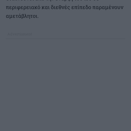
περιφερειακό και διεθνές επίπεδο παραμένουν
αμετάβλητοι.