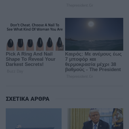
ΣΧΕΤΙΚΑ ΑΡΘΡΑ