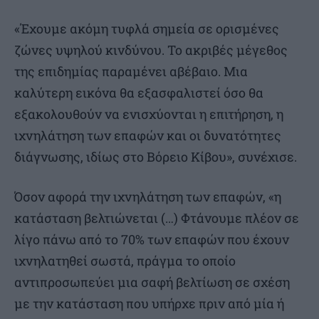
«Έχουμε ακόμη τυφλά σημεία σε ορισμένες
ζώνες υψηλού κινδύνου. Το ακριβές μέγεθος
της επιδημίας παραμένει αβέβαιο. Μια
καλύτερη εικόνα θα εξασφαλιστεί όσο θα
εξακολουθούν να ενισχύονται η επιτήρηση, η
ιχνηλάτηση των επαφών και οι δυνατότητες
διάγνωσης, ιδίως στο Βόρειο Κίβου», συνέχισε.
Όσον αφορά την ιχνηλάτηση των επαφών, «η
κατάσταση βελτιώνεται (…) Φτάνουμε πλέον σε
λίγο πάνω από το 70% των επαφών που έχουν
ιχνηλατηθεί σωστά, πράγμα το οποίο
αντιπροσωπεύει μια σαφή βελτίωση σε σχέση
με την κατάσταση που υπήρχε πριν από μία ή