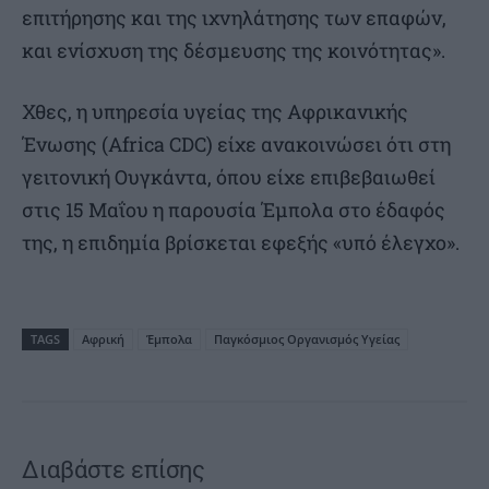
επιτήρησης και της ιχνηλάτησης των επαφών,
και ενίσχυση της δέσμευσης της κοινότητας».
Χθες, η υπηρεσία υγείας της Αφρικανικής
Ένωσης (Africa CDC) είχε ανακοινώσει ότι στη
γειτονική Ουγκάντα, όπου είχε επιβεβαιωθεί
στις 15 Μαΐου η παρουσία Έμπολα στο έδαφός
της, η επιδημία βρίσκεται εφεξής «υπό έλεγχο».
TAGS
Αφρική
Έμπολα
Παγκόσμιος Οργανισμός Υγείας
Διαβάστε επίσης