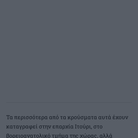
Τα περισσότερα από τα κρούσματα αυτά έχουν
καταγραφεί στην επαρχία Ιτούρι, στο
βορειοανατολικό τμήμα της χώρας, αλλά