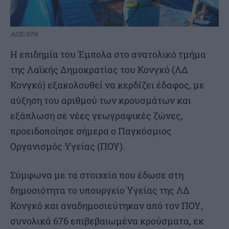
ΑΠΕ/EPA
Η επιδημία του Έμπολα στο ανατολικό τμήμα
της Λαϊκής Δημοκρατίας του Κονγκό (ΛΔ
Κονγκό) εξακολουθεί να κερδίζει έδαφος, με
αύξηση του αριθμού των κρουσμάτων και
εξάπλωση σε νέες γεωγραφικές ζώνες,
προειδοποίησε σήμερα ο Παγκόσμιος
Οργανισμός Υγείας (ΠΟΥ).
Σύμφωνα με τα στοιχεία που έδωσε στη
δημοσιότητα το υπουργείο Υγείας της ΛΔ
Κονγκό και αναδημοσιεύτηκαν από τον ΠΟΥ,
συνολικά 676 επιβεβαιωμένα κρούσματα, εκ