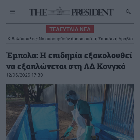
ΤΕΛΕΥΤΑΙΑ ΝΕΑ
Κ.Βελόπουλος: Να αποσυρθούν άμεσα από τη Σαουδική Αραβία
οι ελληνικοί Patriot
Έμπολα: Η επιδημία εξακολουθεί
να εξαπλώνεται στη ΛΔ Κονγκό
12/06/2026 17:30