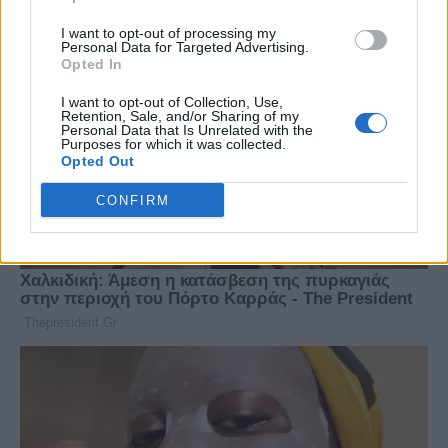
I want to opt-out of processing my
Personal Data for Targeted Advertising.
Opted In
I want to opt-out of Collection, Use,
Retention, Sale, and/or Sharing of my
Personal Data that Is Unrelated with the
Purposes for which it was collected.
Opted Out
CONFIRM