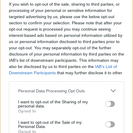
If you wish to opt-out of the sale, sharing to third parties, or
processing of your personal or sensitive information for
targeted advertising by us, please use the below opt-out
section to confirm your selection. Please note that after your
opt-out request is processed you may continue seeing
interest-based ads based on personal information utilized by
us or personal information disclosed to third parties prior to
your opt-out. You may separately opt-out of the further
disclosure of your personal information by third parties on the
IAB’s list of downstream participants. This information may
also be disclosed by us to third parties on the
IAB’s List of
Downstream Participants
that may further disclose it to other
third parties.
Personal Data Processing Opt Outs
I want to opt-out of the Sharing of my
personal data.
Opted In
I want to opt-out of the Sale of my
Personal Data.
Opted In