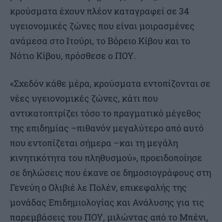
κρούσματα έχουν πλέον καταγραφεί σε 34
υγειονομικές ζώνες που είναι μοιρασμένες
ανάμεσα στο Ιτούρι, το Βόρειο Κίβου και το
Νότιο Κίβου, πρόσθεσε ο ΠΟΥ.
«Σχεδόν κάθε μέρα, κρούσματα εντοπίζονται σε
νέες υγειονομικές ζώνες, κάτι που
αντικατοπτρίζει τόσο το πραγματικό μέγεθος
της επιδημίας –πιθανόν μεγαλύτερο από αυτό
που εντοπίζεται σήμερα –και τη μεγάλη
κινητικότητα του πληθυσμού», προειδοποίησε
σε δηλώσεις που έκανε σε δημοσιογράφους στη
Γενεύη ο Ολιβιέ λε Πολέν, επικεφαλής της
μονάδας Επιδημιολογίας και Ανάλυσης για τις
παρεμβάσεις του ΠΟΥ, μιλώντας από το Μπένι,