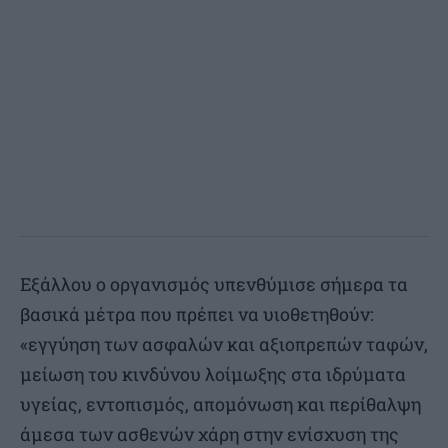
Εξάλλου ο οργανισμός υπενθύμισε σήμερα τα
βασικά μέτρα που πρέπει να υιοθετηθούν:
«εγγύηση των ασφαλών και αξιοπρεπών ταφών,
μείωση του κινδύνου λοίμωξης στα ιδρύματα
υγείας, εντοπισμός, απομόνωση και περίθαλψη
άμεσα των ασθενών χάρη στην ενίσχυση της