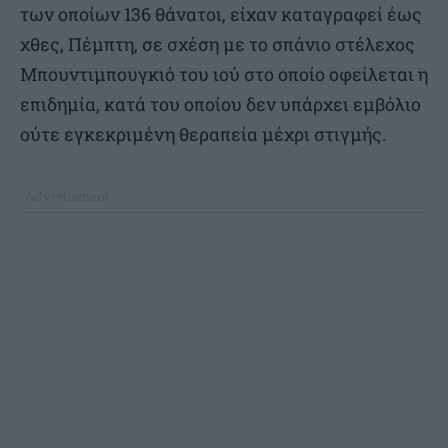
των οποίων 136 θάνατοι, είχαν καταγραφεί έως
χθες, Πέμπτη, σε σχέση με το σπάνιο στέλεχος
Μπουντιμπουγκιό του ιού στο οποίο οφείλεται η
επιδημία, κατά του οποίου δεν υπάρχει εμβόλιο
ούτε εγκεκριμένη θεραπεία μέχρι στιγμής.