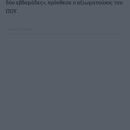
δύο εβδομάδες», πρόσθεσε ο αξιωματούχος του
ΠΟΥ.