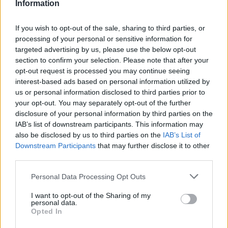
Information
If you wish to opt-out of the sale, sharing to third parties, or
processing of your personal or sensitive information for
targeted advertising by us, please use the below opt-out
section to confirm your selection. Please note that after your
opt-out request is processed you may continue seeing
interest-based ads based on personal information utilized by
us or personal information disclosed to third parties prior to
your opt-out. You may separately opt-out of the further
disclosure of your personal information by third parties on the
IAB’s list of downstream participants. This information may
also be disclosed by us to third parties on the
IAB’s List of
Downstream Participants
that may further disclose it to other
third parties.
Personal Data Processing Opt Outs
I want to opt-out of the Sharing of my
personal data.
Opted In