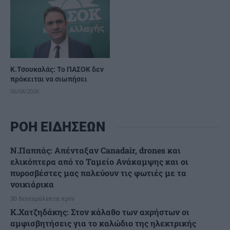
Κ.Τσουκαλάς: Το ΠΑΣΟΚ δεν
πρόκειται να σιωπήσει
06/08/2026
ΡΟΗ ΕΙΔΗΣΕΩΝ
Ν.Παππάς: Απένταξαν Canadair, drones και
ελικόπτερα από το Ταμείο Ανάκαμψης και οι
πυροσβέστες μας παλεύουν τις φωτιές με τα
νοικιάρικα
30 δευτερόλεπτα πριν
Κ.Χατζηδάκης: Στον κάλαθο των αχρήστων οι
αμφισβητήσεις για το καλώδιο της ηλεκτρικής