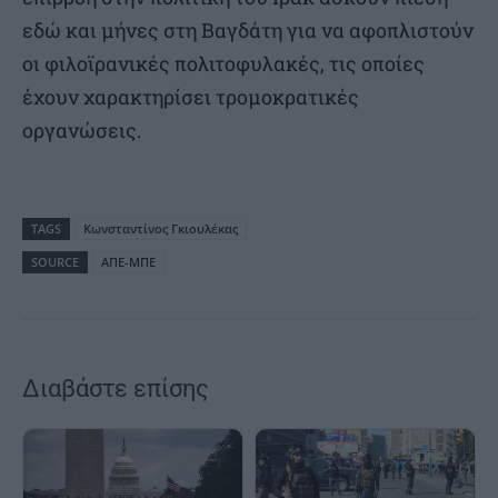
εδώ και μήνες στη Βαγδάτη για να αφοπλιστούν
οι φιλοϊρανικές πολιτοφυλακές, τις οποίες
έχουν χαρακτηρίσει τρομοκρατικές
οργανώσεις.
TAGS
Κωνσταντίνος Γκιουλέκας
SOURCE
ΑΠΕ-ΜΠΕ
Διαβάστε επίσης