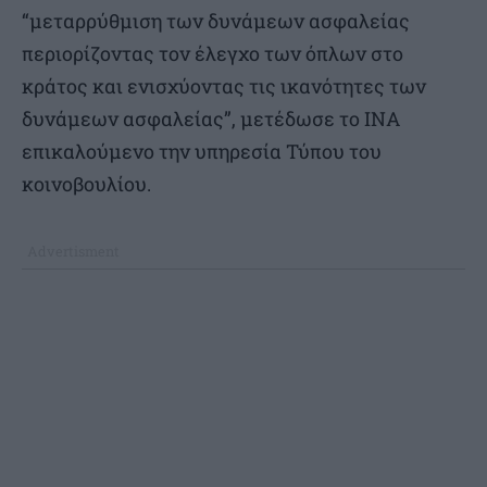
“μεταρρύθμιση των δυνάμεων ασφαλείας
περιορίζοντας τον έλεγχο των όπλων στο
κράτος και ενισχύοντας τις ικανότητες των
δυνάμεων ασφαλείας”, μετέδωσε το ΙΝΑ
επικαλούμενο την υπηρεσία Τύπου του
κοινοβουλίου.