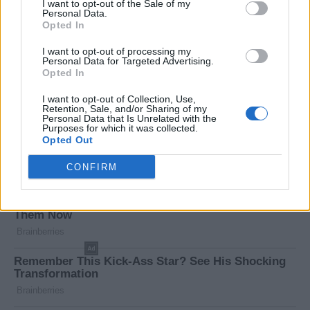
I want to opt-out of the Sale of my
Personal Data.
Opted In
I want to opt-out of processing my
Personal Data for Targeted Advertising.
Opted In
I want to opt-out of Collection, Use,
Retention, Sale, and/or Sharing of my
Personal Data that Is Unrelated with the
Purposes for which it was collected.
Opted Out
CONFIRM