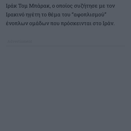
Ιράκ Τομ Μπάρακ, ο οποίος συζήτησε με τον
Ιρακινό ηγέτη το θέμα του “αφοπλισμού”
ένοπλων ομάδων που πρόσκεινται στο Ιράν.