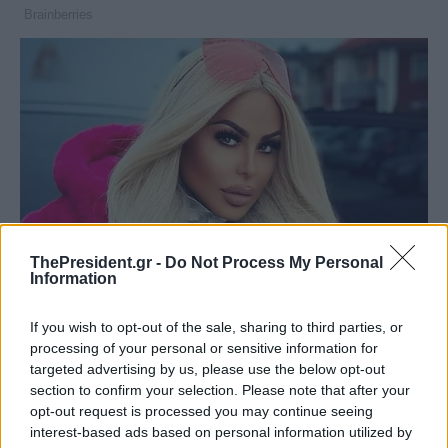
ThePresident.gr -
Do Not Process My Personal
Information
If you wish to opt-out of the sale, sharing to third parties, or
processing of your personal or sensitive information for
targeted advertising by us, please use the below opt-out
section to confirm your selection. Please note that after your
opt-out request is processed you may continue seeing
interest-based ads based on personal information utilized by