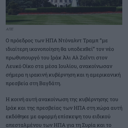
ΑΠΕ
Ο πρόεδρος των ΗΠΑ Ντόναλντ Τραμπ “με
ιδιαίτερη ικανοποίηση θα υποδεχθεί” τον νέο
πρωθυπουργό του Ιράκ Άλι Αλ Ζαΐντι στον
Λευκό Οίκο στα μέσα Ιουλίου, ανακοίνωσαν
σήμερα η ιρακινή κυβέρνηση και η αμερικανική
πρεσβεία στη Βαγδάτη.
Η κοινή αυτή ανακοίνωση της κυβέρνησης του
Ιράκ και της πρεσβείας των ΗΠΑ στη χώρα αυτή
εκδόθηκε με αφορμή επίσκεψη του ειδικού
απεσταλμένου των ΗΠΑ για τη Συρία και το