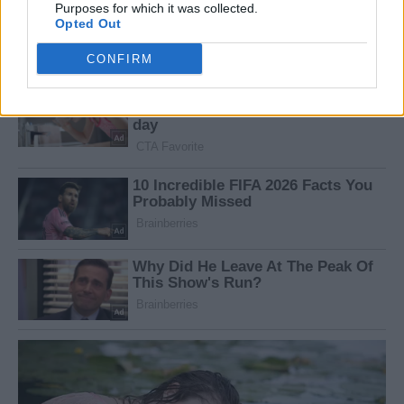
Purposes for which it was collected.
Opted Out
CONFIRM