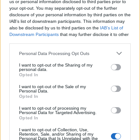
us or personal information disclosed to third parties prior to
your opt-out. You may separately opt-out of the further
disclosure of your personal information by third parties on the
IAB’s list of downstream participants. This information may
also be disclosed by us to third parties on the
IAB’s List of
Downstream Participants
that may further disclose it to other
third parties.
Personal Data Processing Opt Outs
I want to opt-out of the Sharing of my
personal data.
Opted In
I want to opt-out of the Sale of my
Personal Data.
Opted In
I want to opt-out of processing my
Personal Data for Targeted Advertising.
Opted In
I want to opt-out of Collection, Use,
Retention, Sale, and/or Sharing of my
Personal Data that Is Unrelated with the