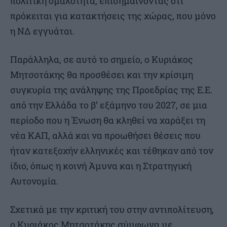
πολιτική ομαλότητα, επισημαίνοντας ότι
πρόκειται για κατακτήσεις της χώρας, που μόνο
η ΝΔ εγγυάται.
Παράλληλα, σε αυτό το σημείο, ο Κυριάκος
Μητσοτάκης θα προσθέσει και την κρίσιμη
συγκυρία της ανάληψης της Προεδρίας της Ε.Ε.
από την Ελλάδα το β’ εξάμηνο του 2027, σε μια
περίοδο που η Ένωση θα κληθεί να χαράξει τη
νέα ΚΑΠ, αλλά και να προωθήσει θέσεις που
ήταν κατεξοχήν ελληνικές και τέθηκαν από τον
ίδιο, όπως η κοινή Άμυνα και η Στρατηγική
Αυτονομία.
Σχετικά με την κριτική του στην αντιπολίτευση,
ο Κυριάκος Μητσοτάκης σύμφωνα με