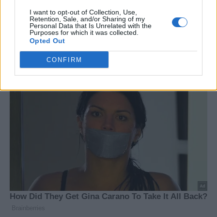
I want to opt-out of Collection, Use,
Retention, Sale, and/or Sharing of my
Personal Data that Is Unrelated with the
Purposes for which it was collected.
Opted Out
CONFIRM