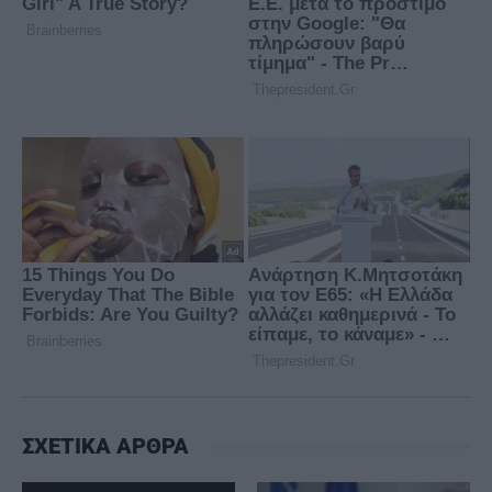
ΣΧΕΤΙΚΑ ΑΡΘΡΑ