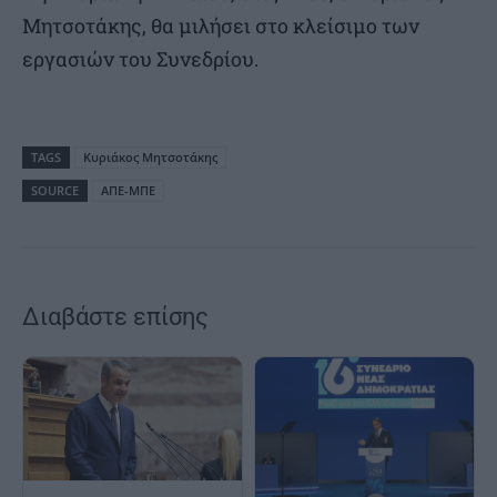
Μητσοτάκης, θα μιλήσει στο κλείσιμο των
εργασιών του Συνεδρίου.
TAGS
Κυριάκος Μητσοτάκης
SOURCE
ΑΠΕ-ΜΠΕ
Διαβάστε επίσης