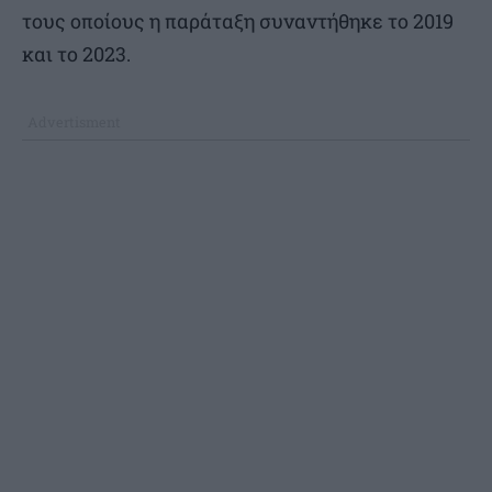
τους οποίους η παράταξη συναντήθηκε το 2019
και το 2023.