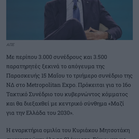
ΑΠΕ
Με περίπου 3.000 συνέδρους και 3.500
παρατηρητές ξεκινά το απόγευμα της
Παρασκευής 15 Μαΐου το τριήμερο συνέδριο της
ΝΔ στο Metropolitan Expo. Πρόκειται για το 16ο
Τακτικό Συνέδριο του κυβερνώντος κόμματος
και θα διεξαχθεί με κεντρικό σύνθημα «Μαζί
για την Ελλάδα του 2030».
Η εναρκτήρια ομιλία του Κυριάκου Μητσοτάκη