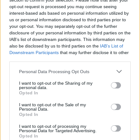
section to confirm your selection. Please note that after your
opt-out request is processed you may continue seeing
interest-based ads based on personal information utilized by
us or personal information disclosed to third parties prior to
your opt-out. You may separately opt-out of the further
disclosure of your personal information by third parties on the
IAB’s list of downstream participants. This information may
also be disclosed by us to third parties on the
IAB’s List of
Downstream Participants
that may further disclose it to other
third parties.
Personal Data Processing Opt Outs
I want to opt-out of the Sharing of my
personal data.
Opted In
I want to opt-out of the Sale of my
Personal Data.
Opted In
I want to opt-out of processing my
Personal Data for Targeted Advertising.
Opted In