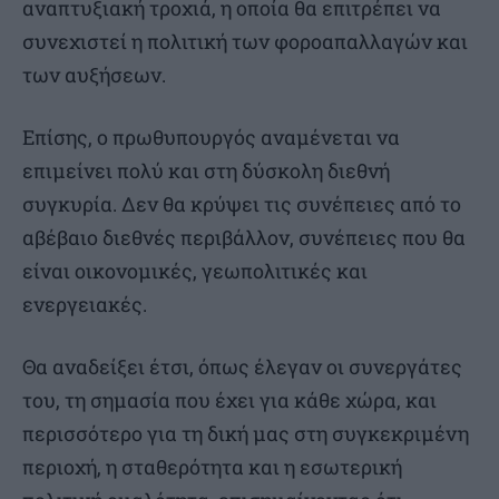
αναπτυξιακή τροχιά, η οποία θα επιτρέπει να
συνεχιστεί η πολιτική των φοροαπαλλαγών και
των αυξήσεων.
Επίσης, ο πρωθυπουργός αναμένεται να
επιμείνει πολύ και στη δύσκολη διεθνή
συγκυρία. Δεν θα κρύψει τις συνέπειες από το
αβέβαιο διεθνές περιβάλλον, συνέπειες που θα
είναι οικονομικές, γεωπολιτικές και
ενεργειακές.
Θα αναδείξει έτσι, όπως έλεγαν οι συνεργάτες
του, τη σημασία που έχει για κάθε χώρα, και
περισσότερο για τη δική μας στη συγκεκριμένη
περιοχή, η σταθερότητα και η εσωτερική