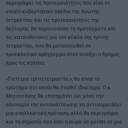
περιγράψει τις προτεραιότητες που είχε το
ενιαίο κυβερνητικό σχέδιο της πρώτης
τετραετίας και τις προτεραιότητες της
δεύτερης, θα παρουσιάσει τα προτάγματα και
τις κατευθύνσεις για τον κύκλο της τρίτης
τετραετίας, που θα μετουσιωθεί σε
προεκλογικό πρόγραμμα όταν ανοίξει ο δρόμος
προς τις κάλπες.
«Γιατί μια τρίτη τετραετία;», θα είναι το
ερώτημα στο οποίο θα σταθεί ιδιαίτερα. Ο κ.
Μητσοτάκης θα επισημάνει όχι μόνο την
αδυναμία της αντιπολίτευσης να αντιπαρατάξει
μια εναλλακτική πρόταση, αλλά θα περιγράψει
και τη σημασία που έχει η χώρα να μείνει σε μια