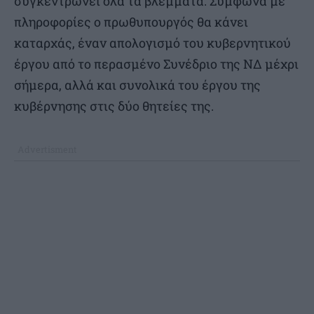
συγκεντρώνει όλα τα βλέμματα. Σύμφωνα με
πληροφορίες ο πρωθυπουργός θα κάνει
καταρχάς, έναν απολογισμό του κυβερνητικού
έργου από το περασμένο Συνέδριο της ΝΔ μέχρι
σήμερα, αλλά και συνολικά του έργου της
κυβέρνησης στις δύο θητείες της.