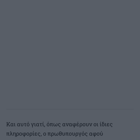
Και αυτό γιατί, όπως αναφέρουν οι ίδιες
πληροφορίες, ο πρωθυπουργός αφού