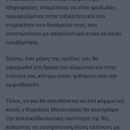
πληροφορίες, αναμένεται να είναι φειδωλός,
περιοριζόμενος στην τοξικότητα και στο
ετερόκλητο των δυνάμεών τους, που
συνενώνονται με αποκλειστικό στόχο να πέσει
η κυβέρνηση.
Επίσης, ένα μέρος της ομιλίας του, θα
αφιερωθεί στη δράση του κόμματος και στην
ενότητά του, κόντρα στους ψιθύρους που την
αμφισβητούν.
Τέλος, αν και θα απευθύνεται σε ένα κομματικό
κοινό, ο Κυριάκος Μητσοτάκης θα περιγράψει
την πολιτικοϊδεολογική ταυτότητα της ΝΔ,
καλώντας σε συστράτευση όλους εκείνους με