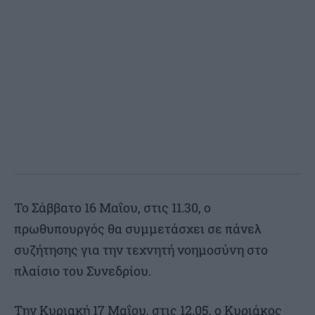
Το Σάββατο 16 Μαΐου, στις 11.30, ο
πρωθυπουργός θα συμμετάσχει σε πάνελ
συζήτησης για την τεχνητή νοημοσύνη στο
πλαίσιο του Συνεδρίου.
Την Κυριακή 17 Μαΐου, στις 12.05, ο Κυριάκος