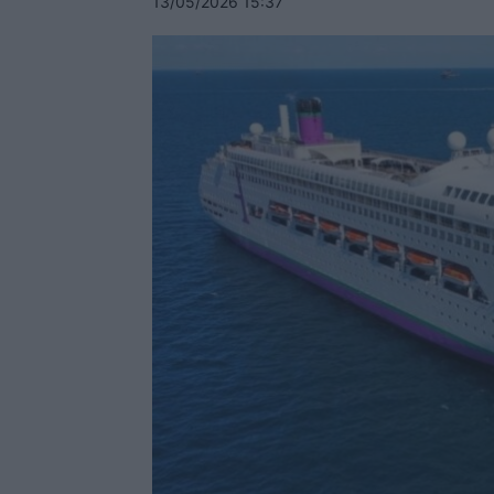
13/05/2026 15:37