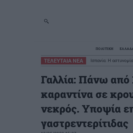
ΠΟΛΙΤΙΚΗ
ΕΛΛΑΔ
ΤΕΛΕΥΤΑΙΑ ΝΕΑ
Ισπανία: Η αστυνομ
Γαλλία: Πάνω από 
καραντίνα σε κρο
νεκρός. Υποψία ε
γαστρεντερίτιδας