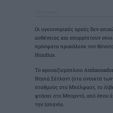
Οι υγειονομικές αρχές δεν αποκ
ασθένειας και απορρίπτουν οποι
πρόσφατα προκάλεσε τον θάνατο
Hondius.
Το κρουαζιερόπλοιο Ambassador 
Νησιά Σέτλαντ (στα ανοικτά των
σταθμούς στο Μπέλφαστ, το Λίβε
φτάσει στο Μπορντό, από όπου 
την Ισπανία.