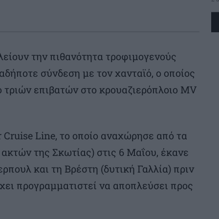
λείουν την πιθανότητα τροφιμογενούς
αδήποτε σύνδεση με τον χανταϊό, ο οποίος
 τριών επιβατών στο κρουαζιερόπλοιο MV
Cruise Line, το οποίο αναχώρησε από τα
 ακτών της Σκωτίας) στις 6 Μαΐου, έκανε
ρπουλ και τη Βρέστη (δυτική Γαλλία) πριν
έχει προγραμματιστεί να αποπλεύσει προς