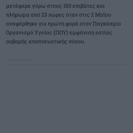
μετέφερε γύρω στους 150 επιβάτες και
πλήρωμα από 23 χώρες όταν στις 2 Μαΐου
αναφέρθηκε για πρώτη φορά στον Παγκόσμιο
Οργανισμό Υγείας (ΠΟΥ) εμφάνιση εστίας
σοβαρής αναπνευστικής νόσου.