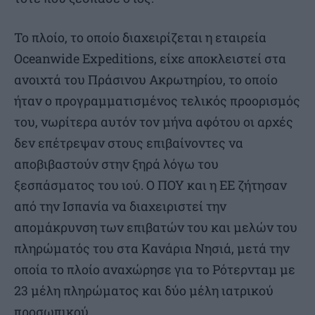
Το πλοίο, το οποίο διαχειρίζεται η εταιρεία
Oceanwide Expeditions, είχε αποκλειστεί στα
ανοιχτά του Πράσινου Ακρωτηρίου, το οποίο
ήταν ο προγραμματισμένος τελικός προορισμός
του, νωρίτερα αυτόν τον μήνα αφότου οι αρχές
δεν επέτρεψαν στους επιβαίνοντες να
αποβιβαστούν στην ξηρά λόγω του
ξεσπάσματος του ιού. Ο ΠΟΥ και η ΕΕ ζήτησαν
από την Ισπανία να διαχειριστεί την
απομάκρυνση των επιβατών του και μελών του
πληρώματός του στα Κανάρια Νησιά, μετά την
οποία το πλοίο αναχώρησε για το Ρότερνταμ με
23 μέλη πληρώματος και δύο μέλη ιατρικού
προσωπικού.