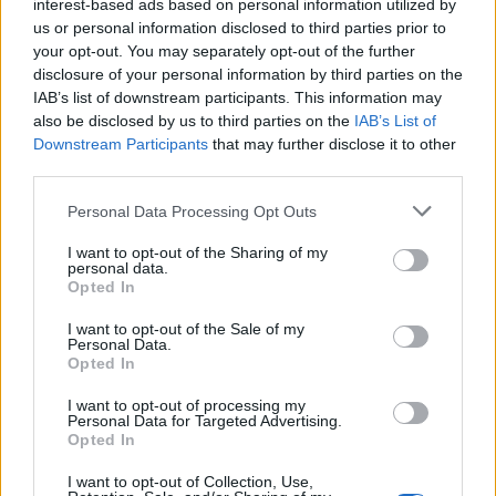
interest-based ads based on personal information utilized by
us or personal information disclosed to third parties prior to
your opt-out. You may separately opt-out of the further
disclosure of your personal information by third parties on the
IAB’s list of downstream participants. This information may
also be disclosed by us to third parties on the
IAB’s List of
Downstream Participants
that may further disclose it to other
third parties.
Personal Data Processing Opt Outs
I want to opt-out of the Sharing of my
personal data.
Opted In
I want to opt-out of the Sale of my
Personal Data.
Opted In
I want to opt-out of processing my
Personal Data for Targeted Advertising.
Opted In
I want to opt-out of Collection, Use,