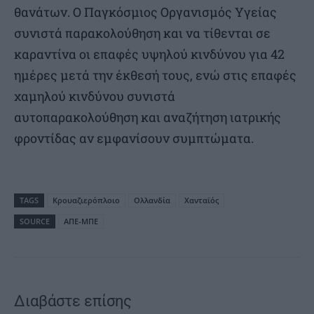
θανάτων. Ο Παγκόσμιος Οργανισμός Υγείας
συνιστά παρακολούθηση και να τίθενται σε
καραντίνα οι επαφές υψηλού κινδύνου για 42
ημέρες μετά την έκθεσή τους, ενώ στις επαφές
χαμηλού κινδύνου συνιστά
αυτοπαρακολούθηση και αναζήτηση ιατρικής
φροντίδας αν εμφανίσουν συμπτώματα.
TAGS
Κρουαζιερόπλοιο
Ολλανδία
Χανταϊός
SOURCE
ΑΠΕ-ΜΠΕ
Διαβάστε επίσης