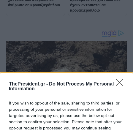
άνθρωπο σε κρουαζιερόπλοιο
έχουν εντοπιστεί σε
κρουαζιερόπλοιο
ThePresident.gr -
Do Not Process My Personal
Information
If you wish to opt-out of the sale, sharing to third parties, or
processing of your personal or sensitive information for
targeted advertising by us, please use the below opt-out
section to confirm your selection. Please note that after your
opt-out request is processed you may continue seeing