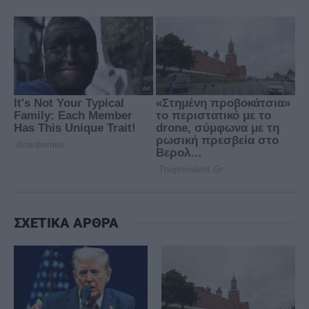
ΣΧΕΤΙΚΑ ΑΡΘΡΑ