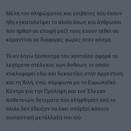
Μέλη του πληρώματος και επιβάτες που έχουν
ήδη εγκαταλείψει το πλοίο όπως και άνθρωποι
που ήρθαν σε επαφή μαζί τους έχουν τεθεί σε
καραντίνα σε διάφορες χώρες στον κόσμο.
Το εν λόγω ξέσπασμα του χανταϊού αφορά το
λεγόμενο στέλεχος των Άνδεων, το οποίο
κυκλοφορεί εδώ και δεκαετίες στην Αργεντινή
και τη Χιλή, ενώ, σύμφωνα με το Ευρωπαϊκό
Κέντρο για την Πρόληψη και τον Έλεγχο
Ασθενειών, δείγματα που ελήφθησαν από το
πλοίο δεν έδειξαν να έχει υπάρξει κάποια
ουσιαστική μετάλλαξη του ιού.