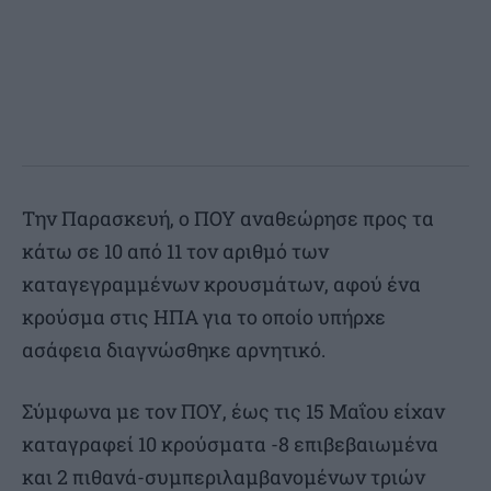
Την Παρασκευή, ο ΠΟΥ αναθεώρησε προς τα
κάτω σε 10 από 11 τον αριθμό των
καταγεγραμμένων κρουσμάτων, αφού ένα
κρούσμα στις ΗΠΑ για το οποίο υπήρχε
ασάφεια διαγνώσθηκε αρνητικό.
Σύμφωνα με τον ΠΟΥ, έως τις 15 Μαΐου είχαν
καταγραφεί 10 κρούσματα -8 επιβεβαιωμένα
και 2 πιθανά-συμπεριλαμβανομένων τριών