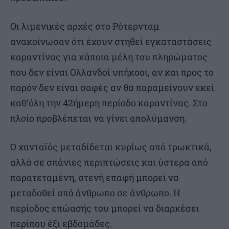
Οι λιμενικές αρχές στο Ρότερνταμ
ανακοίνωσαν ότι έχουν στηθεί εγκαταστάσεις
καραντίνας για κάποια μέλη του πληρώματος
που δεν είναι Ολλανδοί υπήκοοι, αν και προς το
παρόν δεν είναι σαφές αν θα παραμείνουν εκεί
καθ’όλη την 42ήμερη περίοδο καραντίνας. Στο
πλοίο προβλέπεται να γίνει απολύμανση.
Ο χανταϊός μεταδίδεται κυρίως από τρωκτικά,
αλλά σε σπάνιες περιπτώσεις και ύστερα από
παρατεταμένη, στενή επαφή μπορεί να
μεταδοθεί από άνθρωπο σε άνθρωπο. Η
περίοδος επώασής του μπορεί να διαρκέσει
περίπου έξι εβδομάδες.