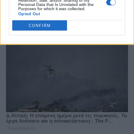
Retention, Sale, and/or Sharing of my
Personal Data that Is Unrelated with the
Purposes for which it was collected.
Opted Out
CONFIRM