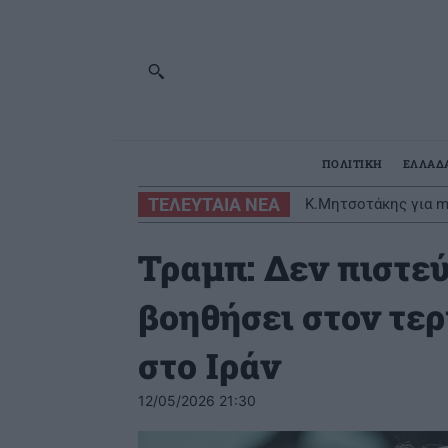
ΠΟΛΙΤΙΚΗ
ΕΛΛΑΔ
ΤΕΛΕΥΤΑΙΑ ΝΕΑ
Κ.Μητσοτάκης για m
δικαιωμένοι
Τραμπ: Δεν πιστεύ
βοηθήσει στον τε
στο Ιράν
12/05/2026 21:30