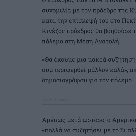
συνομιλία με τον πρόεδρο της Κί
κατά την επίσκεψή του στο Πεκίν
Κινέζος πρόεδρος θα βοηθούσε τ
πόλεμο στη Μέση Ανατολή.
«Θα έχουμε μια μακρά συζήτηση 
συμπεριφερθεί μάλλον καλά», α
δημοσιογράφου για τον πόλεμο.
Αμέσως μετά ωστόσο, ο Αμερικα
«πολλά να συζητήσει με το Σι αλλ