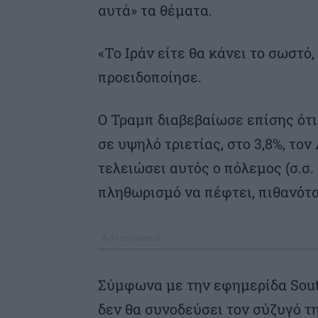
αυτά» τα θέματα.
«Το Ιράν είτε θα κάνει το σωστό,
προειδοποίησε.
Ο Τραμπ διαβεβαίωσε επίσης ότι
σε υψηλό τριετίας, στο 3,8%, τον
τελειώσει αυτός ο πόλεμος (σ.σ.
πληθωρισμό να πέφτει, πιθανότατ
Σύμφωνα με την εφημερίδα Sout
δεν θα συνοδεύσει τον σύζυγό τη