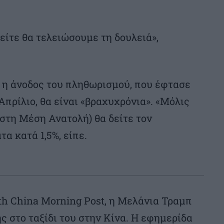
 είτε θα τελειώσουμε τη δουλειά»,
 η άνοδος του πληθωρισμού, που έφτασε
 Απρίλιο, θα είναι «βραχυχρόνια». «Μόλις
 στη Μέση Ανατολή) θα δείτε τον
α κατά 1,5%, είπε.
h China Morning Post, η Μελάνια Τραμπ
ς στο ταξίδι του στην Κίνα. Η εφημερίδα