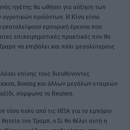
ανός ηγέτης θα ωθήσει για αύξηση των
 αγροτικών προϊόντων. Η Κίνα είναι
α εγκαταλείψουν εμπορική έρευνα που
ιτες επιχειρηματικές πρακτικές που θα
Τραμπ να επιβάλει και πάλι μεγαλύτερους
λέσει επίσης τους διευθύνοντες
Exxon, Boeing και άλλων μεγάλων εταιριών
αξίδι, σύμφωνα το Reuters.
ον τόσο πολύ από τις ΗΠΑ για το εμπόριο
ητεία του Τραμπ, ο Σι θα θέλει αυτή η