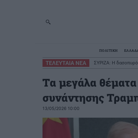
ΠΟΛΙΤΙΚΗ
ΕΛΛΑΔ
ΤΕΛΕΥΤΑΙΑ ΝΕΑ
ΣΥΡΙΖΑ: Η δασοπυρό
Κύπελλο Ελλάδας
Τα μεγάλα θέματα 
συνάντησης Τραμπ
13/05/2026 10:00