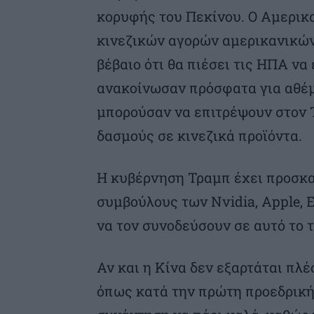
κορυφής του Πεκίνου. Ο Αμερικ
κινεζικών αγορών αμερικανικών
βέβαιο ότι θα πιέσει τις ΗΠΑ ν
ανακοίνωσαν πρόσφατα για αθέμ
μπορούσαν να επιτρέψουν στον 
δασμούς σε κινεζικά προϊόντα.
Η κυβέρνηση Τραμπ έχει προσκα
συμβούλους των Nvidia, Apple, 
να τον συνοδεύσουν σε αυτό το τ
Αν και η Κίνα δεν εξαρτάται πλέ
όπως κατά την πρώτη προεδρική θ