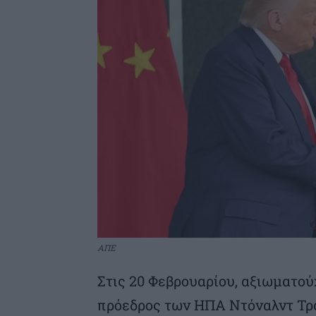
ΑΠΕ
Στις 20 Φεβρουαρίου, αξιωματού
πρόεδρος των ΗΠΑ Ντόναλντ Τρα