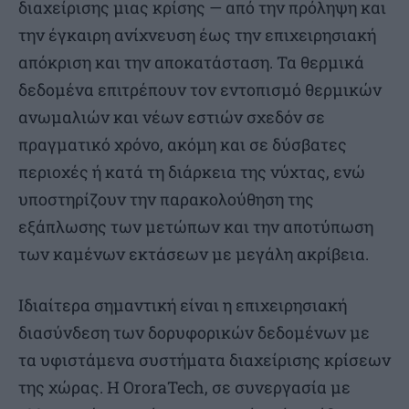
διαχείρισης μιας κρίσης — από την πρόληψη και
την έγκαιρη ανίχνευση έως την επιχειρησιακή
απόκριση και την αποκατάσταση. Τα θερμικά
δεδομένα επιτρέπουν τον εντοπισμό θερμικών
ανωμαλιών και νέων εστιών σχεδόν σε
πραγματικό χρόνο, ακόμη και σε δύσβατες
περιοχές ή κατά τη διάρκεια της νύχτας, ενώ
υποστηρίζουν την παρακολούθηση της
εξάπλωσης των μετώπων και την αποτύπωση
των καμένων εκτάσεων με μεγάλη ακρίβεια.
Ιδιαίτερα σημαντική είναι η επιχειρησιακή
διασύνδεση των δορυφορικών δεδομένων με
τα υφιστάμενα συστήματα διαχείρισης κρίσεων
της χώρας. Η OroraTech, σε συνεργασία με