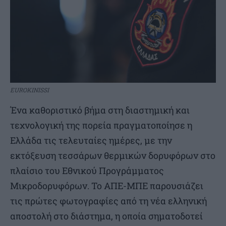
EUROKINISSI
Ένα καθοριστικό βήμα στη διαστημική και
τεχνολογική της πορεία πραγματοποίησε η
Ελλάδα τις τελευταίες ημέρες, με την
εκτόξευση τεσσάρων θερμικών δορυφόρων στο
πλαίσιο του Εθνικού Προγράμματος
Μικροδορυφόρων. Το ΑΠΕ-ΜΠΕ παρουσιάζει
τις πρώτες φωτογραφίες από τη νέα ελληνική
αποστολή στο διάστημα, η οποία σηματοδοτεί