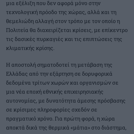
μια εξέλιξη που δεν αφορά μόνο στην
τεχνολογική πρόοδο της χώρας, αλλά και τη
θεμελιώδη αλλαγή στον τρόπο με τον οποίο η
Πολιτεία θα διαχειρίζεται κρίσεις, με επίκεντρο
τις δασικές πυρκαγιές και τις επιπτώσεις της
κλιματικής κρίσης.
Η αποστολή σηματοδοτεί τη μετάβαση της
Ελλάδας από την εξάρτηση σε δορυφορικά
δεδομένα τρίτων χωρών και οργανισμών σε
μια νέα εποχή εθνικής επιχειρησιακής
αυτονομίας, με δυνατότητα άμεσης πρόσβασης
σε κρίσιμες πληροφορίες σχεδόν σε
πραγματικό χρόνο. Για πρώτη φορά, η χώρα
αποκτά δικά της θερμικά «μάτια» στο διάστημα,