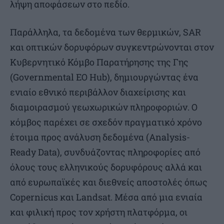
λήψη αποφάσεων στο πεδίο.
Παράλληλα, τα δεδομένα των θερμικών, SAR
και οπτικών δορυφόρων συγκεντρώνονται στον
Κυβερνητικό Κόμβο Παρατήρησης της Γης
(Governmental EO Hub), δημιουργώντας ένα
ενιαίο εθνικό περιβάλλον διαχείρισης και
διαμοιρασμού γεωχωρικών πληροφοριών. Ο
κόμβος παρέχει σε σχεδόν πραγματικό χρόνο
έτοιμα προς ανάλυση δεδομένα (Analysis-
Ready Data), συνδυάζοντας πληροφορίες από
όλους τους ελληνικούς δορυφόρους αλλά και
από ευρωπαϊκές και διεθνείς αποστολές όπως
Copernicus και Landsat. Μέσα από μια ενιαία
και φιλική προς τον χρήστη πλατφόρμα, οι