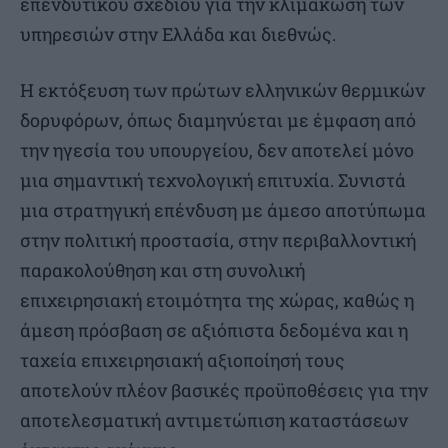
επενδυτικού σχεδίου για την κλιμάκωση των
υπηρεσιών στην Ελλάδα και διεθνώς.
Η εκτόξευση των πρώτων ελληνικών θερμικών
δορυφόρων, όπως διαμηνύεται με έμφαση από
την ηγεσία του υπουργείου, δεν αποτελεί μόνο
μια σημαντική τεχνολογική επιτυχία. Συνιστά
μια στρατηγική επένδυση με άμεσο αποτύπωμα
στην πολιτική προστασία, στην περιβαλλοντική
παρακολούθηση και στη συνολική
επιχειρησιακή ετοιμότητα της χώρας, καθώς η
άμεση πρόσβαση σε αξιόπιστα δεδομένα και η
ταχεία επιχειρησιακή αξιοποίησή τους
αποτελούν πλέον βασικές προϋποθέσεις για την
αποτελεσματική αντιμετώπιση καταστάσεων