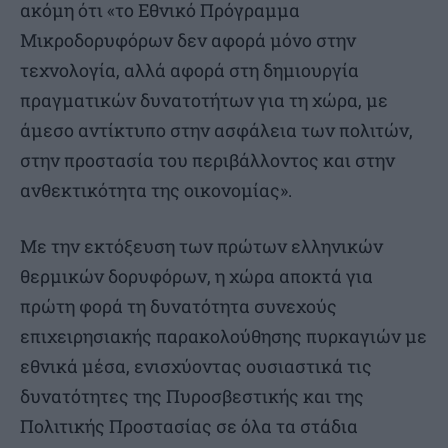
ακόμη ότι «το Εθνικό Πρόγραμμα
Μικροδορυφόρων δεν αφορά μόνο στην
τεχνολογία, αλλά αφορά στη δημιουργία
πραγματικών δυνατοτήτων για τη χώρα, με
άμεσο αντίκτυπο στην ασφάλεια των πολιτών,
στην προστασία του περιβάλλοντος και στην
ανθεκτικότητα της οικονομίας».
Με την εκτόξευση των πρώτων ελληνικών
θερμικών δορυφόρων, η χώρα αποκτά για
πρώτη φορά τη δυνατότητα συνεχούς
επιχειρησιακής παρακολούθησης πυρκαγιών με
εθνικά μέσα, ενισχύοντας ουσιαστικά τις
δυνατότητες της Πυροσβεστικής και της
Πολιτικής Προστασίας σε όλα τα στάδια