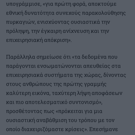
υπογράμμισε, «για πρώτη φορά, αποκτούμε
εθνική δυνατότητα συνεχούς παρακολούθησης
πυρκαγιών, ενισχύοντας ουσιαστικά την
πρόληψη, την έγκαιρη ανίχνευση και την
επιχειρησιακή απόκριση».
Παράλληλα σημείωσε ότι «τα δεδομένα που
παράγονται ενσωματώνονται απευθείας στα
επιχειρησιακά συστήματα της χώρας, δίνοντας
στους ανθρώπους της πρώτης γραμμής
καλύτερη εικόνα, ταχύτερη λήψη αποφάσεων
και πιο αποτελεσματικό συντονισμό»,
προσθέτοντας πως «πρόκειται για μια
ουσιαστική αναβάθμιση του τρόπου με τον
οποίο διαχειριζόμαστε κρίσεις». Επεσήμανε