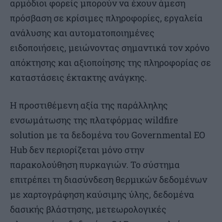
αρμόδιοι φορείς μπορούν να έχουν άμεση
πρόσβαση σε κρίσιμες πληροφορίες, εργαλεία
ανάλυσης και αυτοματοποιημένες
ειδοποιήσεις, μειώνοντας σημαντικά τον χρόνο
απόκτησης και αξιοποίησης της πληροφορίας σε
καταστάσεις έκτακτης ανάγκης.
Η προστιθέμενη αξία της παράλληλης
ενσωμάτωσης της πλατφόρμας wildfire
solution με τα δεδομένα του Governmental EO
Hub δεν περιορίζεται μόνο στην
παρακολούθηση πυρκαγιών. Το σύστημα
επιτρέπει τη διασύνδεση θερμικών δεδομένων
με χαρτογράφηση καύσιμης ύλης, δεδομένα
δασικής βλάστησης, μετεωρολογικές