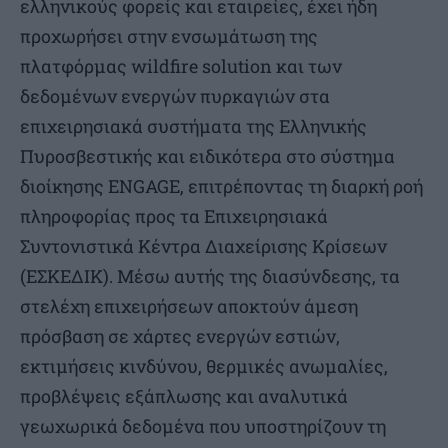
ελληνικούς φορείς και εταιρείες, έχει ήδη
προχωρήσει στην ενσωμάτωση της
πλατφόρμας wildfire solution και των
δεδομένων ενεργών πυρκαγιών στα
επιχειρησιακά συστήματα της Ελληνικής
Πυροσβεστικής και ειδικότερα στο σύστημα
διοίκησης ENGAGE, επιτρέποντας τη διαρκή ροή
πληροφορίας προς τα Επιχειρησιακά
Συντονιστικά Κέντρα Διαχείρισης Κρίσεων
(ΕΣΚΕΔΙΚ). Μέσω αυτής της διασύνδεσης, τα
στελέχη επιχειρήσεων αποκτούν άμεση
πρόσβαση σε χάρτες ενεργών εστιών,
εκτιμήσεις κινδύνου, θερμικές ανωμαλίες,
προβλέψεις εξάπλωσης και αναλυτικά
γεωχωρικά δεδομένα που υποστηρίζουν τη