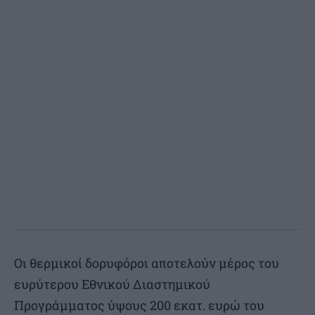
Οι θερμικοί δορυφόροι αποτελούν μέρος του
ευρύτερου Εθνικού Διαστημικού
Προγράμματος ύψους 200 εκατ. ευρώ του