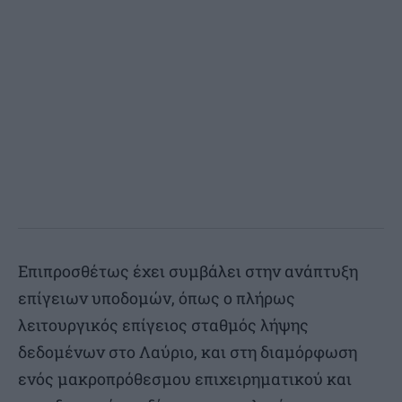
Επιπροσθέτως έχει συμβάλει στην ανάπτυξη
επίγειων υποδομών, όπως ο πλήρως
λειτουργικός επίγειος σταθμός λήψης
δεδομένων στο Λαύριο, και στη διαμόρφωση
ενός μακροπρόθεσμου επιχειρηματικού και