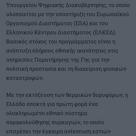
Υπουργείου Ψηφιακής Διακυβέρνησης, το οποίο
υλοποιείται με την υποστήριξη του Ευρωπαϊκού
Οργανισμού Διαστήματος (ESA) και του
Ελληνικού Κέντρου Διαστήματος (ΕΛΚΕΔ).
Βασικός στόχος του προγράμματος είναι η
ανάπτυξη πλήρους εθνικής ικανότητας στις
υπηρεσίες Παρατήρησης της Γης για την
πολιτική προστασία και τη διαχείριση φυσικών
καταστροφών.
Με την εκτόξευση των θερμικών δορυφόρων, η
Ελλάδα αποκτά για πρώτη φορά ένα
ολοκληρωμένο εθνικό σύστημα
παρακολούθησης πυρκαγιών, το οποίο
επιτρέπει την έγκαιρη ανίχνευση εστιών