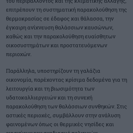
του περιβάλλοντος και της κλιματικής αλλαγής,
επιτρέπουν τη συστηματική παρακολούθηση της
θερμοκρασίας σε έδαφος και θάλασσα, την
έγκαιρη ανίχνευση θαλάσσιων καυσώνων,
καθώς και την παρακολούθηση ευαίσθητων
οικοσυστημάτων και προστατευόμενων
περιοχών.
Παράλληλα, υποστηρίζουν τη γαλάζια
οικονομία, παρέχοντας κρίσιμα δεδομένα για τη
λειτουργία και τη βιωσιμότητα των
υδατοκαλλιεργειών και τη συνεχή
παρακολούθηση των θαλάσσιων συνθηκών. Στις
αστικές περιοχές, συμβάλλουν στην ανάλυση
φαινομένων όπως οι θερμικές νησίδες και