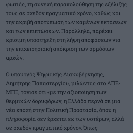
φωτιάς, τη συνεχή παρακολούθηση της εξέλιξής
τους σε σχεδόν πραγματικό χρόνο, καθώς και
την ακριβή αποτύπωση των καμένων εκτάσεων
και των επιπτώσεων. Παράλληλα, παρέχει
κρίσιμη υποστήριξη στη λήψη αποφάσεων για
την επιχειρησιακή απόκριση των αρμόδιων
αρχών.
Ο υπουργός Ψηφιακής Διακυβέρνησης,
Δημήτρης Παπαστεργίου, μιλώντας στο ΑΠΕ-
ΜΠΕ, τόνισε ότι «με την αξιοποίηση των
θερμικών δορυφόρων, η Ελλάδα περνά σε μια
νέα εποχή στην Πολιτική Προστασία, όπου η
πληροφορία δεν έρχεται εκ των υστέρων, αλλά
σε σχεδόν πραγματικό χρόνο». Όπως