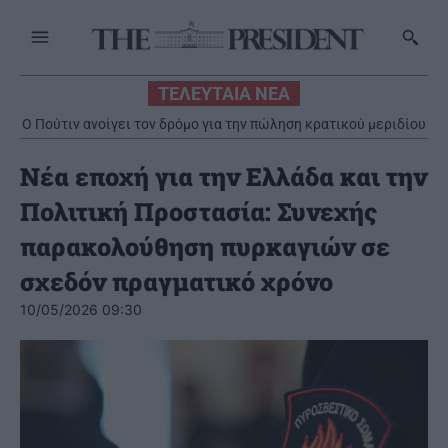
ΤΕΛΕΥΤΑΙΑ ΝΕΑ
Ο Πούτιν ανοίγει τον δρόμο για την πώληση κρατικού μεριδίου
30% στο μεγαλύτερο αεροδρόμιο της Μόσχας
Νέα εποχή για την Ελλάδα και την
Πολιτική Προστασία: Συνεχής
παρακολούθηση πυρκαγιών σε
σχεδόν πραγματικό χρόνο
10/05/2026 09:30