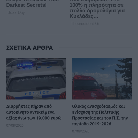
ΣΧΕΤΙΚΑ ΑΡΘΡΑ
Διαρρήκτες πήραν από
Ολικός ανασχεδιασμός και
αυτοκίνητο αντικείμενα
ενίσχυση της Πολιτικής
αξίας άνω των 19.000 ευρώ
Προστασίας και του Π.Σ. την
περίοδο 2019-2026
07/08/2026
07/08/2026