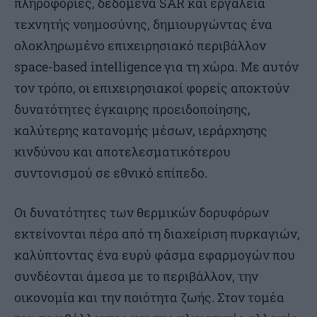
πληροφορίες, δεδομένα SAR και εργαλεία
τεχνητής νοημοσύνης, δημιουργώντας ένα
ολοκληρωμένο επιχειρησιακό περιβάλλον
space-based intelligence για τη χώρα. Με αυτόν
τον τρόπο, οι επιχειρησιακοί φορείς αποκτούν
δυνατότητες έγκαιρης προειδοποίησης,
καλύτερης κατανομής μέσων, ιεράρχησης
κινδύνου και αποτελεσματικότερου
συντονισμού σε εθνικό επίπεδο.
Οι δυνατότητες των θερμικών δορυφόρων
εκτείνονται πέρα από τη διαχείριση πυρκαγιών,
καλύπτοντας ένα ευρύ φάσμα εφαρμογών που
συνδέονται άμεσα με το περιβάλλον, την
οικονομία και την ποιότητα ζωής. Στον τομέα