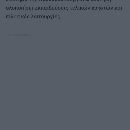
υλοποιήσει εκπαιδεύσεις τελικών χρηστών και
πιλοτικές λειτουργίες.