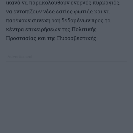
ικανά να παρακολουθούν ενεργές πυρκαγιές,
να εντοπίζουν νέες εστίες φωτιάς και να
παρέχουν συνεχή ροή δεδομένων προς τα
κέντρα επιχειρήσεων της Πολιτικής
Προστασίας και της Πυροσβεστικής.