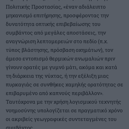
Πολιτικής Προστασίας, «έναν αδιάλειπτο
μηχανισμό επιτήρησης, προσφέροντας την
δυνατότητα οπτικής επιβεβαίωσης του
συμβάντος από μεγάλες αποστάσεις, την
αναγνώριση λεπτομερειών στο πεδίο (π.χ.
τύπος βλάστησης, πρόσβαση οχημάτων), τον
άμεσο εντοπισμό θερμικών ανωμαλιών πριν
γίνουν ορατές με γυμνό μάτι, ακόμα και κατά
τη διάρκεια της νύχτας, ή την εξέλιξη μιας
πυρκαγιάς σε συνθήκες χαμηλής ορατότητας σε
επιβαρυμένο από καπνούς περιβάλλον».
Ταυτόχρονα με την χρήση λογισμικού τεχνητής
νοημοσύνης υπολογίζεται σε πραγματικό χρόνο
οι ακριβείς γεωγραφικές συντεταγμένες του
συμβάντος.