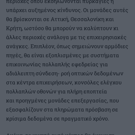
περιοχές όπου εκδηλώνονται πυρκαγιές ή
υπάρχει αυξημένος κίνδυνος. Οι μονάδες αυτές
θα βρίσκονται σε Αττική, Θεσσαλονίκη και
Κρήτη, ωστόσο θα μπορούν να καλύπτουν κι
άλλες περιοχές ανάλογα με τις επιχειρησιακές
ανάγκες. Επιπλέον, όπως σημειώνουν αρμόδιες
πηγές, θα είναι εξοπλισμένες με συστήματα
επικοινωνίας πολλαπλής εφεδρείας για
αδιάλειπτη σύνδεση- ροή οπτικών δεδομένων
στα κέντρα επιχειρήσεων, κονσόλες ελέγχου
πολλαπλών οθονών για πλήρη εποπτεία
και προηγμένες μονάδες επεξεργασίας, που
εξασφαλίζουν στα πληρώματα πρόσβαση σε
κρίσιμα δεδομένα σε πραγματικό χρόνο.