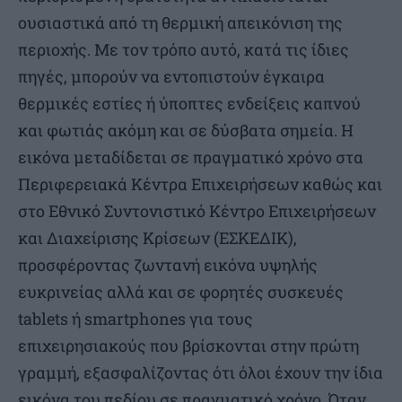
ουσιαστικά από τη θερμική απεικόνιση της
περιοχής. Με τον τρόπο αυτό, κατά τις ίδιες
πηγές, μπορούν να εντοπιστούν έγκαιρα
θερμικές εστίες ή ύποπτες ενδείξεις καπνού
και φωτιάς ακόμη και σε δύσβατα σημεία. Η
εικόνα μεταδίδεται σε πραγματικό χρόνο στα
Περιφερειακά Κέντρα Επιχειρήσεων καθώς και
στο Εθνικό Συντονιστικό Κέντρο Επιχειρήσεων
και Διαχείρισης Κρίσεων (ΕΣΚΕΔΙΚ),
προσφέροντας ζωντανή εικόνα υψηλής
ευκρινείας αλλά και σε φορητές συσκευές
tablets ή smartphones για τους
επιχειρησιακούς που βρίσκονται στην πρώτη
γραμμή, εξασφαλίζοντας ότι όλοι έχουν την ίδια
εικόνα του πεδίου σε πραγματικό χρόνο. Όταν