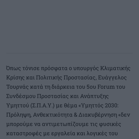
Όπως τόνισε πρόσφατα ο υπουργός Κλιματικής
Κρίσης και Πολιτικής Προστασίας, Ευάγγελος
Τουρνάς κατά τη διάρκεια του 5ου Forum του
Συνδέσμου Προστασίας και Ανάπτυξης
Υμηττού (Σ.Π.Α.Υ.) με θέμα «Υμηττός 2030:
Πρόληψη, Ανθεκτικότητα & Διακυβέρνηση «δεν
μπορούμε να αντιμετωπίζουμε τις φυσικές
καταστροφές με εργαλεία και λογικές του