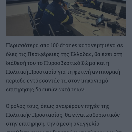
Περισσότερα από 100 drones κατανεμημένα σε
όλες τις Περιφέρειες της Ελλάδας, θα έχει στη
διάθεσή του το Πυροσβεστικό Σώμα και η
Πολιτική Προστασία για τη φετινή αντιπυρική
περίοδο εντάσσοντάς τα στον μηχανισμό
επιτήρησης δασικών εκτάσεων.
Ο ρόλος τους, όπως αναφέρουν πηγές της
Πολιτικής Προστασίας, θα είναι καθοριστικός
στην επιτήρηση, την άμεση αναγγελία