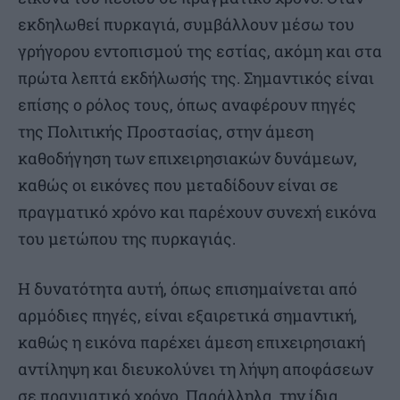
εκδηλωθεί πυρκαγιά, συμβάλλουν μέσω του
γρήγορου εντοπισμού της εστίας, ακόμη και στα
πρώτα λεπτά εκδήλωσής της. Σημαντικός είναι
επίσης ο ρόλος τους, όπως αναφέρουν πηγές
της Πολιτικής Προστασίας, στην άμεση
καθοδήγηση των επιχειρησιακών δυνάμεων,
καθώς οι εικόνες που μεταδίδουν είναι σε
πραγματικό χρόνο και παρέχουν συνεχή εικόνα
του μετώπου της πυρκαγιάς.
Η δυνατότητα αυτή, όπως επισημαίνεται από
αρμόδιες πηγές, είναι εξαιρετικά σημαντική,
καθώς η εικόνα παρέχει άμεση επιχειρησιακή
αντίληψη και διευκολύνει τη λήψη αποφάσεων
σε πραγματικό χρόνο. Παράλληλα, την ίδια