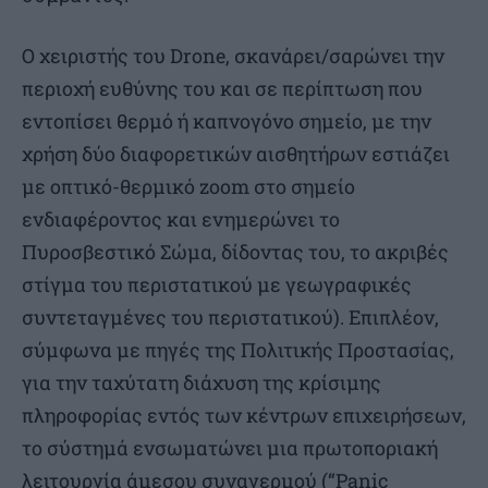
Ο χειριστής του Drone, σκανάρει/σαρώνει την
περιοχή ευθύνης του και σε περίπτωση που
εντοπίσει θερμό ή καπνογόνο σημείο, με την
χρήση δύο διαφορετικών αισθητήρων εστιάζει
με οπτικό-θερμικό zoom στο σημείο
ενδιαφέροντος και ενημερώνει το
Πυροσβεστικό Σώμα, δίδοντας του, το ακριβές
στίγμα του περιστατικού με γεωγραφικές
συντεταγμένες του περιστατικού). Επιπλέον,
σύμφωνα με πηγές της Πολιτικής Προστασίας,
για την ταχύτατη διάχυση της κρίσιμης
πληροφορίας εντός των κέντρων επιχειρήσεων,
το σύστημά ενσωματώνει μια πρωτοποριακή
λειτουργία άμεσου συναγερμού (“Panic