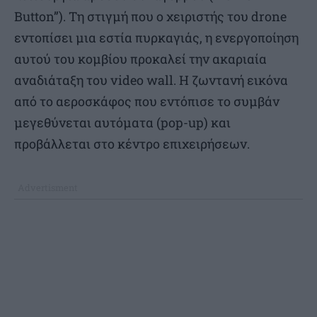
Button”). Τη στιγμή που ο χειριστής του drone
εντοπίσει μια εστία πυρκαγιάς, η ενεργοποίηση
αυτού του κομβίου προκαλεί την ακαριαία
αναδιάταξη του video wall. Η ζωντανή εικόνα
από το αεροσκάφος που εντόπισε το συμβάν
μεγεθύνεται αυτόματα (pop-up) και
προβάλλεται στο κέντρο επιχειρήσεων.