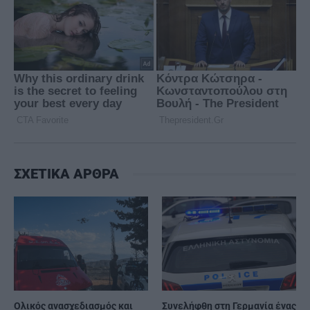
ΣΧΕΤΙΚΑ ΑΡΘΡΑ
Ολικός ανασχεδιασμός και
Συνελήφθη στη Γερμανία ένας