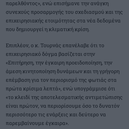
παρελθόντος», ενώ επισήμανε την ανάγκη
συνεχούς προσαρμογής του σχεδιασμού και της
επιχειρησιακής ετοιμότητας στα νέα δεδομένα
που δημιουργεί η κλιματική κρίση.
Επιπλέον, ο κ. Τουρνάς επανέλαβε ότι το
επιχειρησιακό δόγμα βασίζεται στην
«Επιτήρηση, την έγκαιρη προειδοποίηση, την
άμεση κινητοποίηση δυνάμεων και τη γρήγορη
επέμβαση για τον περιορισμό της φωτιάς στα
πρώτα κρίσιμα λεπτά», ενώ υπογράμμισε ότι
«το κλειδί της αποτελεσματικής αντιμετώπισης
είναι πρώτον, να περιορίσουμε όσο το δυνατόν
περισσότερο τις ενάρξεις και δεύτερο να
παρεμβαίνουμε έγκαιρα».