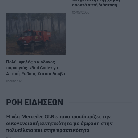
αποκτά απτή διάσταση
05/08/2026
Πολύ υψηλός ο κίνδυνος
πυρκαγιάς: «Red Code» για
Αττική, Εύβοια, Χίο και Λέσβο
05/08/2026
ΡΟΗ ΕΙΔΗΣΕΩΝ
Η νέα Mercedes GLB επαναπροσδιορίζει την
οικογενειακή κινητικότητα με έμφαση στην
πολυτέλεια και στην πρακτικότητα