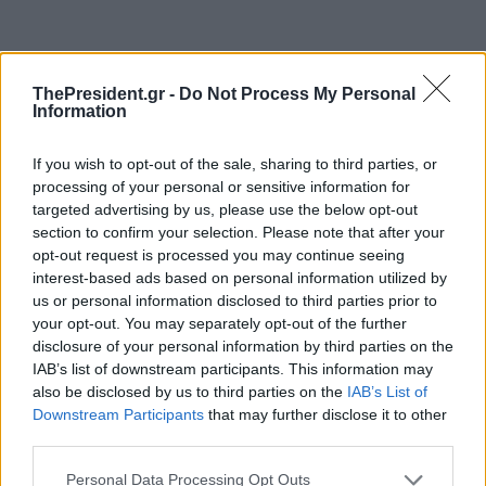
ThePresident.gr -
Do Not Process My Personal
Information
If you wish to opt-out of the sale, sharing to third parties, or
processing of your personal or sensitive information for
targeted advertising by us, please use the below opt-out
section to confirm your selection. Please note that after your
opt-out request is processed you may continue seeing
interest-based ads based on personal information utilized by
us or personal information disclosed to third parties prior to
your opt-out. You may separately opt-out of the further
disclosure of your personal information by third parties on the
IAB’s list of downstream participants. This information may
also be disclosed by us to third parties on the
IAB’s List of
Downstream Participants
that may further disclose it to other
third parties.
Personal Data Processing Opt Outs