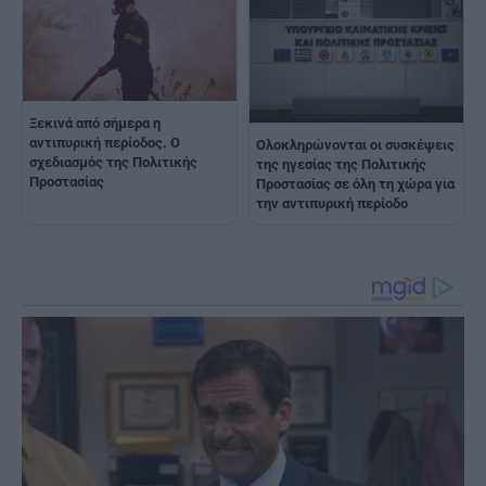
Ξεκινά από σήμερα η
αντιπυρική περίοδος. Ο
Ολοκληρώνονται οι συσκέψεις
σχεδιασμός της Πολιτικής
της ηγεσίας της Πολιτικής
Προστασίας
Προστασίας σε όλη τη χώρα για
την αντιπυρική περίοδο