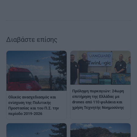
Διαβάστε επίσης
Πρόληψη πυρκαγιών: 24ωρη
επιτήρηση της Ελλάδας με
Ολικός ανασχεδιασμός και
drones από 110 φυλάκια και
ενίσχυση της Πολιτικής
χρήση Τεχνητής Νοημοσύνης
Προστασίας και του Π.Σ. την
περίοδο 2019-2026