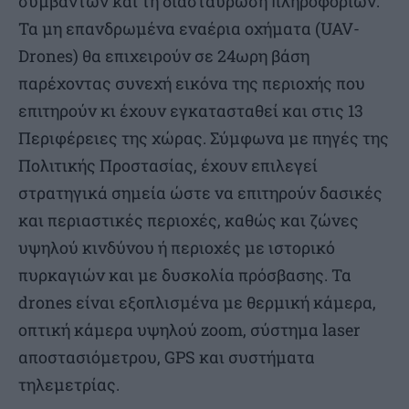
συμβάντων και τη διασταύρωση πληροφοριών.
Τα μη επανδρωμένα εναέρια οχήματα (UAV-
Drones) θα επιχειρούν σε 24ωρη βάση
παρέχοντας συνεχή εικόνα της περιοχής που
επιτηρούν κι έχουν εγκατασταθεί και στις 13
Περιφέρειες της χώρας. Σύμφωνα με πηγές της
Πολιτικής Προστασίας, έχουν επιλεγεί
στρατηγικά σημεία ώστε να επιτηρούν δασικές
και περιαστικές περιοχές, καθώς και ζώνες
υψηλού κινδύνου ή περιοχές με ιστορικό
πυρκαγιών και με δυσκολία πρόσβασης. Τα
drones είναι εξοπλισμένα με θερμική κάμερα,
οπτική κάμερα υψηλού zoom, σύστημα laser
αποστασιόμετρου, GPS και συστήματα
τηλεμετρίας.