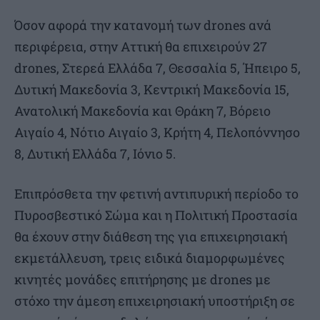
Όσον αφορά την κατανομή των drones ανά
περιφέρεια, στην Αττική θα επιχειρούν 27
drones, Στερεά Ελλάδα 7, Θεσσαλία 5, Ήπειρο 5,
Δυτική Μακεδονία 3, Κεντρική Μακεδονία 15,
Ανατολική Μακεδονία και Θράκη 7, Βόρειο
Αιγαίο 4, Νότιο Αιγαίο 3, Κρήτη 4, Πελοπόννησο
8, Δυτική Ελλάδα 7, Ιόνιο 5.
Επιπρόσθετα την φετινή αντιπυρική περίοδο το
Πυροσβεστικό Σώμα και η Πολιτική Προστασία
θα έχουν στην διάθεση της για επιχειρησιακή
εκμετάλλευση, τρεις ειδικά διαμορφωμένες
κινητές μονάδες επιτήρησης με drones με
στόχο την άμεση επιχειρησιακή υποστήριξη σε