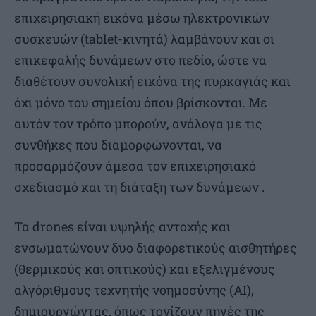
επιχειρησιακή εικόνα μέσω ηλεκτρονικών
συσκευών (tablet-κινητά) λαμβάνουν και οι
επικεφαλής δυνάμεων στο πεδίο, ώστε να
διαθέτουν συνολική εικόνα της πυρκαγιάς και
όχι μόνο του σημείου όπου βρίσκονται. Με
αυτόν τον τρόπο μπορούν, ανάλογα με τις
συνθήκες που διαμορφώνονται, να
προσαρμόζουν άμεσα τον επιχειρησιακό
σχεδιασμό και τη διάταξη των δυνάμεων .
Τα drones είναι υψηλής αντοχής και
ενσωματώνουν δυο διαφορετικούς αισθητήρες
(θερμικούς και οπτικούς) και εξελιγμένους
αλγόριθμους τεχνητής νοημοσύνης (AI),
δημιουργώντας, όπως τονίζουν πηγές της