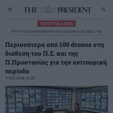
ΤΕΛΕΥΤΑΙΑ ΝΕΑ
ΗΠΑ: Η Γερουσία ενέκρινε νέες κυρώσεις σε βάρος της
Ρωσίας
Περισσότερα από 100 drones στη
διάθεση του Π.Σ. και της
Π.Προστασίας για την αντιπυρική
περίοδο
17/05/2026 10:20