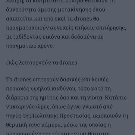
Ακόμη, τα κινητά αυτά κέντρα θα έχουν τη
δυνατότητα άμεσης μετακίνησης όπου
απαιτείται και από εκεί τα drones θα
πραγματοποιούν συνεχείς πτήσεις επιτήρησης,
μεταδίδοντας εικόνα και δεδομένα σε
πραγματικό χρόνο.
Πώς λειτουργούν τα drones
Τα drones επιτηρούν δασικές και λοιπές
περιοχές υψηλού κινδύνου, τόσο κατά τη
διάρκεια της ημέρας όσο και τη νύχτα. Κατά τις
νυχτερινές ώρες, όπως έγινε γνωστό από
πηγές της Πολιτικής Προστασίας, αξιοποιούν τη
θερμική τους κάμερα, μέσω της οποίας η
περιορισμένη ορατότητα αντικαθίσταται