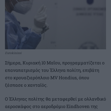
Eurokinissi
Σήμερα, Κυριακή 10 Μαΐου, προγραμματίζεται ο
επαναπατρισμός του Έλληνα πολίτη, επιβάτη
στο κρουαζιερόπλοιο MV Hondius, όπου
ξέσπασε ο χανταϊός.
Ο Έλληνας πολίτης θα μεταφερθεί με ολλανδικό
αεροσκάφος στο αεροδρόμιο Eindhoven της