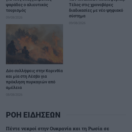
ψαράδες ο αλιευτικός
Τέλος στις χρονοβόρες
τουρισμός
διαδικασίες με νέο ψηφιακό
σύστημα
09/08/2026
09/08/2026
Δύο συλλήψεις στην Κορινθία
και μία στη Λέσβο για
πρόκληση πυρκαγιών από
αμέλεια
08/08/2026
ΡΟΗ ΕΙΔΗΣΕΩΝ
Πέντε νεκροί στην Ουκρανία και τη Ρωσία σε