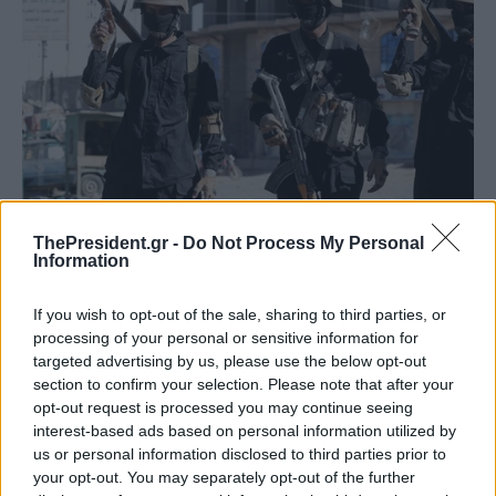
ThePresident.gr -
Do Not Process My Personal
Information
If you wish to opt-out of the sale, sharing to third parties, or
processing of your personal or sensitive information for
targeted advertising by us, please use the below opt-out
section to confirm your selection. Please note that after your
opt-out request is processed you may continue seeing
interest-based ads based on personal information utilized by
us or personal information disclosed to third parties prior to
your opt-out. You may separately opt-out of the further