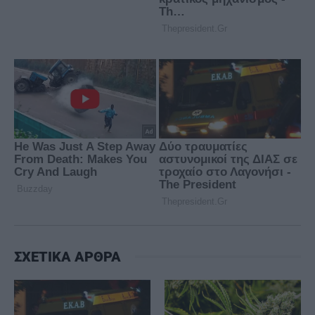
ΣΧΕΤΙΚΑ ΑΡΘΡΑ