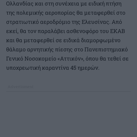
Ολλανδίας και στη συνέχεια με ειδική πτήση
της πολεμικής αεροπορίας θα μεταφερθεί στο
στρατιωτικό αεροδρόμιο της Ελευσίνας. Από
εκεί, θα τον παραλάβει ασθενοφόρο του ΕΚΑΒ
και θα μεταφερθεί σε ειδικά διαμορφωμένο
θάλαμο αρνητικής πίεσης στο Πανεπιστημιακό
Γενικό Νοσοκομείο «Αττικόν», όπου θα τεθεί σε
υποχρεωτική καραντίνα 45 ημερών.