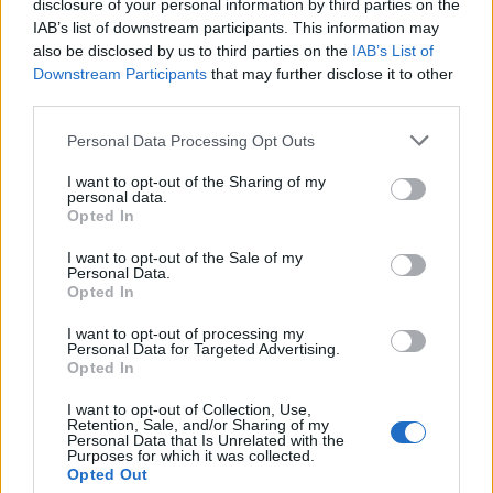
disclosure of your personal information by third parties on the
IAB’s list of downstream participants. This information may
also be disclosed by us to third parties on the
IAB’s List of
Downstream Participants
that may further disclose it to other
third parties.
Personal Data Processing Opt Outs
I want to opt-out of the Sharing of my
personal data.
Opted In
I want to opt-out of the Sale of my
Personal Data.
Opted In
I want to opt-out of processing my
Personal Data for Targeted Advertising.
Opted In
I want to opt-out of Collection, Use,
Retention, Sale, and/or Sharing of my
Personal Data that Is Unrelated with the
Purposes for which it was collected.
Opted Out