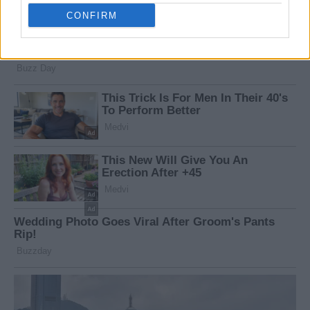
CONFIRM