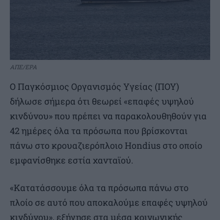
ΑΠΕ/EPA
Ο Παγκόσμιος Οργανισμός Υγείας (ΠΟΥ)
δήλωσε σήμερα ότι θεωρεί «επαφές υψηλού
κινδύνου» που πρέπει να παρακολουθηθούν για
42 ημέρες όλα τα πρόσωπα που βρίσκονται
πάνω στο κρουαζιερόπλοιο Hondius στο οποίο
εμφανίσθηκε εστία χανταϊού.
«Κατατάσσουμε όλα τα πρόσωπα πάνω στο
πλοίο σε αυτό που αποκαλούμε επαφές υψηλού
κινδύνου», εξήγησε στα μέσα κοινωνικής