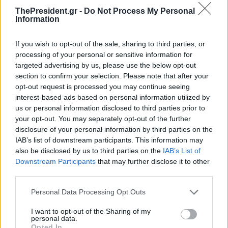
ThePresident.gr -
Do Not Process My Personal
Information
If you wish to opt-out of the sale, sharing to third parties, or
processing of your personal or sensitive information for
targeted advertising by us, please use the below opt-out
section to confirm your selection. Please note that after your
opt-out request is processed you may continue seeing
interest-based ads based on personal information utilized by
us or personal information disclosed to third parties prior to
your opt-out. You may separately opt-out of the further
disclosure of your personal information by third parties on the
IAB’s list of downstream participants. This information may
also be disclosed by us to third parties on the
IAB’s List of
Downstream Participants
that may further disclose it to other
third parties.
Personal Data Processing Opt Outs
I want to opt-out of the Sharing of my
personal data.
Opted In