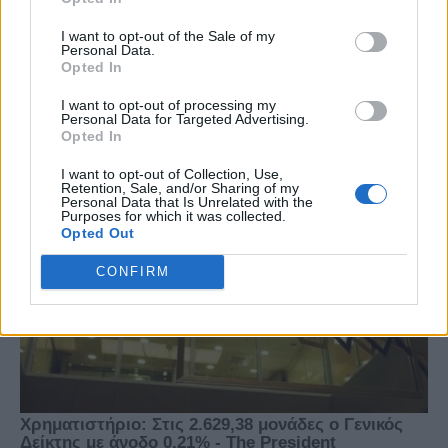
I want to opt-out of the Sale of my
Personal Data.
Opted In
I want to opt-out of processing my
Personal Data for Targeted Advertising.
Opted In
I want to opt-out of Collection, Use,
Retention, Sale, and/or Sharing of my
Personal Data that Is Unrelated with the
Purposes for which it was collected.
Opted Out
CONFIRM