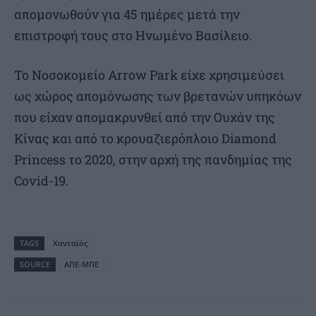
απομονωθούν για 45 ημέρες μετά την
επιστροφή τους στο Ηνωμένο Βασίλειο.
Το Νοσοκομείο Arrow Park είχε χρησιμεύσει
ως χώρος απομόνωσης των βρετανών υπηκόων
που είχαν απομακρυνθεί από την Ουχάν της
Κίνας και από το κρουαζιερόπλοιο Diamond
Princess το 2020, στην αρχή της πανδημίας της
Covid-19.
TAGS
Χανταϊός
SOURCE
ΑΠΕ-ΜΠΕ