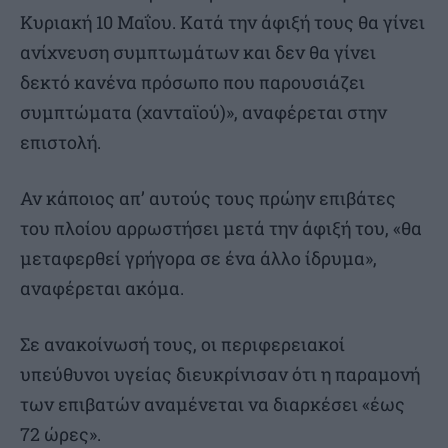
Κυριακή 10 Μαΐου. Κατά την άφιξή τους θα γίνει
ανίχνευση συμπτωμάτων και δεν θα γίνει
δεκτό κανένα πρόσωπο που παρουσιάζει
συμπτώματα (χανταϊού)», αναφέρεται στην
επιστολή.
Αν κάποιος απ’ αυτούς τους πρώην επιβάτες
του πλοίου αρρωστήσει μετά την άφιξή του, «θα
μεταφερθεί γρήγορα σε ένα άλλο ίδρυμα»,
αναφέρεται ακόμα.
Σε ανακοίνωσή τους, οι περιφερειακοί
υπεύθυνοι υγείας διευκρίνισαν ότι η παραμονή
των επιβατών αναμένεται να διαρκέσει «έως
72 ώρες».