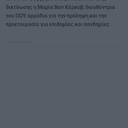
δικτύωσης η Μαρία Βαν Κέρκοβ, διευθύντρια
του ΠΟΥ αρμόδια για την πρόληψη και την
προετοιμασία για επιδημίες και πανδημίες.