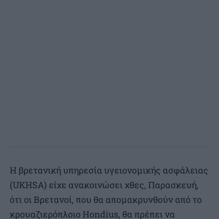
Η βρετανική υπηρεσία υγειονομικής ασφάλειας
(UKHSA) είχε ανακοινώσει χθες, Παρασκευή,
ότι οι Βρετανοί, που θα απομακρυνθούν από το
κρουαζιερόπλοιο Hondius, θα πρέπει να