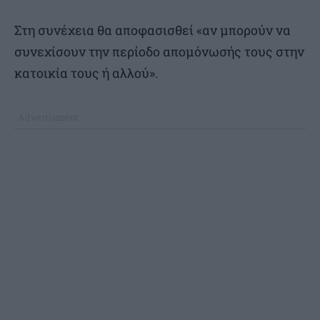
Στη συνέχεια θα αποφασισθεί «αν μπορούν να
συνεχίσουν την περίοδο απομόνωσής τους στην
κατοικία τους ή αλλού».