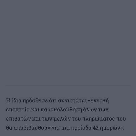
Η ίδια πρόσθεσε ότι συνιστάται «ενεργή
εποπτεία και παρακολούθηση όλων των
επιβατών και των μελών του πληρώματος που
θα αποβιβασθούν για μια περίοδο 42 ημερών».