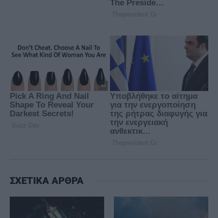
ΣΧΕΤΙΚΑ ΑΡΘΡΑ