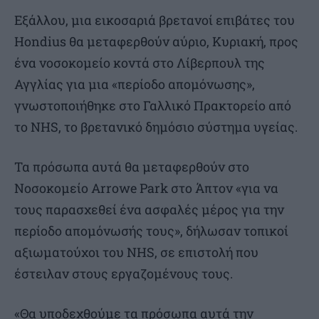
Εξάλλου, μια εικοσαριά βρετανοί επιβάτες του
Hondius θα μεταφερθούν αύριο, Κυριακή, προς
ένα νοσοκομείο κοντά στο Λίβερπουλ της
Αγγλίας για μια «περίοδο απομόνωσης»,
γνωστοποιήθηκε στο Γαλλικό Πρακτορείο από
το NHS, το βρετανικό δημόσιο σύστημα υγείας.
Τα πρόσωπα αυτά θα μεταφερθούν στο
Νοσοκομείο Arrowe Park στο Άπτον «για να
τους παρασχεθεί ένα ασφαλές μέρος για την
περίοδο απομόνωσής τους», δήλωσαν τοπικοί
αξιωματούχοι του NHS, σε επιστολή που
έστειλαν στους εργαζομένους τους.
«Θα υποδεχθούμε τα πρόσωπα αυτά την