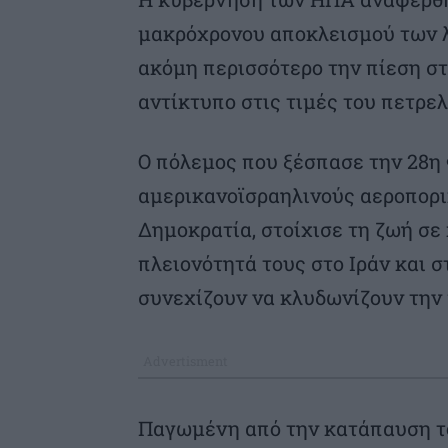
μακρόχρονου αποκλεισμού των λι
ακόμη περισσότερο την πίεση στ
αντίκτυπο στις τιμές του πετρε
Ο πόλεμος που ξέσπασε την 28η
αμερικανοϊσραηλινούς αεροπορι
Δημοκρατία, στοίχισε τη ζωή σε
πλειονότητά τους στο Ιράν και σ
συνεχίζουν να κλυδωνίζουν την
Παγωμένη από την κατάπαυση τ