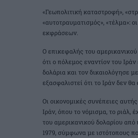
«Γεωπολιτική καταστροφή», «στρ
«αυτοτραυματισμός», «τέλμα»: ο
εκφράσεων.
Ο επικεφαλής του αμερικανικού
ότι ο πόλεμος εναντίον του Ιράν
δολάρια και τον δικαιολόγησε με
εξασφαλιστεί ότι το Ιράν δεν θα
Οι οικονομικές συνέπειες αυτής
Ιράν, όπου το νόμισμα, το ριάλ, 
του αμερικανικού δολαρίου από
1979, σύμφωνα με ιστότοπους πο