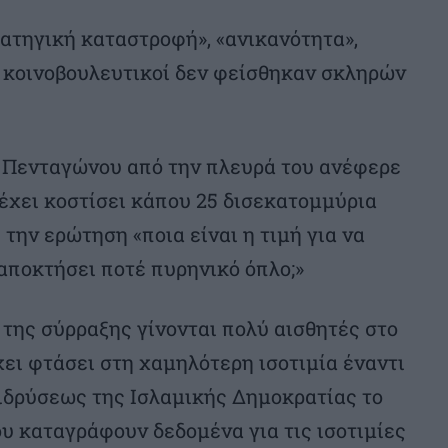
ατηγική καταστροφή», «ανικανότητα»,
ι κοινοβουλευτικοί δεν φείσθηκαν σκληρών
 Πενταγώνου από την πλευρά του ανέφερε
 έχει κοστίσει κάπου 25 δισεκατομμύρια
 την ερώτηση «ποια είναι η τιμή για να
 αποκτήσει ποτέ πυρηνικό όπλο;»
 της σύρραξης γίνονται πολύ αισθητές στο
έχει φτάσει στη χαμηλότερη ισοτιμία έναντι
 ιδρύσεως της Ισλαμικής Δημοκρατίας το
υ καταγράφουν δεδομένα για τις ισοτιμίες