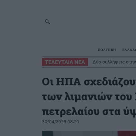
ΠΟΛΙΤΙΚΗ
ΕΛΛΑΔ
ΤΕΛΕΥΤΑΙΑ ΝΕΑ
«Κλείνει» ο λόφος 
Οι ΗΠΑ σχεδιάζου
των λιμανιών του 
πετρελαίου στα ύ
30/04/2026 08:20