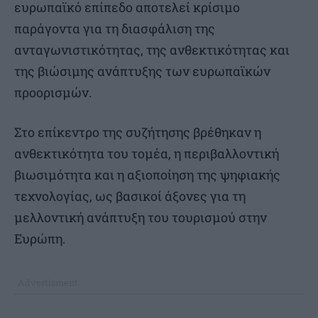
ευρωπαϊκό επίπεδο αποτελεί κρίσιμο
παράγοντα για τη διασφάλιση της
ανταγωνιστικότητας, της ανθεκτικότητας και
της βιώσιμης ανάπτυξης των ευρωπαϊκών
προορισμών.
Στο επίκεντρο της συζήτησης βρέθηκαν η
ανθεκτικότητα του τομέα, η περιβαλλοντική
βιωσιμότητα και η αξιοποίηση της ψηφιακής
τεχνολογίας, ως βασικοί άξονες για τη
μελλοντική ανάπτυξη του τουρισμού στην
Ευρώπη.