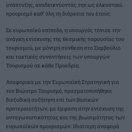
ανάπτυξης, αναδεικνύοντάς την ως ελκυστικό
προορισμό καθ’ όλη τη διάρκεια του έτους.
Σε ευρωπαϊκό επίπεδο, η υπουργός τόνισε την
ανάγκη ενίσχυσης της θεσμικής παρουσίας του
τουρισμού, με μόνιμη σύνθεση στο Συμβούλιο
και τακτικές συναντήσεις των υπουργών
Τουρισμού σε κάθε Προεδρία.
Αναφορικά με την Ευρωπαϊκή Στρατηγική για
τον Βιώσιμο Τουρισμό, πραγματοποιήθηκε
διεξοδική συζήτηση επί των βασικών
προτεραιοτήτων, με έμφαση στην ενίσχυση της
ανταγωνιστικότητας και της βιωσιμότητας των
ευρωπαϊκών προορισμών. Ιδιαίτερη αναφορά