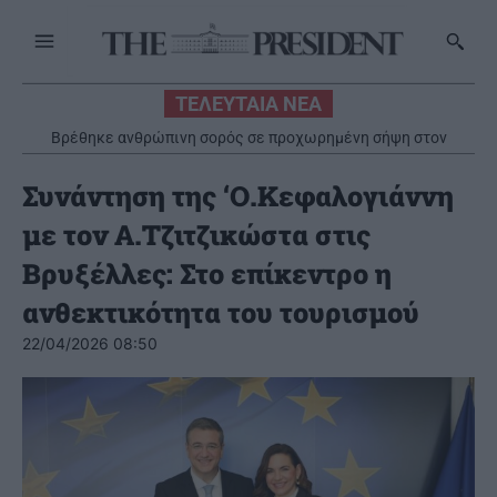
ΤΕΛΕΥΤΑΙΑ ΝΕΑ
Βρέθηκε ανθρώπινη σορός σε προχωρημένη σήψη στον
Λυκαβηττό
Συνάντηση της ‘Ο.Κεφαλογιάννη
με τον Α.Τζιτζικώστα στις
Βρυξέλλες: Στο επίκεντρο η
ανθεκτικότητα του τουρισμού
22/04/2026 08:50