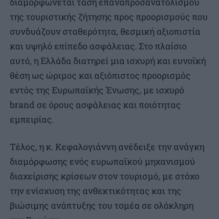
διαμορφώνεται τάση επαναπροσανατολισμού
της τουριστικής ζήτησης προς προορισμούς που
συνδυάζουν σταθερότητα, θεσμική αξιοπιστία
και υψηλό επίπεδο ασφάλειας. Στο πλαίσιο
αυτό, η Ελλάδα διατηρεί μια ισχυρή και ευνοϊκή
θέση ως ώριμος και αξιόπιστος προορισμός
εντός της Ευρωπαϊκής Ένωσης, με ισχυρό
brand σε όρους ασφάλειας και ποιότητας
εμπειρίας.
Τέλος, η κ. Κεφαλογιάννη ανέδειξε την ανάγκη
διαμόρφωσης ενός ευρωπαϊκού μηχανισμού
διαχείρισης κρίσεων στον τουρισμό, με στόχο
την ενίσχυση της ανθεκτικότητας και της
βιώσιμης ανάπτυξης του τομέα σε ολόκληρη