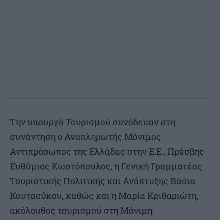
Την υπουργό Τουρισμού συνόδευαν στη
συνάντηση ο Αναπληρωτής Μόνιμος
Αντιπρόσωπος της Ελλάδας στην Ε.Ε., Πρέσβης
Ευθύμιος Κωστόπουλος, η Γενική Γραμματέας
Τουριστικής Πολιτικής και Ανάπτυξης Βάσια
Κουτσούκου, καθώς και η Μαρία Κριθαριώτη,
ακόλουθος τουρισμού στη Μόνιμη