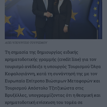
ΑΠΕ/ΥΠΟΥΡΓΕΙΟ ΤΟΥΡΙΣΜΟΥ
Τη σημασία της δημιουργίας ειδικής
χρηματοδοτικής γραμμής (credit line) για τον
τουρισμό ανέδειξε η υπουργός Τουρισμού Όλγα
Κεφαλογιάννη, κατά τη συνάντησή της με τον
Ευρωπαίο Επίτροπο Βιώσιμων Μεταφορών και
Τουρισμού Απόστολο Τζιτζικώστα στις
Βρυξέλλες, υπογραμμίζοντας ότι η θεσμική και
χρηματοδοτική ενίσχυση του τομέα σε