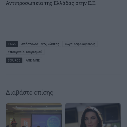
Αντιπροσωπεία της Ελλάδας στην Ε.Ε.
TAGS
Απόστολος Τζιτζικώστας
Όλγα Κεφαλογιάννη
Υπουργείο Τουρισμού
SOURCE
ΑΠΕ-ΜΠΕ
Διαβάστε επίσης