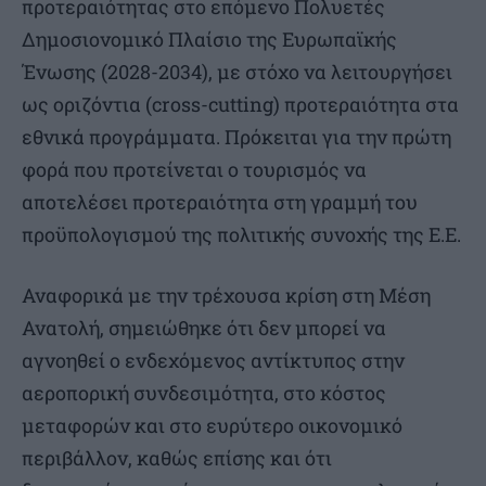
προτεραιότητας στο επόμενο Πολυετές
Δημοσιονομικό Πλαίσιο της Ευρωπαϊκής
Ένωσης (2028-2034), με στόχο να λειτουργήσει
ως οριζόντια (cross-cutting) προτεραιότητα στα
εθνικά προγράμματα. Πρόκειται για την πρώτη
φορά που προτείνεται ο τουρισμός να
αποτελέσει προτεραιότητα στη γραμμή του
προϋπολογισμού της πολιτικής συνοχής της Ε.Ε.
Αναφορικά με την τρέχουσα κρίση στη Μέση
Ανατολή, σημειώθηκε ότι δεν μπορεί να
αγνοηθεί ο ενδεχόμενος αντίκτυπος στην
αεροπορική συνδεσιμότητα, στο κόστος
μεταφορών και στο ευρύτερο οικονομικό
περιβάλλον, καθώς επίσης και ότι