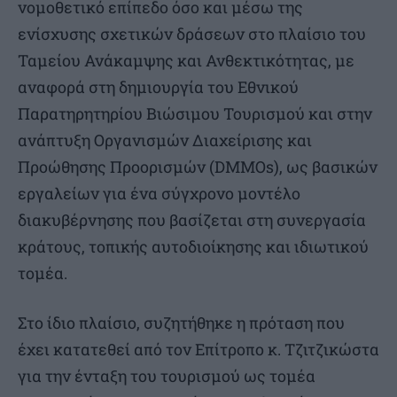
νομοθετικό επίπεδο όσο και μέσω της
ενίσχυσης σχετικών δράσεων στο πλαίσιο του
Ταμείου Ανάκαμψης και Ανθεκτικότητας, με
αναφορά στη δημιουργία του Εθνικού
Παρατηρητηρίου Βιώσιμου Τουρισμού και στην
ανάπτυξη Οργανισμών Διαχείρισης και
Προώθησης Προορισμών (DMMOs), ως βασικών
εργαλείων για ένα σύγχρονο μοντέλο
διακυβέρνησης που βασίζεται στη συνεργασία
κράτους, τοπικής αυτοδιοίκησης και ιδιωτικού
τομέα.
Στο ίδιο πλαίσιο, συζητήθηκε η πρόταση που
έχει κατατεθεί από τον Επίτροπο κ. Τζιτζικώστα
για την ένταξη του τουρισμού ως τομέα