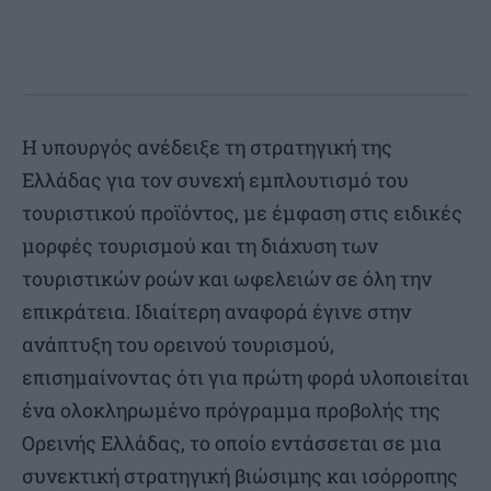
Η υπουργός ανέδειξε τη στρατηγική της
Ελλάδας για τον συνεχή εμπλουτισμό του
τουριστικού προϊόντος, με έμφαση στις ειδικές
μορφές τουρισμού και τη διάχυση των
τουριστικών ροών και ωφελειών σε όλη την
επικράτεια. Ιδιαίτερη αναφορά έγινε στην
ανάπτυξη του ορεινού τουρισμού,
επισημαίνοντας ότι για πρώτη φορά υλοποιείται
ένα ολοκληρωμένο πρόγραμμα προβολής της
Ορεινής Ελλάδας, το οποίο εντάσσεται σε μια
συνεκτική στρατηγική βιώσιμης και ισόρροπης