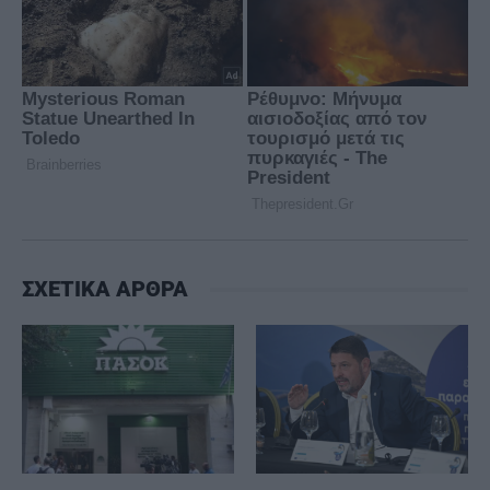
ΣΧΕΤΙΚΑ ΑΡΘΡΑ