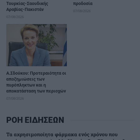
Τουρκίας-Σαουδικής
προδοσία
Αραβίας-Πακιστάν
07/08/2026
07/08/2026
Α.Σδούκου: Προτεραιότητα οι
αποζημιώσεις των
πυρόπληκτων και η
αποκατάσταση των περιοχών
07/08/2026
ΡΟΗ ΕΙΔΗΣΕΩΝ
Τα αχρησιμοποίητα φάρμακα ενός χρόνου που