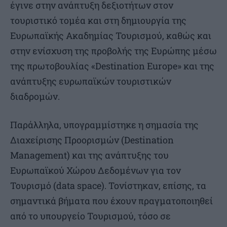
έγινε στην ανάπτυξη δεξιοτήτων στον
τουριστικό τομέα και στη δημιουργία της
Ευρωπαϊκής Ακαδημίας Τουρισμού, καθώς και
στην ενίσχυση της προβολής της Ευρώπης μέσω
της πρωτοβουλίας «Destination Europe» και της
ανάπτυξης ευρωπαϊκών τουριστικών
διαδρομών.
Παράλληλα, υπογραμμίστηκε η σημασία της
Διαχείρισης Προορισμών (Destination
Management) και της ανάπτυξης του
Ευρωπαϊκού Χώρου Δεδομένων για τον
Τουρισμό (data space). Τονίστηκαν, επίσης, τα
σημαντικά βήματα που έχουν πραγματοποιηθεί
από το υπουργείο Τουρισμού, τόσο σε