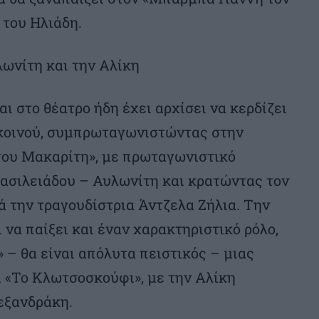
 του Ηλιάδη.
λωνίτη και την Αλίκη
αι στο θέατρο ήδη έχει αρχίσει να κερδίζει
 κοινού, συμπρωταγωνιστώντας στην
ου Μακαρίτη», με πρωταγωνιστικό
ασιλειάδου – Αυλωνίτη και κρατώντας τον
ά την τραγουδίστρια Άντζελα Ζήλια. Την
ει να παίξει και έναν χαρακτηριστικό ρόλο,
 – θα είναι απόλυτα πειστικός – μιας
ί «Το Κλωτσοσκούφι», με την Αλίκη
εξανδράκη.