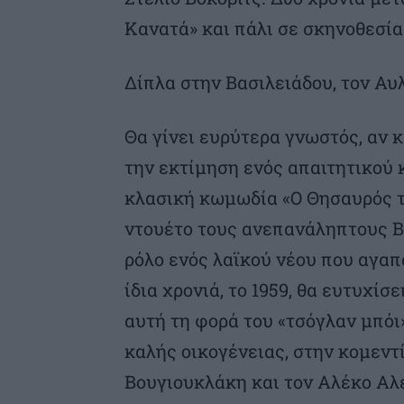
Κανατά» και πάλι σε σκηνοθεσία
Δίπλα στην Βασιλειάδου, τον Αυ
Θα γίνει ευρύτερα γνωστός, αν κ
την εκτίμηση ενός απαιτητικού
κλασική κωμωδία «Ο Θησαυρός τ
ντουέτο τους ανεπανάληπτους Β
ρόλο ενός λαϊκού νέου που αγαπ
ίδια χρονιά, το 1959, θα ευτυχίσ
αυτή τη φορά του «τσόγλαν μπόι»
καλής οικογένειας, στην κομεντ
Βουγιουκλάκη και τον Αλέκο Αλ