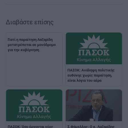
Διαβάστε επίσης
Γιατί η παραίτηση Λαζαρίδη
μετατρέπεται σε μονόδρομο
για την κυβέρνηση
ΠΑΣΟΚ: Ανάληψη πολιτικής
ευθύνης χωρίς παραίτηση,
είναι λόγια του αέρα
ΠΑΣΟΚ: Όσο έρχονται νέες
Σ.Φάμελλος: Ο κ. Λαζαρίδης