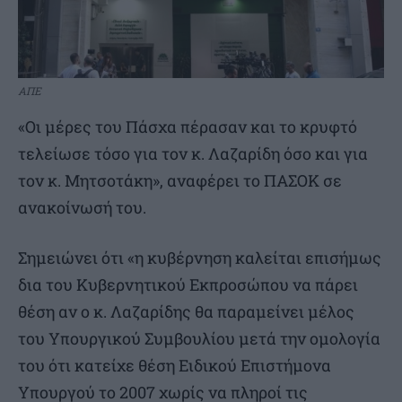
ΑΠΕ
«Οι μέρες του Πάσχα πέρασαν και το κρυφτό
τελείωσε τόσο για τον κ. Λαζαρίδη όσο και για
τον κ. Μητσοτάκη», αναφέρει το ΠΑΣΟΚ σε
ανακοίνωσή του.
Σημειώνει ότι «η κυβέρνηση καλείται επισήμως
δια του Κυβερνητικού Εκπροσώπου να πάρει
θέση αν ο κ. Λαζαρίδης θα παραμείνει μέλος
του Υπουργικού Συμβουλίου μετά την ομολογία
του ότι κατείχε θέση Ειδικού Επιστήμονα
Υπουργού το 2007 χωρίς να πληροί τις