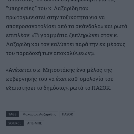
“υπηρεσίες” του κ. Λαζαρίδη που
πρωταγωνιστεί στην τοξικότητα για να
αποπροσανατολίσει από τα σκάνδαλα» και ρωτά
επιπλέον: «Τι γραμμάτια ξεπληρώνει στον κ.
Λαζαρίδη και τον καλύπτει παρά την εκ μέρους
του παραδοχή των αποκαλύψεων;».
«Ανέχεται ο κ. Μητσοτάκης ένα μέλος της
κυβέρνησής του να έχει καθ’ ομολογία του
εξαπατήσει το δημόσιο;», ρωτά το ΠΑΣΟΚ.
TAGS
Μακάριος Λαζαρίδης
ΠΑΣΟΚ
SOURCE
ΑΠΕ-ΜΠΕ