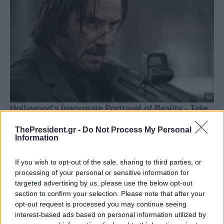
ThePresident.gr -
Do Not Process My Personal
Information
If you wish to opt-out of the sale, sharing to third parties, or
processing of your personal or sensitive information for
targeted advertising by us, please use the below opt-out
section to confirm your selection. Please note that after your
opt-out request is processed you may continue seeing
interest-based ads based on personal information utilized by