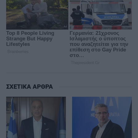
ΣΧΕΤΙΚΑ ΑΡΘΡΑ