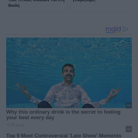
Βουλή