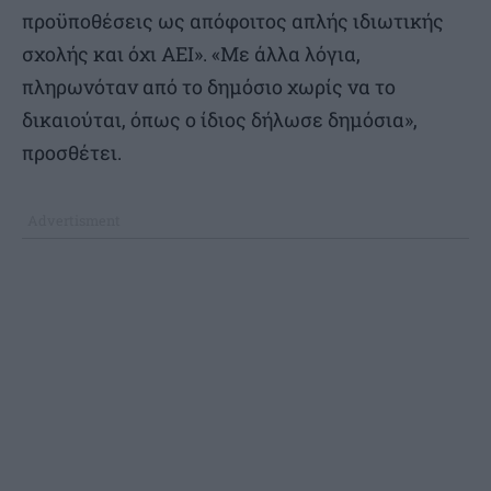
προϋποθέσεις ως απόφοιτος απλής ιδιωτικής
σχολής και όχι ΑΕΙ». «Με άλλα λόγια,
πληρωνόταν από το δημόσιο χωρίς να το
δικαιούται, όπως ο ίδιος δήλωσε δημόσια»,
προσθέτει.