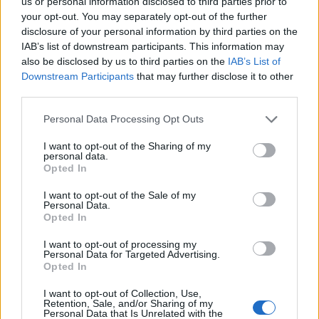
us or personal information disclosed to third parties prior to
your opt-out. You may separately opt-out of the further
disclosure of your personal information by third parties on the
IAB’s list of downstream participants. This information may
also be disclosed by us to third parties on the
IAB’s List of
Downstream Participants
that may further disclose it to other
third parties.
Personal Data Processing Opt Outs
I want to opt-out of the Sharing of my
personal data.
Opted In
I want to opt-out of the Sale of my
Personal Data.
Opted In
I want to opt-out of processing my
Personal Data for Targeted Advertising.
Opted In
I want to opt-out of Collection, Use,
Retention, Sale, and/or Sharing of my
Personal Data that Is Unrelated with the