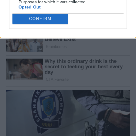
Purposes for which it was collected.
Opted Out
CONFIRM