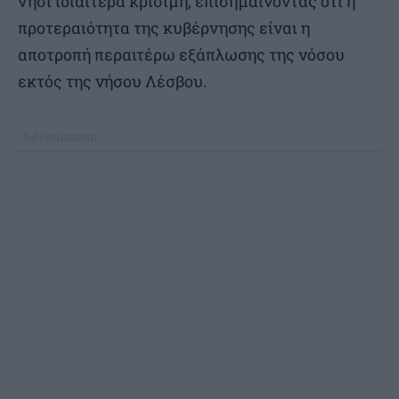
νησί ιδιαίτερα κρίσιμη, επισημαίνοντας ότι η
προτεραιότητα της κυβέρνησης είναι η
αποτροπή περαιτέρω εξάπλωσης της νόσου
εκτός της νήσου Λέσβου.