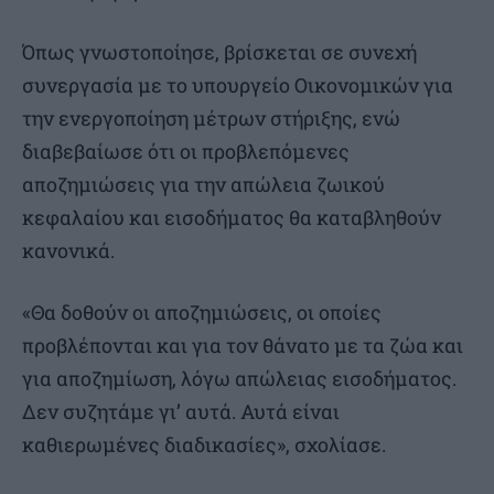
Όπως γνωστοποίησε, βρίσκεται σε συνεχή
συνεργασία με το υπουργείο Οικονομικών για
την ενεργοποίηση μέτρων στήριξης, ενώ
διαβεβαίωσε ότι οι προβλεπόμενες
αποζημιώσεις για την απώλεια ζωικού
κεφαλαίου και εισοδήματος θα καταβληθούν
κανονικά.
«Θα δοθούν οι αποζημιώσεις, οι οποίες
προβλέπονται και για τον θάνατο με τα ζώα και
για αποζημίωση, λόγω απώλειας εισοδήματος.
Δεν συζητάμε γι’ αυτά. Αυτά είναι
καθιερωμένες διαδικασίες», σχολίασε.