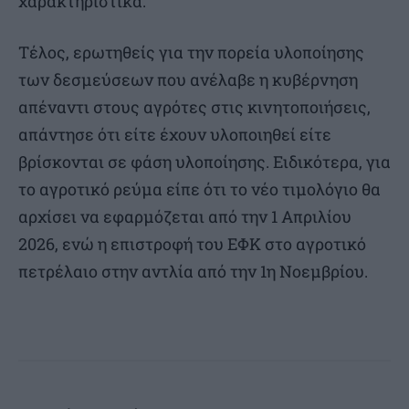
χαρακτηριστικά.
Τέλος, ερωτηθείς για την πορεία υλοποίησης
των δεσμεύσεων που ανέλαβε η κυβέρνηση
απέναντι στους αγρότες στις κινητοποιήσεις,
απάντησε ότι είτε έχουν υλοποιηθεί είτε
βρίσκονται σε φάση υλοποίησης. Ειδικότερα, για
το αγροτικό ρεύμα είπε ότι το νέο τιμολόγιο θα
αρχίσει να εφαρμόζεται από την 1 Απριλίου
2026, ενώ η επιστροφή του ΕΦΚ στο αγροτικό
πετρέλαιο στην αντλία από την 1η Νοεμβρίου.