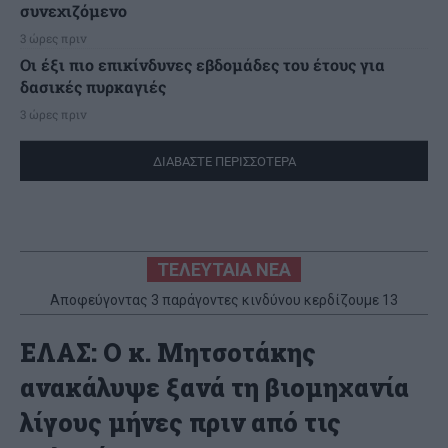
συνεχιζόμενο
3 ώρες πριν
Οι έξι πιο επικίνδυνες εβδομάδες του έτους για
δασικές πυρκαγιές
3 ώρες πριν
ΔΙΑΒΑΣΤΕ ΠΕΡΙΣΣΟΤΕΡΑ