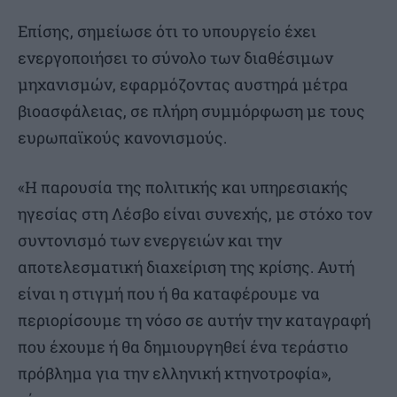
Επίσης, σημείωσε ότι το υπουργείο έχει
ενεργοποιήσει το σύνολο των διαθέσιμων
μηχανισμών, εφαρμόζοντας αυστηρά μέτρα
βιοασφάλειας, σε πλήρη συμμόρφωση με τους
ευρωπαϊκούς κανονισμούς.
«Η παρουσία της πολιτικής και υπηρεσιακής
ηγεσίας στη Λέσβο είναι συνεχής, με στόχο τον
συντονισμό των ενεργειών και την
αποτελεσματική διαχείριση της κρίσης. Αυτή
είναι η στιγμή που ή θα καταφέρουμε να
περιορίσουμε τη νόσο σε αυτήν την καταγραφή
που έχουμε ή θα δημιουργηθεί ένα τεράστιο
πρόβλημα για την ελληνική κτηνοτροφία»,