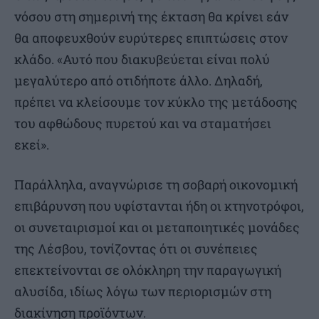
νόσου στη σημερινή της έκταση θα κρίνει εάν
θα αποφευχθούν ευρύτερες επιπτώσεις στον
κλάδο. «Αυτό που διακυβεύεται είναι πολύ
μεγαλύτερο από οτιδήποτε άλλο. Δηλαδή,
πρέπει να κλείσουμε τον κύκλο της μετάδοσης
του αφθώδους πυρετού και να σταματήσει
εκεί».
Παράλληλα, αναγνώρισε τη σοβαρή οικονομική
επιβάρυνση που υφίστανται ήδη οι κτηνοτρόφοι,
οι συνεταιρισμοί και οι μεταποιητικές μονάδες
της Λέσβου, τονίζοντας ότι οι συνέπειες
επεκτείνονται σε ολόκληρη την παραγωγική
αλυσίδα, ιδίως λόγω των περιορισμών στη
διακίνηση προϊόντων.