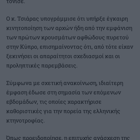
τόνισε.
Ο κ. Τσιάρας υπογράμμισε ότι υπήρξε έγκαιρη
κινητοποίηση των αρχών ήδη από την εμφάνιση
των πρώτων κρουσμάτων αφθώδους πυρετού
στην Κύπρο, επισημαίνοντας ότι, από τότε είχαν
ξεκινήσει οι απαραίτητοι σχεδιασμοί και οι
προληπτικές παρεμβάσεις.
Σύμφωνα με σχετική ανακοίνωση, ιδιαίτερη
έμφαση έδωσε στη σημασία των επόμενων
εβδομάδων, τις οποίες χαρακτήρισε
καθοριστικές για την πορεία της ελληνικής
κτηνοτροφίας.
Όπως προειδοποίησε, η επιτυχής ανάσχεση της