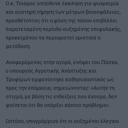
Ο κ. Τσιάρας απηύθυνε έκκληση για ψυχραιμία
και αυστηρή τήρηση των μέτρων βιοασφάλειας,
προσθέτοντας ότι η φύση της νόσου επιβάλλει
παρατεταμένη περίοδο αυξημένης επιφυλακής,
προκειμένου να περιοριστεί οριστικά η
μετάδοση.
Αναφερόμενος στην αγορά, ενόψει του Πάσχα,
ο υπουργός Αγροτικής Ανάπτυξης και
Τροφίμων εμφανίστηκε καθησυχαστικός ως
προς την επάρκεια, σημειώνοντας: «Αυτήν τη
στιγμή, με βάση τις ενδείξεις που έχουμε, δεν
φαίνεται ότι θα υπάρξει κάποιο πρόβλημα».
Ωστόσο, υπογράμμισε ότι οι αυξημένοι έλεγχοι