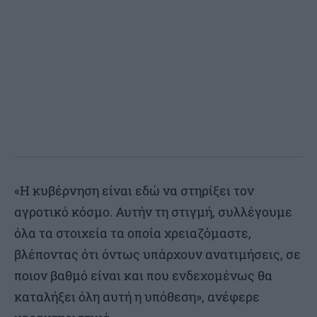
«Η κυβέρνηση είναι εδώ να στηρίξει τον
αγροτικό κόσμο. Αυτήν τη στιγμή, συλλέγουμε
όλα τα στοιχεία τα οποία χρειαζόμαστε,
βλέποντας ότι όντως υπάρχουν ανατιμήσεις, σε
ποιον βαθμό είναι και που ενδεχομένως θα
καταλήξει όλη αυτή η υπόθεση», ανέφερε