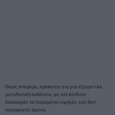
Όπως ανέφερε, πρόκειται για μια εξαιρετικά
μεταδοτική ασθένεια, με τον κίνδυνο
διασποράς να παραμένει υψηλός, εάν δεν
περιοριστεί άμεσα.