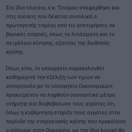
Στο ίδιο πλαίσιο, ο κ. Τσιάρας αναφέρθηκε και
στις πιέσεις που δέχεται συνολικά ο
πρωτογενής τομέας από τις ανατιμήσεις σε
βασικές εισροές, όπως τα λιπάσματα και το
πετρέλαιο κίνησης, εξαιτίας της διεθνούς
κρίσης.
Όπως είπε, το υπουργείο παρακολουθεί
καθημερινά την εξέλιξη των τιμών σε
συνεργασία με το υπουργείο Οικονομικών,
προκειμένου να ληφθούν ουσιαστικά μέτρα
στήριξης και διαβεβαίωσε τους αγρότες ότι,
όπως η κυβέρνηση στήριξε τους αγρότες στην
περίοδο της ενεργειακής κρίσης που προκάλεσε
ο πόλεμος στην Ουκρανία, με την ίδια λογική θα