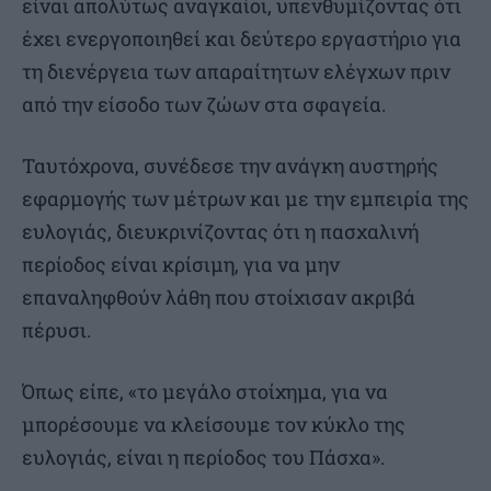
είναι απολύτως αναγκαίοι, υπενθυμίζοντας ότι
έχει ενεργοποιηθεί και δεύτερο εργαστήριο για
τη διενέργεια των απαραίτητων ελέγχων πριν
από την είσοδο των ζώων στα σφαγεία.
Ταυτόχρονα, συνέδεσε την ανάγκη αυστηρής
εφαρμογής των μέτρων και με την εμπειρία της
ευλογιάς, διευκρινίζοντας ότι η πασχαλινή
περίοδος είναι κρίσιμη, για να μην
επαναληφθούν λάθη που στοίχισαν ακριβά
πέρυσι.
Όπως είπε, «το μεγάλο στοίχημα, για να
μπορέσουμε να κλείσουμε τον κύκλο της
ευλογιάς, είναι η περίοδος του Πάσχα».