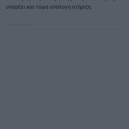
υπάρξει και τώρα ανάλογη στήριξη.