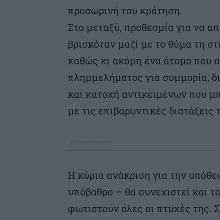
προσωρινή του κράτηση.
Στο μεταξύ, προθεσμία για να α
βρισκόταν μαζί με το θύμα τη στ
καθώς κι ακόμη ένα άτομο που α
πλημμελήματος για συμμορία, δ
και κατοχή αντικειμένων που μ
με τις επιβαρυντικές διατάξεις
Η κύρια ανάκριση για την υπόθε
υπόβαθρο – θα συνεχιστεί και τ
φωτιστούν όλες οι πτυχές της. Σ