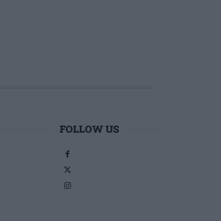
FOLLOW US