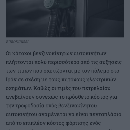
EUROKINISSI
Οι κάτοχοι βενζινοκίνητων αυτοκινήτων
πλήττονται πολύ περισσότερο από τις αυξήσεις
των τιμών που σχετίζονται με τον πόλεμο στο
Ιράν σε σχέση με τους κατόχους ηλεκτρικών
οχημάτων. Καθώς οι τιμές του πετρελαίου
ανεβαίνουν συνεχώς το πρόσθετο κόστος για
την τροφοδοσία ενός βενζινοκίνητου
αυτοκινήτου αναμένεται να είναι πενταπλάσιο
από το επιπλέον κόστος φόρτισης ενός