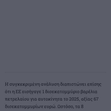
Η συγκεκριμένη ανάλυση διαπιστώνει επίσης
ότι η ΕΕ εισήγαγε 1 δισεκατομμύριο βαρέλια
πετρελαίου για αυτοκίνητα το 2025, αξίας 67
δισεκατομμυρίων ευρώ. Ωστόσο, τα 8