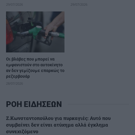
29/07/2026
29/07/2026
Οι βλάβες που μπορεί να
εμφανιστούν στο αυτοκίνητο
αν δεν γεμίζουμε επαρκώς το
ρεζερβουάρ
28/07/2026
ΡΟΗ ΕΙΔΗΣΕΩΝ
Ζ.Κωνσταντοπούλου για πυρκαγιές: Αυτό που
συμβαίνει δεν είναι ατύχημα αλλά έγκλημα
συνεχιζόμενο