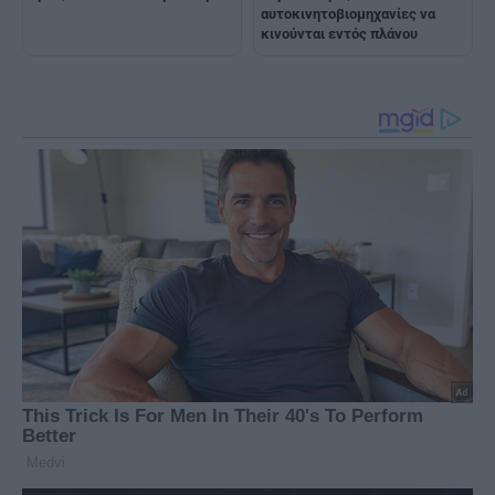
αυτοκινητοβιομηχανίες να
κινούνται εντός πλάνου