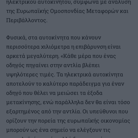
ηλεκτρικού αυτοκινήτου, σύμφωνα με ανάλυση
της Ευρωπαϊκής Ομοσπονδίας Μεταφορών και
Περιβάλλοντος.
Φυσικά, στα αυτοκίνητα που κάνουν
περισσότερα χιλιόμετρα η επιβάρυνση είναι
αρκετά μεγαλύτερη. «Κάθε μέρα που ένας
οδηγός πηγαίνει στην αντλία βλέπει
υψηλότερες τιμές. Τα ηλεκτρικά αυτοκίνητα
αποτελούν το καλύτερο παράδειγμα για έναν
οδηγό που θέλει να μειώσει τα έξοδα
μετακίνησης, ενώ παράλληλα δεν θα είναι τόσο
εξαρτημένος από την αντλία. Οι υπεύθυνοι που
ορίζουν την πορεία της ευρωπαϊκής οικονομίας
μπορούν ως ένα σημείο να ελέγξουν τις