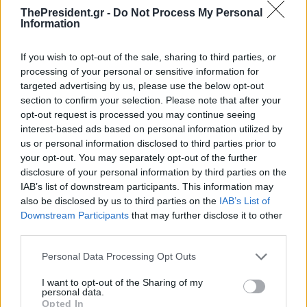
ThePresident.gr -
Do Not Process My Personal
Information
If you wish to opt-out of the sale, sharing to third parties, or
processing of your personal or sensitive information for
targeted advertising by us, please use the below opt-out
section to confirm your selection. Please note that after your
opt-out request is processed you may continue seeing
interest-based ads based on personal information utilized by
us or personal information disclosed to third parties prior to
your opt-out. You may separately opt-out of the further
disclosure of your personal information by third parties on the
IAB’s list of downstream participants. This information may
also be disclosed by us to third parties on the
IAB’s List of
Downstream Participants
that may further disclose it to other
third parties.
Personal Data Processing Opt Outs
I want to opt-out of the Sharing of my
personal data.
Opted In