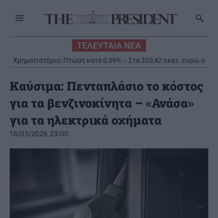
ΤΕΛΕΥΤΑΙΑ ΝΕΑ
Χρηματιστήριο: Πτώση κατά 0,59% – Στα 320,42 εκατ. ευρώ ο
τζίρος
Καύσιμα: Πενταπλάσιο το κόστος
για τα βενζινοκίνητα – «Ανάσα»
για τα ηλεκτρικά οχήματα
18/03/2026 23:00