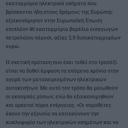
εκατομμύρια ηλεκτρικά οχήματα που
βρίσκονται ήδη στους δρόμους της Ευρώπης
εξοικονόμησαν στην Ευρωπαϊκή Ένωση
επιπλέον 46 εκατομμύρια βαρέλια εισαγωγών
πετρελαίου πέρυσι, αξίας 2,9 δισεκατομμυρίων
ευρώ.
Η σχετική πρόταση που έχει τεθεί στο τραπέζι
είναι να δοθεί έμφαση τα επόμενα χρόνια στην
αγορά των μεταχειρισμένων ηλεκτρικών
αυτοκινήτων. Με αυτό τον τρόπο θα μειωθούν
οι εκπομπές ρύπων, ενώ θα εξοικονομηθούν
και αρκετοί πόροι ενέργειας. «Οι νομοθέτες
έχουν την εξουσία να επιταχύνουν την
κυκλοφορία των ηλεκτρικών οχημάτων και να