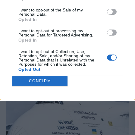
I want to opt-out of the Sale of my
Personal Data.
Opted In
I want to opt-out of processing my
Personal Data for Targeted Advertising.
Opted In
I want to opt-out of Collection, Use,
Retention, Sale, and/or Sharing of my
Personal Data that Is Unrelated with the
Purposes for which it was collected.
Opted Out
CONFIRM