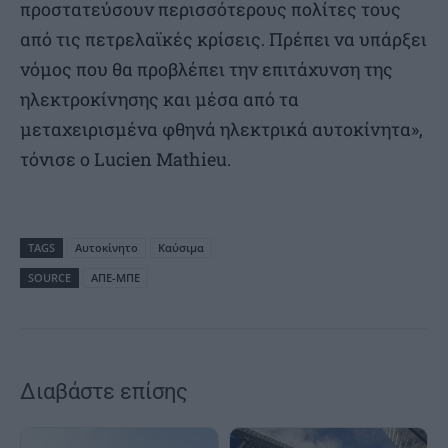
προστατεύσουν περισσότερους πολίτες τους
από τις πετρελαϊκές κρίσεις. Πρέπει να υπάρξει
νόμος που θα προβλέπει την επιτάχυνση της
ηλεκτροκίνησης και μέσα από τα
μεταχειρισμένα φθηνά ηλεκτρικά αυτοκίνητα»,
τόνισε ο Lucien Mathieu.
TAGS
Αυτοκίνητο
Καύσιμα
SOURCE
ΑΠΕ-ΜΠΕ
Διαβάστε επίσης