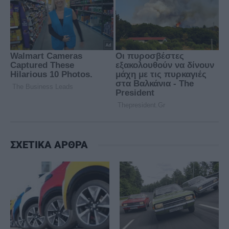
ΣΧΕΤΙΚΑ ΑΡΘΡΑ