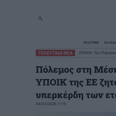
ΠΟΛΙΤΙΚΗ
ΕΛΛΑΔ
ΤΕΛΕΥΤΑΙΑ ΝΕΑ
ΟΠΕΚΑ: Την Παρασκε
Πόλεμος στη Μέση
ΥΠΟΙΚ της ΕΕ ζητ
υπερκέρδη των ετ
04/04/2026 11:15