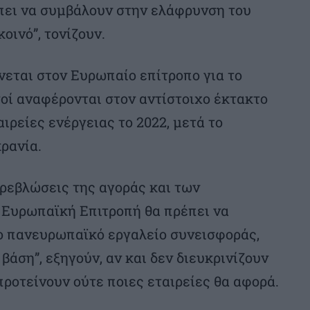
πει να συμβάλουν στην ελάφρυνση του
οινό”, τονίζουν.
νεται στον Ευρωπαίο επίτροπο για το
οί αναφέρονται στον αντίστοιχο έκτακτο
αιρείες ενέργειας το 2022, μετά το
ρανία.
ρεβλώσεις της αγοράς και των
 Ευρωπαϊκή Επιτροπή θα πρέπει να
ο πανευρωπαϊκό εργαλείο συνεισφοράς,
βάση”, εξηγούν, αν και δεν διευκρινίζουν
προτείνουν ούτε ποιες εταιρείες θα αφορά.