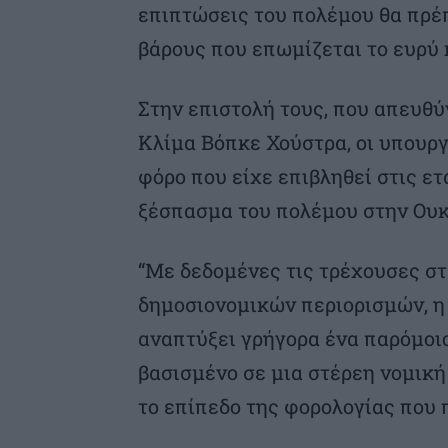
επιπτώσεις του πολέμου θα πρέ
βάρους που επωμίζεται το ευρύ κ
Στην επιστολή τους, που απευθύ
Κλίμα Βόπκε Χούστρα, οι υπουργ
φόρο που είχε επιβληθεί στις ετ
ξέσπασμα του πολέμου στην Ουκ
“Με δεδομένες τις τρέχουσες στ
δημοσιονομικών περιορισμών, η
αναπτύξει γρήγορα ένα παρόμοι
βασισμένο σε μια στέρεη νομική 
το επίπεδο της φορολογίας που 