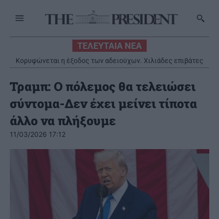
ΤΕΛΕΥΤΑΙΑ ΝΕΑ
Κορυφώνεται η έξοδος των αδειούχων. Χιλιάδες επιβάτες
αναχωρούν από τα λιμάνια
Τραμπ: Ο πόλεμος θα τελειώσει
σύντομα-Δεν έχει μείνει τίποτα
άλλο να πλήξουμε
11/03/2026 17:12