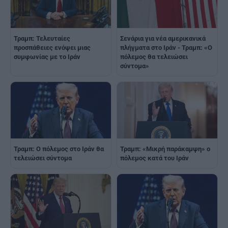
Τραμπ: Τελευταίες
Σενάρια για νέα αμερικανικά
προσπάθειες ενόψει μιας
πλήγματα στο Ιράν - Τραμπ: «Ο
συμφωνίας με το Ιράν
πόλεμος θα τελειώσει
σύντομα»
Τραμπ: Ο πόλεμος στο Ιράν θα
Τραμπ: «Μικρή παράκαμψη» ο
τελειώσει σύντομα
πόλεμος κατά του Ιράν