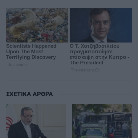
ΣΧΕΤΙΚΑ ΑΡΘΡΑ