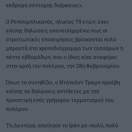
εκδρομή σύντομης διάρκειας».
Ο Ρεπουμπλικανός, ηλικίας 79 ετών, έχει
επίσης δηλώσεις επανειλημμένω πως οι
στρατιωτικές επιχειρήσεις βρίσκονται πολύ
μπροστά στο χρονοδιάγραμμα των τεσσάρων ή
πέντε εβδομάδων, που ο ίδιος είχε αναφέρει
στην αρχή του πολέμου, την 28η Φεβρουαρίου.
Όπως το συνηθίζει, ο Ντόναλντ Τραμπ προέβη
επίσης σε δηλώσεις αντίθετες με την
προοπτική ενός γρήγορου τερματισμού του
πολέμου.
Τη Δευτέρα, απείλησε το Ιράν με «πολύ, πολύ