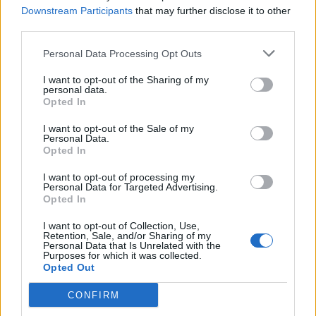
Downstream Participants
that may further disclose it to other
third parties.
Personal Data Processing Opt Outs
I want to opt-out of the Sharing of my
personal data.
Opted In
I want to opt-out of the Sale of my
Personal Data.
Opted In
I want to opt-out of processing my
Personal Data for Targeted Advertising.
Opted In
I want to opt-out of Collection, Use,
Retention, Sale, and/or Sharing of my
Personal Data that Is Unrelated with the
Purposes for which it was collected.
Opted Out
CONFIRM