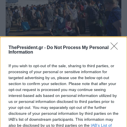
ThePresident.gr -
Do Not Process My Personal
Information
If you wish to opt-out of the sale, sharing to third parties, or
processing of your personal or sensitive information for
targeted advertising by us, please use the below opt-out
section to confirm your selection. Please note that after your
opt-out request is processed you may continue seeing
interest-based ads based on personal information utilized by
us or personal information disclosed to third parties prior to
your opt-out. You may separately opt-out of the further
disclosure of your personal information by third parties on the
IAB’s list of downstream participants. This information may
also be disclosed by us to third parties on the
IAB’s List of