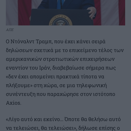
ΑΠΕ
O Ντόναλντ Τραμπ, που έχει κάνει σειρά
δηλώσεων σχετικά με το επικείμενο τέλος των
αμερικανικών στρατιωτικών επιχειρήσεων
εναντίον του Ιράν, διαβεβαίωσε σήμερα πως
«δεν έχει απομείνει πρακτικά τίποτα να
πλήξουμε» στη χώρα, σε μια τηλεφωνική
συνέντευξη που παραχώρησε στον ιστότοπο
Axios.
«Λίγο αυτό και εκείνο… Όποτε θα θελήσω αυτό
να τελειώσει, θα τελειώσει», δήλωσε επίσης ο