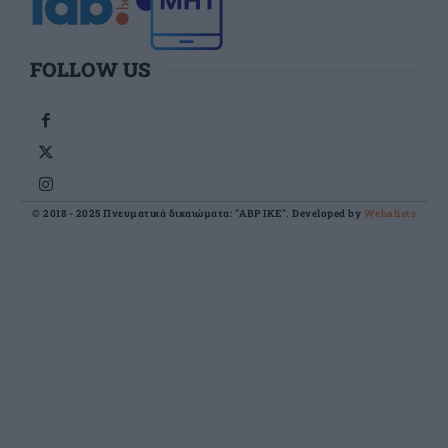
FOLLOW US
© 2018 - 2025 Πνευματικά δικαιώματα: "ABP IKE". Developed by
Webalists