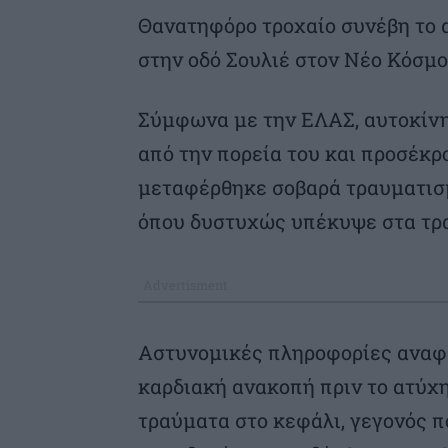
Θανατηφόρο τροχαίο συνέβη το 
στην οδό Σουλιέ στον Νέο Κόσμο
Σύμφωνα με την ΕΛΑΣ, αυτοκίνη
από την πορεία του και προσέκ
μεταφέρθηκε σοβαρά τραυματισμ
όπου δυστυχώς υπέκυψε στα τρα
Αστυνομικές πληροφορίες αναφέ
καρδιακή ανακοπή πριν το ατύχη
τραύματα στο κεφάλι, γεγονός π