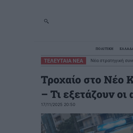
ΠΟΛΙΤΙΚΗ
ΕΛΛΑΔ
ΤΕΛΕΥΤΑΙΑ ΝΕΑ
Νέα στρατηγική συν
Τροχαίο στο Νέο 
– Τι εξετάζουν οι 
17/11/2025 20:50