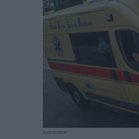
EUROKINISSI