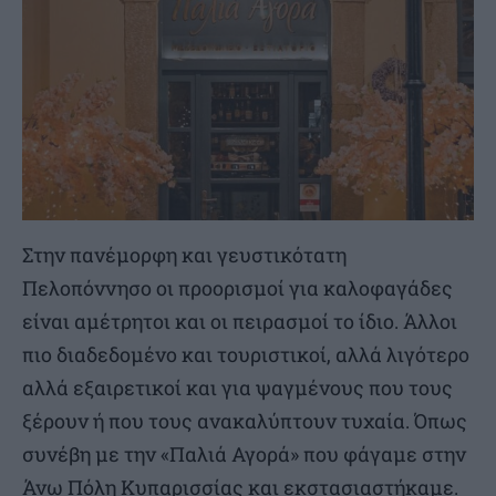
Στην πανέμορφη και γευστικότατη
Πελοπόννησο οι προορισμοί για καλοφαγάδες
είναι αμέτρητοι και οι πειρασμοί το ίδιο. Άλλοι
πιο διαδεδομένο και τουριστικοί, αλλά λιγότερο
αλλά εξαιρετικοί και για ψαγμένους που τους
ξέρουν ή που τους ανακαλύπτουν τυχαία. Όπως
συνέβη με την «Παλιά Αγορά» που φάγαμε στην
Άνω Πόλη Κυπαρισσίας και εκστασιαστήκαμε.