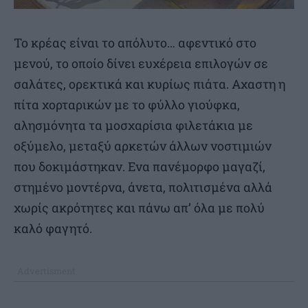
Το κρέας είναι το απόλυτο… αφεντικό στο
μενού, το οποίο δίνει ευχέρεια επιλογών σε
σαλάτες, ορεκτικά και κυρίως πιάτα. Αχαστη η
πίτα χορταρικών με το φύλλο γιούφκα,
αλησμόνητα τα μοσχαρίσια φιλετάκια με
οξύμελο, μεταξύ αρκετών άλλων νοστιμιών
που δοκιμάστηκαν. Ενα πανέμορφο μαγαζί,
στημένο μοντέρνα, άνετα, πολιτισμένα αλλά
χωρίς ακρότητες και πάνω απ’ όλα με πολύ
καλό φαγητό.