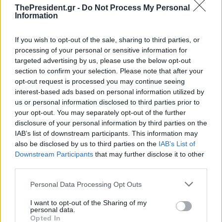
ThePresident.gr -
Do Not Process My Personal
Information
If you wish to opt-out of the sale, sharing to third parties, or
processing of your personal or sensitive information for
targeted advertising by us, please use the below opt-out
section to confirm your selection. Please note that after your
opt-out request is processed you may continue seeing
interest-based ads based on personal information utilized by
us or personal information disclosed to third parties prior to
your opt-out. You may separately opt-out of the further
disclosure of your personal information by third parties on the
IAB’s list of downstream participants. This information may
also be disclosed by us to third parties on the
IAB’s List of
Downstream Participants
that may further disclose it to other
third parties.
Personal Data Processing Opt Outs
I want to opt-out of the Sharing of my
personal data.
Opted In