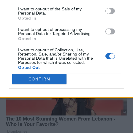
I want to opt-out of the Sale of my
Personal Data.
Opted In
I want to opt-out of processing my
Personal Data for Targeted Advertising.
Opted In
I want to opt-out of Collection, Use,
Retention, Sale, and/or Sharing of my
Personal Data that Is Unrelated with the
Purposes for which it was collected.
Opted Out
CONFIRM