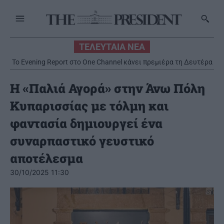
ΤΕΛΕΥΤΑΙΑ ΝΕΑ
Το Evening Report στο One Channel κάνει πρεμιέρα τη Δευτέρα
31 Αυγούστου
Η «Παλιά Αγορά» στην Άνω Πόλη
Κυπαρισσίας με τόλμη και
φαντασία δημιουργεί ένα
συναρπαστικό γευστικό
αποτέλεσμα
30/10/2025 11:30