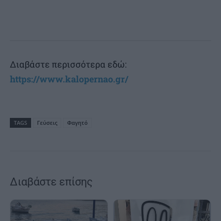
Διαβάστε περισσότερα εδώ:
https://www.kalopernao.gr/
TAGS
Γεύσεις
Φαγητό
Διαβάστε επίσης