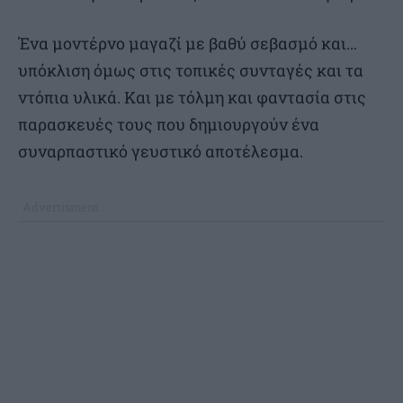
Ένα μοντέρνο μαγαζί με βαθύ σεβασμό και…
υπόκλιση όμως στις τοπικές συνταγές και τα
ντόπια υλικά. Και με τόλμη και φαντασία στις
παρασκευές τους που δημιουργούν ένα
συναρπαστικό γευστικό αποτέλεσμα.