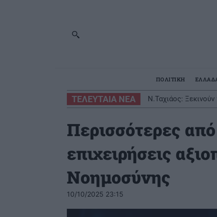
ΠΟΛΙΤΙΚΗ
ΕΛΛΑΔ
ΤΕΛΕΥΤΑΙΑ ΝΕΑ
Ν.Ταχιάος: Ξεκινού
Περισσότερες από
επιχειρήσεις αξιο
Νοημοσύνης
10/10/2025 23:15