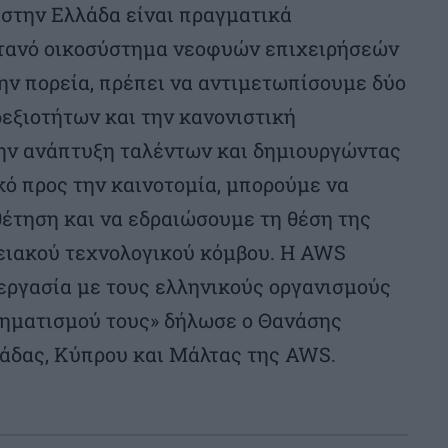
 στην Ελλάδα είναι πραγματικά
ντανό οικοσύστημα νεοφυών επιχειρήσεών
την πορεία, πρέπει να αντιμετωπίσουμε δύο
δεξιοτήτων και την κανονιστική
ην ανάπτυξη ταλέντων και δημιουργώντας
κό προς την καινοτομία, μπορούμε να
έτηση και να εδραιώσουμε τη θέση της
ειακού τεχνολογικού κόμβου. Η AWS
ργασία με τους ελληνικούς οργανισμούς
χηματισμού τους» δήλωσε ο Θανάσης
άδας, Κύπρου και Μάλτας της AWS.