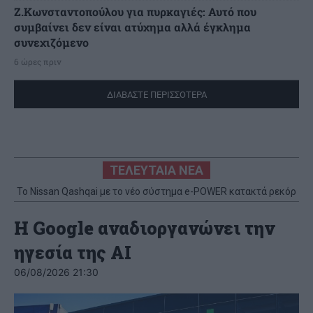
Ζ.Κωνσταντοπούλου για πυρκαγιές: Αυτό που
συμβαίνει δεν είναι ατύχημα αλλά έγκλημα
συνεχιζόμενο
6 ώρες πριν
ΔΙΑΒΑΣΤΕ ΠΕΡΙΣΣΟΤΕΡΑ