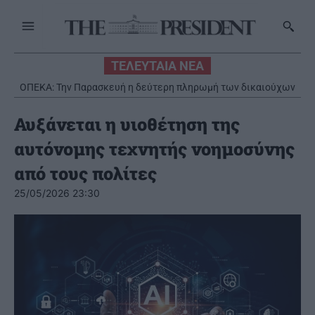
ΤΕΛΕΥΤΑΙΑ ΝΕΑ
ΟΠΕΚΑ: Την Παρασκευή η δεύτερη πληρωμή των δικαιούχων
του Λογαριασμού Αγροτικής Εστίας
Αυξάνεται η υιοθέτηση της
αυτόνομης τεχνητής νοημοσύνης
από τους πολίτες
25/05/2026 23:30