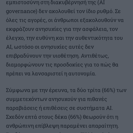
εμπιστοσύνη στη διακυβέρνησή της (AI
governance) δεν ακολουθεί τον ίδιο ρυθμό. Σε
όλες τις αγορές, οι άνθρωποι εξακολουθούν να
εκφράζουν ανησυχίες για την ασφάλεια, τον
έλεγχο, την ευθύνη και την αυθεντικότητα του
AI, ωστόσο οι ανησυχίες αυτές δεν
επιβραδύνουν την υιοθέτηση. Αντιθέτως,
διαμορφώνουν τις προσδοκίες για το πώς θα
πρέπει να λανσαριστεί η αυτονομία.
Σύμφωνα με την έρευνα, τα δύο τρίτα (66%) των
συμμετεχόντων ανησυχούν για πιθανές
παραβιάσεις ή επιθέσεις σε συστήματα AI.
Σχεδόν επτά στους δέκα (66%) θεωρούν ότι η
ανθρώπινη επίβλεψη παραμένει απαραίτητη.