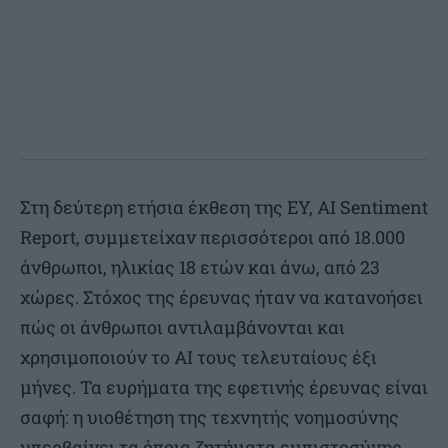
Στη δεύτερη ετήσια έκθεση της EY, AI Sentiment
Report, συμμετείχαν περισσότεροι από 18.000
άνθρωποι, ηλικίας 18 ετών και άνω, από 23
χώρες. Στόχος της έρευνας ήταν να κατανοήσει
πώς οι άνθρωποι αντιλαμβάνονται και
χρησιμοποιούν το AI τους τελευταίους έξι
μήνες. Τα ευρήματα της εφετινής έρευνας είναι
σαφή: η υιοθέτηση της τεχνητής νοημοσύνης
υπερβαίνει τα όποια ζητήματα εμπιστοσύνης