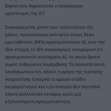
Report που δημοσίευσε ο παγκόσμιος
οργανισμός της EY.
Συγκεκριμένα, μόνο τους τελευταίους έξι
μήνες, περισσότεροι από οκτώ στους δέκα
ερωτηθέντες (84%) χρησιμοποίησαν AI, ενώ την
ίδια στιγμή, το 16% παγκοσμίως αναφέρουν ότι
χρησιμοποιούν συστήματα AI, τα οποία δρουν
χωρίς ανθρώπινη παρέμβαση. Τα ποσοστά αυτά,
υποδηλώνουν ότι, πλέον, η χρήση της τεχνητής
νοημοσύνης ξεπερνά το αρχικό στάδιο
πειραματισμού και η αυτονομία δεν αποτελεί
πλέον μελλοντικό σενάριο, αλλά μία
εξελισσόμενη πραγματικότητα.