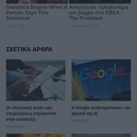
ΣΧΕΤΙΚΑ ΑΡΘΡΑ
Οι ελληνικές scale-ups
H Google αναδιοργανώνει την
επιχειρήσεις στρέφονται
ηγεσία της AI
στην ανάπτυξη
06/08/2026
06/08/2026