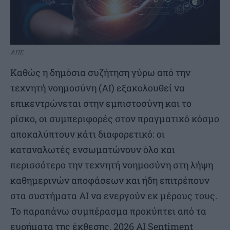
ΑΠΕ
Καθώς η δημόσια συζήτηση γύρω από την
τεχνητή νοημοσύνη (AI) εξακολουθεί να
επικεντρώνεται στην εμπιστοσύνη και το
ρίσκο, οι συμπεριφορές στον πραγματικό κόσμο
αποκαλύπτουν κάτι διαφορετικό: οι
καταναλωτές ενσωματώνουν όλο και
περισσότερο την τεχνητή νοημοσύνη στη λήψη
καθημερινών αποφάσεων και ήδη επιτρέπουν
στα συστήματα AI να ενεργούν εκ μέρους τους.
Το παραπάνω συμπέρασμα προκύπτει από τα
ευρήματα της έκθεσης, 2026 AI Sentiment