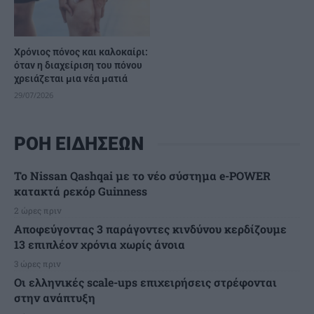
Χρόνιος πόνος και καλοκαίρι:
όταν η διαχείριση του πόνου
χρειάζεται μια νέα ματιά
29/07/2026
ΡΟΗ ΕΙΔΗΣΕΩΝ
Το Nissan Qashqai με το νέο σύστημα e-POWER
κατακτά ρεκόρ Guinness
2 ώρες πριν
Αποφεύγοντας 3 παράγοντες κινδύνου κερδίζουμε
13 επιπλέον χρόνια χωρίς άνοια
3 ώρες πριν
Οι ελληνικές scale-ups επιχειρήσεις στρέφονται
στην ανάπτυξη