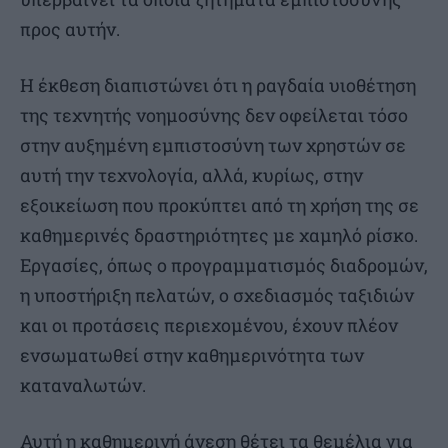
προς αυτήν.
Η έκθεση διαπιστώνει ότι η ραγδαία υιοθέτηση
της τεχνητής νοημοσύνης δεν οφείλεται τόσο
στην αυξημένη εμπιστοσύνη των χρηστών σε
αυτή την τεχνολογία, αλλά, κυρίως, στην
εξοικείωση που προκύπτει από τη χρήση της σε
καθημερινές δραστηριότητες με χαμηλό ρίσκο.
Εργασίες, όπως ο προγραμματισμός διαδρομών,
η υποστήριξη πελατών, ο σχεδιασμός ταξιδιών
και οι προτάσεις περιεχομένου, έχουν πλέον
ενσωματωθεί στην καθημερινότητα των
καταναλωτών.
Αυτή η καθημερινή άνεση θέτει τα θεμέλια για