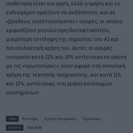
υιοθέτηση είναι πιο αργή, αλλά η χρήση και το
ενδιαφέρον αρχίζουν να αυξάνονται, και σε
«βραδέως αναπτυσσόμενες» αγορές, οι οποίες
εμφανίζουν μεγαλύτερη διστακτικότητα,
μικρότερη αντίληψη της σημασίας του AI και
πιο επιλεκτική χρήση του. Αυτές οι αγορές
υστερούν κατά 12% και 15% αντίστοιχα σε σχέση
με τις «πρωτοπόρες», όσον αφορά στη συνολική
χρήση της τεχνητής νοημοσύνης, και κατά 11%
και 13%, αντίστοιχα, στη χρήση αυτόνομων
συστημάτων.
TAGS
Επιστήμη
Τεχνητή Νοημοσύνη
Τεχνολογία
SOURCE
ΑΠΕ-ΜΠΕ