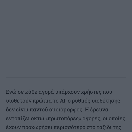
Ενώ σε κάθε αγορά υπάρχουν χρήστες που
υιοθετούν πρώιμα το AI, ο ρυθμός υιοθέτησης
δεν είναι παντού ομοιόμορφος. Η έρευνα
εντοπίζει οκτώ «πρωτοπόρες» αγορές, οι οποίες
έχουν προχωρήσει περισσότερο στο ταξίδι της