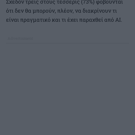
Σχεδόν τρεις στους τέσσερις (73%) φοβούνται
ότι δεν θα μπορούν, πλέον, να διακρίνουν τι
είναι πραγματικό και τι έχει παραχθεί από AI.