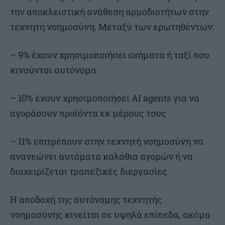
την αποκλειστική ανάθεση αρμοδιοτήτων στην
τεχνητή νοημοσύνη. Μεταξύ των ερωτηθέντων:
– 9% έχουν χρησιμοποιήσει οχήματα ή ταξί που
κινούνται αυτόνομα
– 10% έχουν χρησιμοποιήσει AI agents για να
αγοράσουν προϊόντα εκ μέρους τους
– 11% επιτρέπουν στην τεχνητή νοημοσύνη να
ανανεώνει αυτόματα καλάθια αγορών ή να
διαχειρίζεται τραπεζικές διεργασίες
Η αποδοχή της αυτόνομης τεχνητής
νοημοσύνης κινείται σε υψηλά επίπεδα, ακόμα