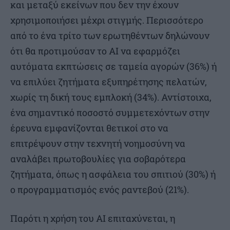
και μεταξύ εκείνων που δεν την έχουν
χρησιμοποιήσει μέχρι στιγμής. Περισσότερο
από το ένα τρίτο των ερωτηθέντων δηλώνουν
ότι θα προτιμούσαν το AI να εφαρμόζει
αυτόματα εκπτώσεις σε ταμεία αγορών (36%) ή
να επιλύει ζητήματα εξυπηρέτησης πελατών,
χωρίς τη δική τους εμπλοκή (34%). Αντίστοιχα,
ένα σημαντικό ποσοστό συμμετεχόντων στην
έρευνα εμφανίζονται θετικοί στο να
επιτρέψουν στην τεχνητή νοημοσύνη να
αναλάβει πρωτοβουλίες για σοβαρότερα
ζητήματα, όπως η ασφάλεια του σπιτιού (30%) ή
ο προγραμματισμός ενός ραντεβού (21%).
Παρότι η χρήση του AI επιταχύνεται, η