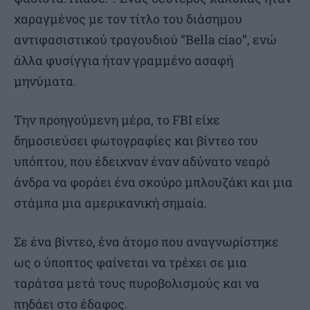
χαραγμένος με τον τίτλο του διάσημου
αντιφασιστικού τραγουδιού “Bella ciao”, ενώ
άλλα φυσίγγια ήταν γραμμένο ασαφή
μηνύματα.
Την προηγούμενη μέρα, το FBI είχε
δημοσιεύσει φωτογραφίες και βίντεο του
υπόπτου, που έδειχναν έναν αδύνατο νεαρό
άνδρα να φοράει ένα σκούρο μπλουζάκι και μια
στάμπα μια αμερικανική σημαία.
Σε ένα βίντεο, ένα άτομο που αναγνωρίστηκε
ως ο ύποπτος φαίνεται να τρέχει σε μια
ταράτσα μετά τους πυροβολισμούς και να
πηδάει στο έδαφος.