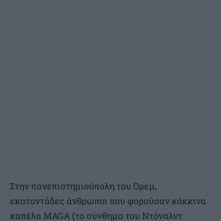
Στην πανεπιστημιούπολη του Όρεμ,
εκατοντάδες άνθρωποι που φορούσαν κόκκινα
καπέλα MAGA (το σύνθημα του Ντόναλντ