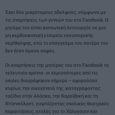
Έχει δύο μικρότερους αδελφούς, σύμφωνα με
τις αναρτήσεις των γονιών του στο Facebook. Η
μητέρα του είναι κοινωνική λειτουργός σε μια
μη κερδοσκοπική εταιρεία υγειονομικής
περίθαλψης, ενώ το επάγγελμα του πατέρα του
δεν ήταν άμεσα σαφές.
Οι αναρτήσεις της μητέρας του στο Facebook τα
τελευταία χρόνια- οι περισσότερες από τις
οποίες διαγράφηκαν σήμερα – αφορούσαν
κυρίως την οικογένειά της: καταγράφοντας
ταξίδια στην Αλάσκα, την Καραϊβική και τη
Ντίσνεϋλαντ, γιορτάζοντας σχολικές θεατρικές
παραστάσεις, στολές για το Χάλογουιν και