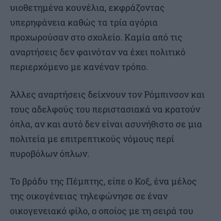
υιοθετημένα κουνέλια, εκφράζοντας
υπερηφάνεια καθώς τα τρία αγόρια
προχωρούσαν στο σχολείο. Καμία από τις
αναρτήσεις δεν φαινόταν να έχει πολιτικό
περιερχόμενο με κανέναν τρόπο.
Άλλες αναρτήσεις δείχνουν τον Ρόμπινσον και
τους αδελφούς του περιστασιακά να κρατούν
όπλα, αν και αυτό δεν είναι ασυνήθιστο σε μια
πολιτεία με επιτρεπτικούς νόμους περί
πυροβόλων όπλων.
Το βράδυ της Πέμπτης, είπε ο Κοξ, ένα μέλος
της οικογένειας τηλεφώνησε σε έναν
οικογενειακό φίλο, ο οποίος με τη σειρά του