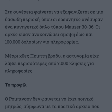
Στη συνέχεια φαίνεται να εξαφανίζεται σε μια
δασώδη περιοχή, όπου οι ερευνητές ανέσυραν
ένα κυνηγετικό όπλο τύπου Mauser 30-06. Οι
αρχές είχαν ανακοινώσει αμοιβή έως και
100.000 δολαρίων για πληροφορίες.
Μέχρι χθες Πέμπτη βράδυ, η αστυνομία είχε
λάβει περισσότερες από 7.000 κλήσεις για
πληροφορίες.
Το προφίλ
Ο Ρόμπινσον δεν φαίνεται να έχει ποινικό
μητρώο, σύμφωνα με τα κρατικά αρχεία που