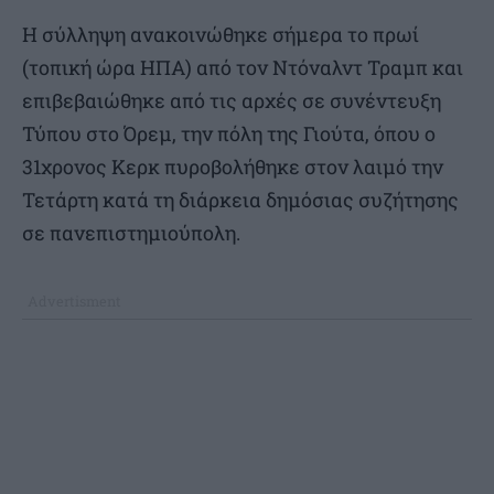
Η σύλληψη ανακοινώθηκε σήμερα το πρωί
(τοπική ώρα ΗΠΑ) από τον Ντόναλντ Τραμπ και
επιβεβαιώθηκε από τις αρχές σε συνέντευξη
Τύπου στο Όρεμ, την πόλη της Γιούτα, όπου ο
31χρονος Κερκ πυροβολήθηκε στον λαιμό την
Τετάρτη κατά τη διάρκεια δημόσιας συζήτησης
σε πανεπιστημιούπολη.