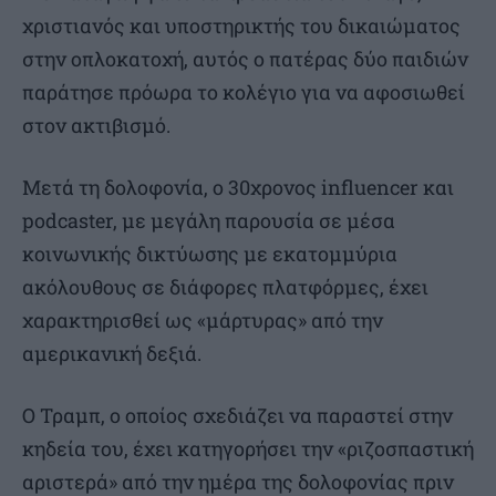
χριστιανός και υποστηρικτής του δικαιώματος
στην οπλοκατοχή, αυτός ο πατέρας δύο παιδιών
παράτησε πρόωρα το κολέγιο για να αφοσιωθεί
στον ακτιβισμό.
Μετά τη δολοφονία, ο 30χρονος influencer και
podcaster, με μεγάλη παρουσία σε μέσα
κοινωνικής δικτύωσης με εκατομμύρια
ακόλουθους σε διάφορες πλατφόρμες, έχει
χαρακτηρισθεί ως «μάρτυρας» από την
αμερικανική δεξιά.
Ο Τραμπ, ο οποίος σχεδιάζει να παραστεί στην
κηδεία του, έχει κατηγορήσει την «ριζοσπαστική
αριστερά» από την ημέρα της δολοφονίας πριν