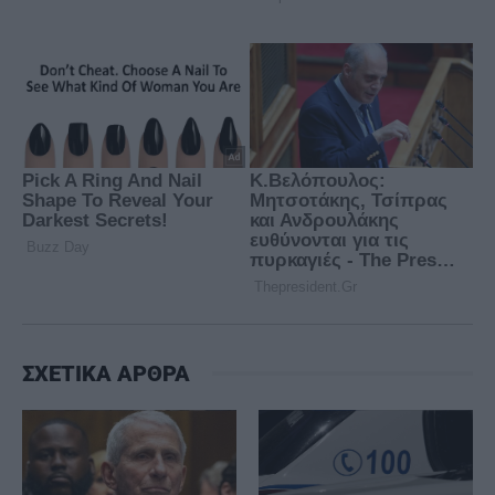
ΣΧΕΤΙΚΑ ΑΡΘΡΑ