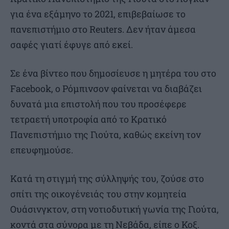
για ένα εξάμηνο το 2021, επιβεβαίωσε το
πανεπιστήμιο στο Reuters. Δεν ήταν άμεσα
σαφές γιατί έφυγε από εκεί.
Σε ένα βίντεο που δημοσίευσε η μητέρα του στο
Facebook, ο Ρόμπινσον φαίνεται να διαβάζει
δυνατά μια επιστολή που του προσέφερε
τετραετή υποτροφία από το Κρατικό
Πανεπιστήμιο της Γιούτα, καθώς εκείνη τον
επευφημούσε.
Κατά τη στιγμή της σύλληψής του, ζούσε στο
σπίτι της οικογένειάς του στην κομητεία
Ουάσινγκτον, στη νοτιοδυτική γωνία της Γιούτα,
κοντά στα σύνορα με τη Νεβάδα, είπε ο Κοξ.