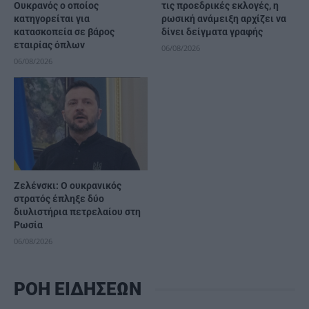
Ουκρανός ο οποίος
τις προεδρικές εκλογές, η
κατηγορείται για
ρωσική ανάμειξη αρχίζει να
κατασκοπεία σε βάρος
δίνει δείγματα γραφής
εταιρίας όπλων
06/08/2026
06/08/2026
Ζελένσκι: Ο ουκρανικός
στρατός έπληξε δύο
διυλιστήρια πετρελαίου στη
Ρωσία
06/08/2026
ΡΟΗ ΕΙΔΗΣΕΩΝ