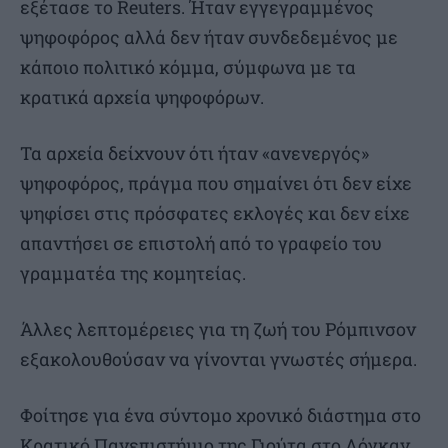
εξέτασε το Reuters. Ήταν εγγεγραμμένος
ψηφοφόρος αλλά δεν ήταν συνδεδεμένος με
κάποιο πολιτικό κόμμα, σύμφωνα με τα
κρατικά αρχεία ψηφοφόρων.
Τα αρχεία δείχνουν ότι ήταν «ανενεργός»
ψηφοφόρος, πράγμα που σημαίνει ότι δεν είχε
ψηφίσει στις πρόσφατες εκλογές και δεν είχε
απαντήσει σε επιστολή από το γραφείο του
γραμματέα της κομητείας.
Άλλες λεπτομέρειες για τη ζωή του Ρόμπινσον
εξακολουθούσαν να γίνονται γνωστές σήμερα.
Φοίτησε για ένα σύντομο χρονικό διάστημα στο
Κρατικό Πανεπιστήμιο της Γιούτα στο Λόγκαν