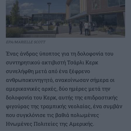
EPA/MARIELLE SCOTT
Ένας άνδρας ύποπτος για τη δολοφονία του
συντηρητικού ακτιβιστή Τσάρλι Κερκ
συνελήφθη μετά από ένα ξέφρενο
ανθρωποκυνηγητό, ανακοίνωσαν σήμερα οι
αμερικανικές αρχές, δύο ημέρες μετά την
δολοφονία του Κερκ, αυτής της επιδραστικής
φιγούρας της τραμπικής νεολαίας, ένα συμβάν
που συγκλόνισε τις βαθιά πολωμένες
Ηνωμένες Πολιτείες της Αμερικής.