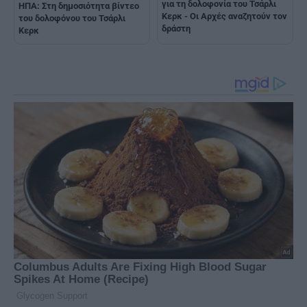
για τη δολοφονία του Τσάρλι
ΗΠΑ: Στη δημοσιότητα βίντεο
Κερκ - Οι Αρχές αναζητούν τον
του δολοφόνου του Τσάρλι
δράστη
Κερκ