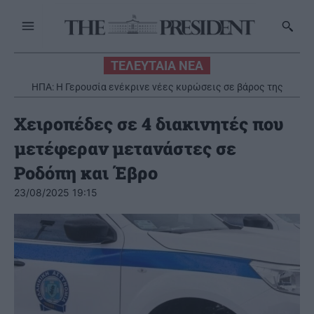
ΤΕΛΕΥΤΑΙΑ ΝΕΑ
ΗΠΑ: Η Γερουσία ενέκρινε νέες κυρώσεις σε βάρος της
Ρωσίας
Χειροπέδες σε 4 διακινητές που
μετέφεραν μετανάστες σε
Ροδόπη και Έβρο
23/08/2025 19:15