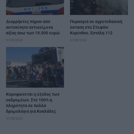
Διαρρήκτες πήραν από
Πυρκαγιά σε αγροτοδασική
αυτοκίνητο αντικείμενα
έκταση στο Στεφάνι
αξίας άνω των 19.000 ευρώ
Κορίνθου. Εστάλη 112
07/08/2026
07/08/2026
Κορυφώνεται η έξοδος των
εκδρομέων. Στο 100% η
πληρότητα σε πολλά
δρομολόγια για Κυκλάδες
07/08/2026