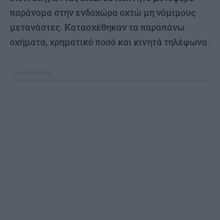
παράνομα στην ενδοχώρα οχτώ μη νόμιμους
μετανάστες. Κατασχέθηκαν τα παραπάνω
οχήματα, χρηματικό ποσό και κινητά τηλέφωνα.