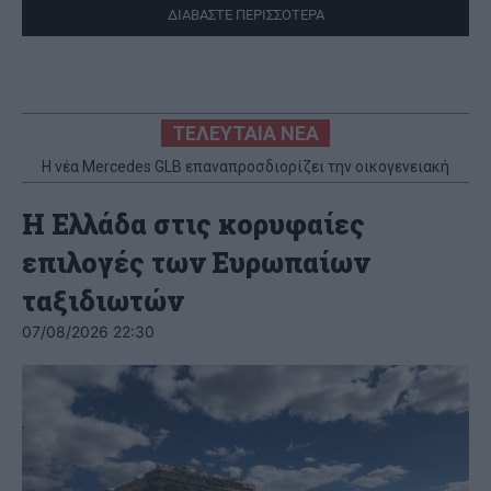
ΔΙΑΒΑΣΤΕ ΠΕΡΙΣΣΟΤΕΡΑ