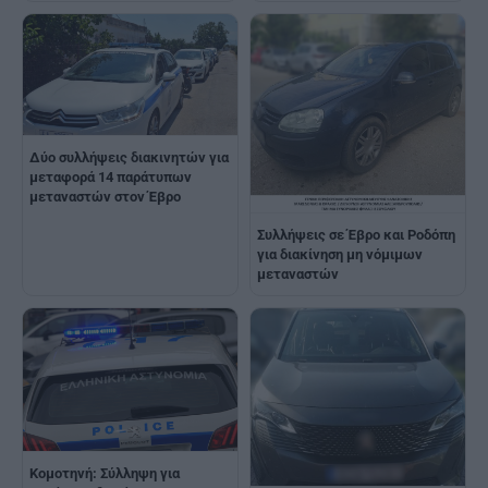
Δύο συλλήψεις διακινητών για
μεταφορά 14 παράτυπων
μεταναστών στον Έβρο
Συλλήψεις σε Έβρο και Ροδόπη
για διακίνηση μη νόμιμων
μεταναστών
Κομοτηνή: Σύλληψη για