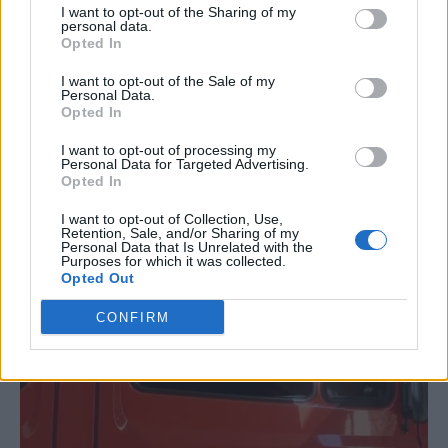
I want to opt-out of the Sharing of my
personal data.
Opted In
I want to opt-out of the Sale of my
Personal Data.
Opted In
I want to opt-out of processing my
Personal Data for Targeted Advertising.
Opted In
I want to opt-out of Collection, Use,
Retention, Sale, and/or Sharing of my
Personal Data that Is Unrelated with the
Purposes for which it was collected.
Opted Out
CONFIRM