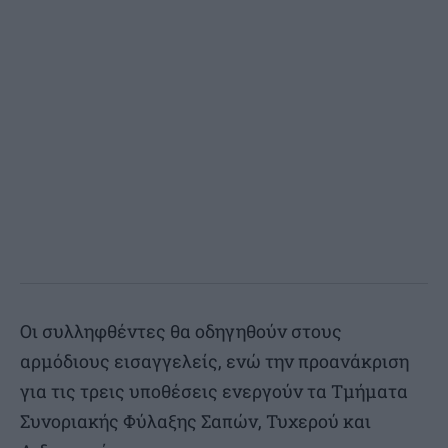
Οι συλληφθέντες θα οδηγηθούν στους
αρμόδιους εισαγγελείς, ενώ την προανάκριση
για τις τρεις υποθέσεις ενεργούν τα Τμήματα
Συνοριακής Φύλαξης Σαπών, Τυχερού και