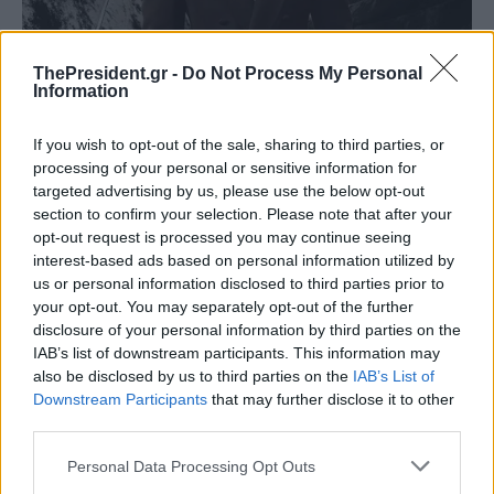
ThePresident.gr -
Do Not Process My Personal
Information
If you wish to opt-out of the sale, sharing to third parties, or
processing of your personal or sensitive information for
targeted advertising by us, please use the below opt-out
section to confirm your selection. Please note that after your
opt-out request is processed you may continue seeing
interest-based ads based on personal information utilized by
us or personal information disclosed to third parties prior to
your opt-out. You may separately opt-out of the further
disclosure of your personal information by third parties on the
IAB’s list of downstream participants. This information may
also be disclosed by us to third parties on the
IAB’s List of
Downstream Participants
that may further disclose it to other
third parties.
Personal Data Processing Opt Outs