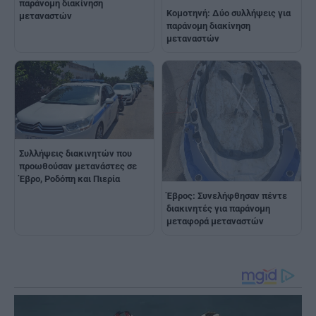
παράνομη διακίνηση
Κομοτηνή: Δύο συλλήψεις για
μεταναστών
παράνομη διακίνηση
μεταναστών
Συλλήψεις διακινητών που
προωθούσαν μετανάστες σε
Έβρο, Ροδόπη και Πιερία
Έβρος: Συνελήφθησαν πέντε
διακινητές για παράνομη
μεταφορά μεταναστών