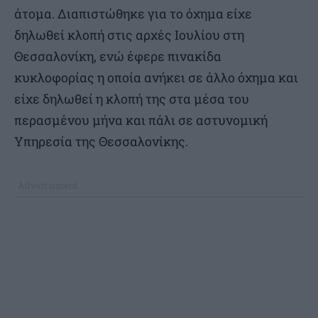
άτομα. Διαπιστώθηκε για το όχημα είχε
δηλωθεί κλοπή στις αρχές Ιουλίου στη
Θεσσαλονίκη, ενώ έφερε πινακίδα
κυκλοφορίας η οποία ανήκει σε άλλο όχημα και
είχε δηλωθεί η κλοπή της στα μέσα του
περασμένου μήνα και πάλι σε αστυνομική
Υπηρεσία της Θεσσαλονίκης.