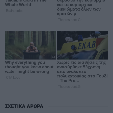
ΣΧΕΤΙΚΑ ΑΡΘΡΑ