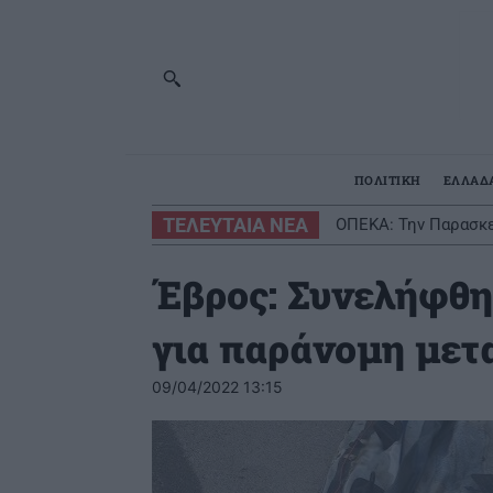
ΠΟΛΙΤΙΚΗ
ΕΛΛΑΔ
ΤΕΛΕΥΤΑΙΑ ΝΕΑ
ΟΠΕΚΑ: Την Παρασκε
Έβρος: Συνελήφθη
για παράνομη με
09/04/2022 13:15