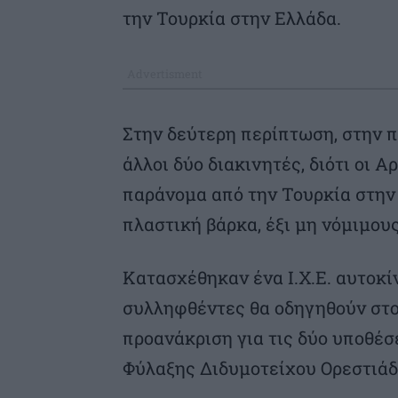
την Τουρκία στην Ελλάδα.
Στην δεύτερη περίπτωση, στην 
άλλοι δύο διακινητές, διότι οι 
παράνομα από την Τουρκία στην 
πλαστική βάρκα, έξι μη νόμιμου
Κατασχέθηκαν ένα Ι.Χ.Ε. αυτοκίν
συλληφθέντες θα οδηγηθούν στο
προανάκριση για τις δύο υποθέ
Φύλαξης Διδυμοτείχου Ορεστιάδ