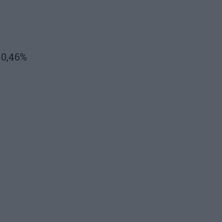
0,46%