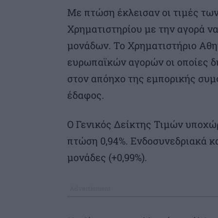
Με πτώση έκλεισαν οι τιμές τω
Χρηματιστηρίου με την αγορά να
μονάδων. Το Χρηματιστήριο Αθη
ευρωπαϊκών αγορών οι οποίες δ
στον απόηχο της εμπορικής συμ
έδαφος.
O Γενικός Δείκτης Τιμών υποχώρ
πτώση 0,94%. Ενδοσυνεδριακά κα
μονάδες (+0,99%).