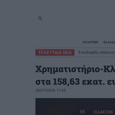
ΠΟΛΙΤΙΚΗ
ΕΛΛΑΔ
ΤΕΛΕΥΤΑΙΑ ΝΕΑ
Συνελήφθη υπήκοος 
Χρηματιστήριο-Κλ
στα 158,63 εκατ. ε
28/07/2025 17:55