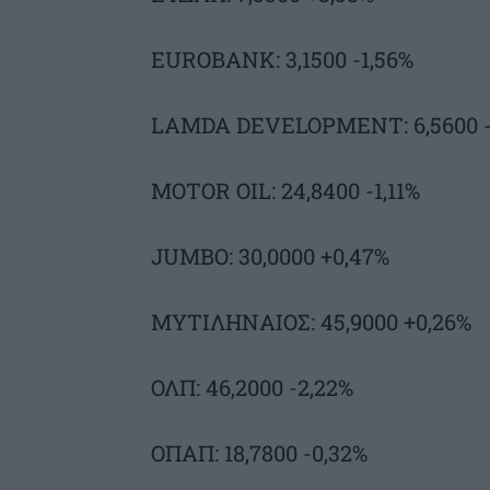
EUROBANK: 3,1500 -1,56%
LAMDA DEVELOPMENT: 6,5600 -
MOTOR OIL: 24,8400 -1,11%
JUMBO: 30,0000 +0,47%
ΜΥΤΙΛΗΝΑΙΟΣ: 45,9000 +0,26%
ΟΛΠ: 46,2000 -2,22%
ΟΠΑΠ: 18,7800 -0,32%