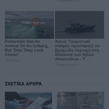
ΣΧΕΤΙΚΑ ΑΡΘΡΑ