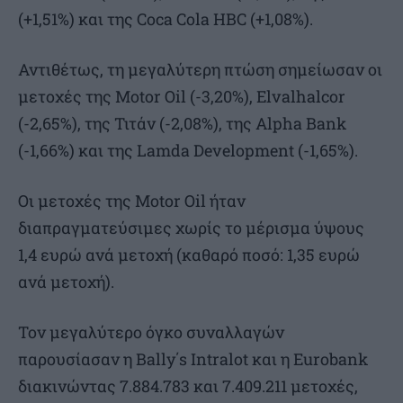
(+1,51%) και της Coca Cola HBC (+1,08%).
Αντιθέτως, τη μεγαλύτερη πτώση σημείωσαν οι
μετοχές της Motor Oil (-3,20%), Elvalhalcor
(-2,65%), της Τιτάν (-2,08%), της Alpha Bank
(-1,66%) και της Lamda Development (-1,65%).
Οι μετοχές της Motor Oil ήταν
διαπραγματεύσιμες χωρίς το μέρισμα ύψους
1,4 ευρώ ανά μετοχή (καθαρό ποσό: 1,35 ευρώ
ανά μετοχή).
Τον μεγαλύτερο όγκο συναλλαγών
παρουσίασαν η Bally΄s Intralot και η Eurobank
διακινώντας 7.884.783 και 7.409.211 μετοχές,