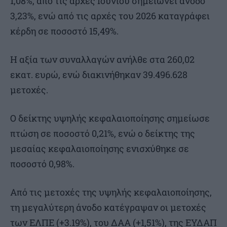
1,08%, από τις αρχές Ιουνίου σημειώνει άνοδο
3,23%, ενώ από τις αρχές του 2026 καταγράφει
κέρδη σε ποσοστό 15,49%.
Η αξία των συναλλαγών ανήλθε στα 260,02
εκατ. ευρώ, ενώ διακινήθηκαν 39.496.628
μετοχές.
Ο δείκτης υψηλής κεφαλαιοποίησης σημείωσε
πτώση σε ποσοστό 0,21%, ενώ ο δείκτης της
μεσαίας κεφαλαιοποίησης ενισχύθηκε σε
ποσοστό 0,98%.
Από τις μετοχές της υψηλής κεφαλαιοποίησης,
τη μεγαλύτερη άνοδο κατέγραψαν οι μετοχές
των ΕΛΠΕ (+3.19%), του ΔΑΑ (+1,51%), της ΕΥΔΑΠ