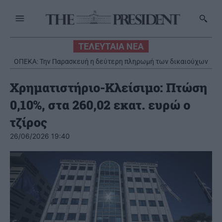
ΤΕΛΕΥΤΑΙΑ ΝΕΑ
ΟΠΕΚΑ: Την Παρασκευή η δεύτερη πληρωμή των δικαιούχων
του Λογαριασμού Αγροτικής Εστίας
Χρηματιστήριο-Κλείσιμο: Πτώση
0,10%, στα 260,02 εκατ. ευρώ ο
τζίρος
26/06/2026 19:40