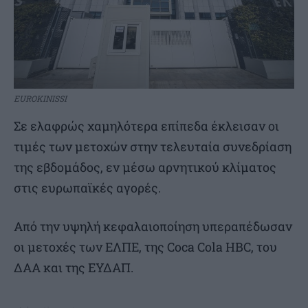
EUROKINISSI
Σε ελαφρώς χαμηλότερα επίπεδα έκλεισαν οι
τιμές των μετοχών στην τελευταία συνεδρίαση
της εβδομάδος, εν μέσω αρνητικού κλίματος
στις ευρωπαϊκές αγορές.
Από την υψηλή κεφαλαιοποίηση υπεραπέδωσαν
οι μετοχές των ΕΛΠΕ, της Coca Cola HBC, του
ΔΑΑ και της ΕΥΔΑΠ.