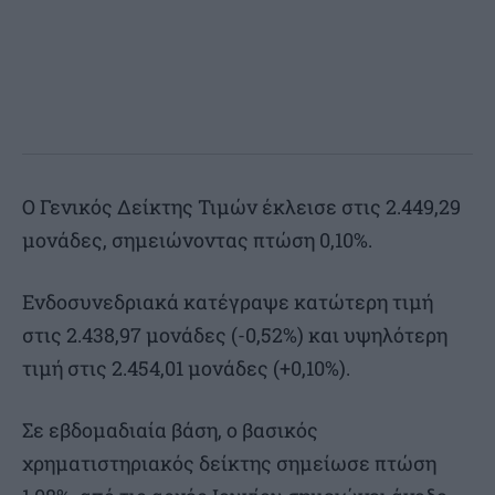
O Γενικός Δείκτης Τιμών έκλεισε στις 2.449,29
μονάδες, σημειώνοντας πτώση 0,10%.
Ενδοσυνεδριακά κατέγραψε κατώτερη τιμή
στις 2.438,97 μονάδες (-0,52%) και υψηλότερη
τιμή στις 2.454,01 μονάδες (+0,10%).
Σε εβδομαδιαία βάση, ο βασικός
χρηματιστηριακός δείκτης σημείωσε πτώση