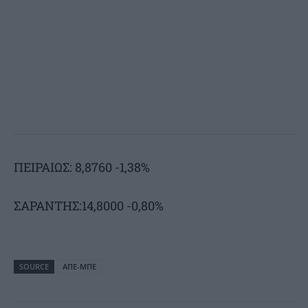
ΠΕΙΡΑΙΩΣ: 8,8760 -1,38%
ΣΑΡΑΝΤΗΣ:14,8000 -0,80%
SOURCE
ΑΠΕ-ΜΠΕ