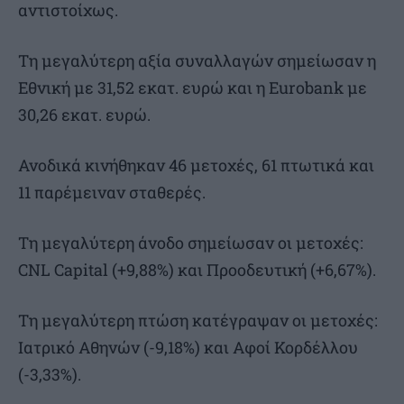
αντιστοίχως.
Τη μεγαλύτερη αξία συναλλαγών σημείωσαν η
Εθνική με 31,52 εκατ. ευρώ και η Eurobank με
30,26 εκατ. ευρώ.
Ανοδικά κινήθηκαν 46 μετοχές, 61 πτωτικά και
11 παρέμειναν σταθερές.
Τη μεγαλύτερη άνοδο σημείωσαν οι μετοχές:
CNL Capital (+9,88%) και Προοδευτική (+6,67%).
Τη μεγαλύτερη πτώση κατέγραψαν οι μετοχές:
Ιατρικό Αθηνών (-9,18%) και Αφοί Κορδέλλου
(-3,33%).