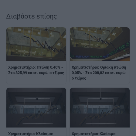
Διαβάστε επίσης
Χρηματιστήριο: Πτώση 0,40% -
Χρηματιστήριο: Οριακή πτώση
Στα 325,99 εκατ. ευρώ ο τζίρος
0,05% - Στα 208,82 εκατ. ευρώ
ο τζίρος
Χρηματιστήριο-Κλείσιμο:
Χρηματιστήριο-Κλείσιμο: