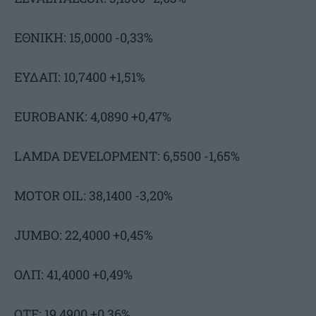
ΕΘΝΙΚΗ: 15,0000 -0,33%
ΕΥΔΑΠ: 10,7400 +1,51%
EUROBANK: 4,0890 +0,47%
LAMDA DEVELOPMENT: 6,5500 -1,65%
MOTOR OIL: 38,1400 -3,20%
JUMBO: 22,4000 +0,45%
ΟΛΠ: 41,4000 +0,49%
ΟΤΕ: 19,4900 +0,36%