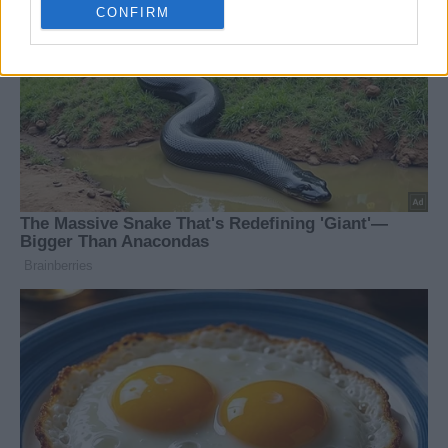
CONFIRM