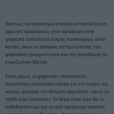
Πάντως, σε παγκόσμιο επίπεδο εντοπίζεται ότι
αρκετές προκλήσεις στην πρόσβαση στην
ψηφιακή τεχνολογία αιχμής παγκοσμίως είναι
κοινές, όπως οι ανάγκες αντιμετώπισης του
ψηφιακού γραμματισμού και της πρόσβασης σε
ευρυζωνικό δίκτυο.
Είναι, όμως, οι ψηφιακές τεχνολογίες
απαραίτητο συστατικό τελικά για τον τομέα της
υγείας, ρωτάμε τον Αντώνη Αρμούντα. «Αυτό το
ταξίδι έχει ξεκινήσει. Το θέμα είναι πώς θα το
καθοδηγήσουμε για να μην αφήσουμε κάποιες