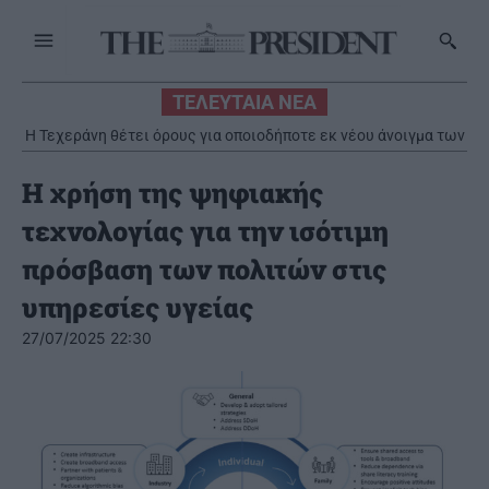
ΤΕΛΕΥΤΑΙΑ ΝΕΑ
Η Τεχεράνη θέτει όρους για οποιοδήποτε εκ νέου άνοιγμα των
Στενών του Ορμούζ
Η χρήση της ψηφιακής
τεχνολογίας για την ισότιμη
πρόσβαση των πολιτών στις
υπηρεσίες υγείας
27/07/2025 22:30