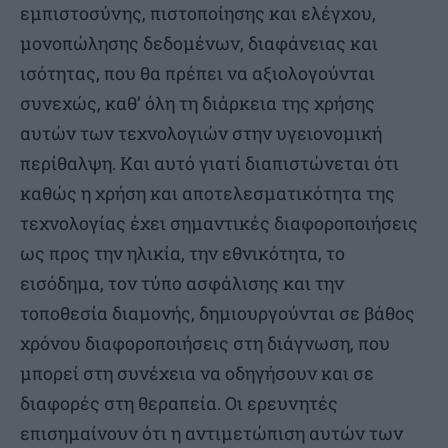
εμπιστοσύνης, πιστοποίησης και ελέγχου,
μονοπώλησης δεδομένων, διαφάνειας και
ισότητας, που θα πρέπει να αξιολογούνται
συνεχώς, καθ’ όλη τη διάρκεια της χρήσης
αυτών των τεχνολογιών στην υγειονομική
περίθαλψη. Και αυτό γιατί διαπιστώνεται ότι
καθώς η χρήση και αποτελεσματικότητα της
τεχνολογίας έχει σημαντικές διαφοροποιήσεις
ως προς την ηλικία, την εθνικότητα, το
εισόδημα, τον τύπο ασφάλισης και την
τοποθεσία διαμονής, δημιουργούνται σε βάθος
χρόνου διαφοροποιήσεις στη διάγνωση, που
μπορεί στη συνέχεια να οδηγήσουν και σε
διαφορές στη θεραπεία. Οι ερευνητές
επισημαίνουν ότι η αντιμετώπιση αυτών των