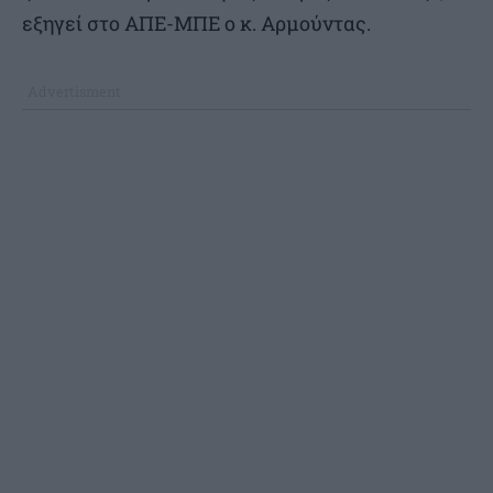
εξηγεί στο ΑΠΕ-ΜΠΕ ο κ. Αρμούντας.