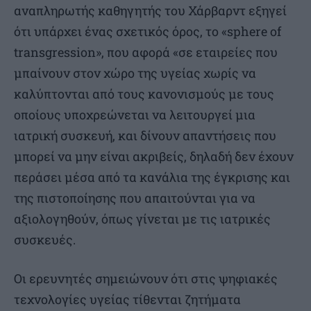
αναπληρωτής καθηγητής του Χάρβαρντ εξηγεί
ότι υπάρχει ένας σχετικός όρος, το «sphere of
transgression», που αφορά «σε εταιρείες που
μπαίνουν στον χώρο της υγείας χωρίς να
καλύπτονται από τους κανονισμούς με τους
οποίους υποχρεώνεται να λειτουργεί μια
ιατρική συσκευή, και δίνουν απαντήσεις που
μπορεί να μην είναι ακριβείς, δηλαδή δεν έχουν
περάσει μέσα από τα κανάλια της έγκρισης και
της πιστοποίησης που απαιτούνται για να
αξιολογηθούν, όπως γίνεται με τις ιατρικές
συσκευές.
Οι ερευνητές σημειώνουν ότι στις ψηφιακές
τεχνολογίες υγείας τίθενται ζητήματα