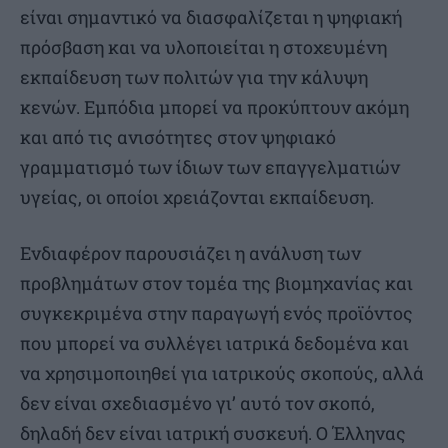
είναι σημαντικό να διασφαλίζεται η ψηφιακή
πρόσβαση και να υλοποιείται η στοχευμένη
εκπαίδευση των πολιτών για την κάλυψη
κενών. Εμπόδια μπορεί να προκύπτουν ακόμη
και από τις ανισότητες στον ψηφιακό
γραμματισμό των ίδιων των επαγγελματιών
υγείας, οι οποίοι χρειάζονται εκπαίδευση.
Ενδιαφέρον παρουσιάζει η ανάλυση των
προβλημάτων στον τομέα της βιομηχανίας και
συγκεκριμένα στην παραγωγή ενός προϊόντος
που μπορεί να συλλέγει ιατρικά δεδομένα και
να χρησιμοποιηθεί για ιατρικούς σκοπούς, αλλά
δεν είναι σχεδιασμένο γι’ αυτό τον σκοπό,
δηλαδή δεν είναι ιατρική συσκευή. Ο Έλληνας