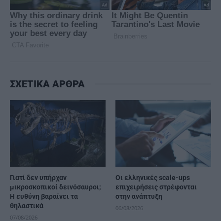
ΣΧΕΤΙΚΑ ΑΡΘΡΑ
Γιατί δεν υπήρχαν
Οι ελληνικές scale-ups
μικροσκοπικοί δεινόσαυροι;
επιχειρήσεις στρέφονται
Η ευθύνη βαραίνει τα
στην ανάπτυξη
θηλαστικά
06/08/2026
07/08/2026