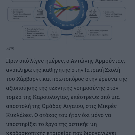
ΑΠΕ
Πριν από λίγες ημέρες, ο Αντώνης Αρμούντας,
αναπληρωτής καθηγητής στην Ιατρική Σχολή
του Χάρβαρντ και πρωτοπόρος στην έρευνα της
αξιοποίησης της τεχνητής νοημοσύνης στον
τομέα της Καρδιολογίας, επέστρεψε από μια
αποστολή της Ομάδας Αιγαίου, στις Μικρές
Κυκλάδες. Ο στόχος του ήταν όχι μόνο να
υποστηρίξει το έργο της αστικής μη
κερδοσκοπικής εταιρείας που διοργανώνει