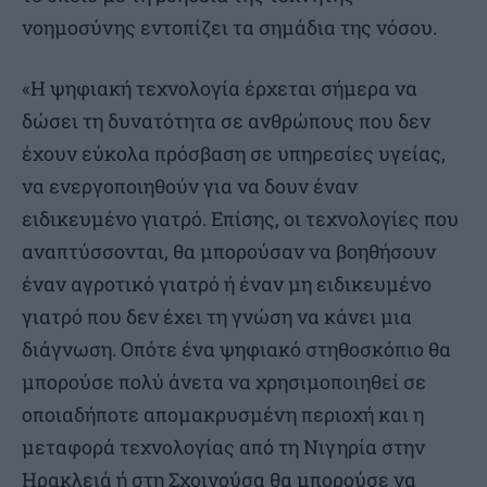
νοημοσύνης εντοπίζει τα σημάδια της νόσου.
«Η ψηφιακή τεχνολογία έρχεται σήμερα να
δώσει τη δυνατότητα σε ανθρώπους που δεν
έχουν εύκολα πρόσβαση σε υπηρεσίες υγείας,
να ενεργοποιηθούν για να δουν έναν
ειδικευμένο γιατρό. Επίσης, οι τεχνολογίες που
αναπτύσσονται, θα μπορούσαν να βοηθήσουν
έναν αγροτικό γιατρό ή έναν μη ειδικευμένο
γιατρό που δεν έχει τη γνώση να κάνει μια
διάγνωση. Οπότε ένα ψηφιακό στηθοσκόπιο θα
μπορούσε πολύ άνετα να χρησιμοποιηθεί σε
οποιαδήποτε απομακρυσμένη περιοχή και η
μεταφορά τεχνολογίας από τη Νιγηρία στην
Ηρακλειά ή στη Σχοινούσα θα μπορούσε να