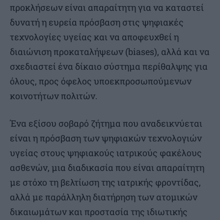
προκλήσεων είναι απαραίτητη για να καταστεί
δυνατή η ευρεία πρόσβαση στις ψηφιακές
τεχνολογίες υγείας και να αποφευχθεί η
διαιώνιση προκαταλήψεων (biases), αλλά και να
σχεδιαστεί ένα δίκαιο σύστημα περίθαλψης για
όλους, προς όφελος υποεκπροσωπούμενων
κοινοτήτων πολιτών.
Ένα εξίσου σοβαρό ζήτημα που αναδεικνύεται
είναι η πρόσβαση των ψηφιακών τεχνολογιών
υγείας στους ψηφιακούς ιατρικούς φακέλους
ασθενών, μια διαδικασία που είναι απαραίτητη
με στόχο τη βελτίωση της ιατρικής φροντίδας,
αλλά με παράλληλη διατήρηση των ατομικών
δικαιωμάτων και προστασία της ιδιωτικής