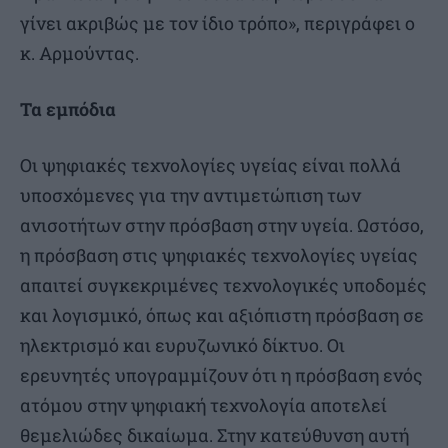
γίνει ακριβώς με τον ίδιο τρόπο», περιγράφει ο
κ. Αρμούντας.
Τα εμπόδια
Οι ψηφιακές τεχνολογίες υγείας είναι πολλά
υποσχόμενες για την αντιμετώπιση των
ανισοτήτων στην πρόσβαση στην υγεία. Ωστόσο,
η πρόσβαση στις ψηφιακές τεχνολογίες υγείας
απαιτεί συγκεκριμένες τεχνολογικές υποδομές
και λογισμικό, όπως και αξιόπιστη πρόσβαση σε
ηλεκτρισμό και ευρυζωνικό δίκτυο. Οι
ερευνητές υπογραμμίζουν ότι η πρόσβαση ενός
ατόμου στην ψηφιακή τεχνολογία αποτελεί
θεμελιώδες δικαίωμα. Στην κατεύθυνση αυτή