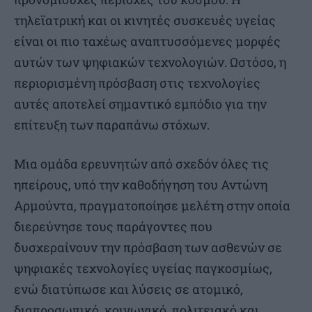
τηλεϊατρική και οι κινητές συσκευές υγείας
είναι οι πιο ταχέως αναπτυσσόμενες μορφές
αυτών των ψηφιακών τεχνολογιών. Ωστόσο, η
περιορισμένη πρόσβαση στις τεχνολογίες
αυτές αποτελεί σημαντικό εμπόδιο για την
επίτευξη των παραπάνω στόχων.
Μια ομάδα ερευνητών από σχεδόν όλες τις
ηπείρους, υπό την καθοδήγηση του Αντώνη
Αρμούντα, πραγματοποίησε μελέτη στην οποία
διερεύνησε τους παράγοντες που
δυσχεραίνουν την πρόσβαση των ασθενών σε
ψηφιακές τεχνολογίες υγείας παγκοσμίως,
ενώ διατύπωσε και λύσεις σε ατομικό,
διαπροσωπικό, κοινωνικό, πολιτειακό και