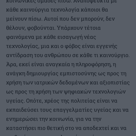
κοινωνικές ομάδες πίσω. Αναπόφευκτα με
κάθε καινούργια τεχνολογία κάποιοι θα
μείνουν πίσω. Αυτοί που δεν μπορούν, δεν
θέλουν, φοβούνται. Υπάρχουν τέτοια
φαινόμενα με κάθε εισαγωγή νέας
τεχνολογίας, μια και ο φόβος είναι εγγενής
αντίδραση του ανθρώπου σε κάθε τι καινούργιο.
Άρα, εκεί είναι αναγκαία η πληροφόρηση, η
ανάγκη δημιουργίας εμπιστοσύνης ως προς τη
χρήση των ιατρικών δεδομένων και αξιοπιστίας
ως προς τη χρήση των ψηφιακών τεχνολογιών
υγείας. Οπότε, χρέος της πολιτείας είναι να
εκπαιδεύσει τους επαγγελματίες υγείας και να
ενημερώσει την κοινωνία, για να την
καταστήσει πιο θετική στο να αποδεχτεί και να