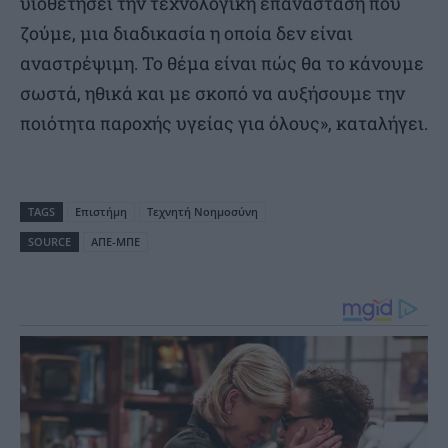
υιοθετήσει την τεχνολογική επανάσταση που
ζούμε, μια διαδικασία η οποία δεν είναι
αναστρέψιμη. Το θέμα είναι πώς θα το κάνουμε
σωστά, ηθικά και με σκοπό να αυξήσουμε την
ποιότητα παροχής υγείας για όλους», καταλήγει.
TAGS
Επιστήμη
Τεχνητή Νοημοσύνη
SOURCE
ΑΠΕ-ΜΠΕ