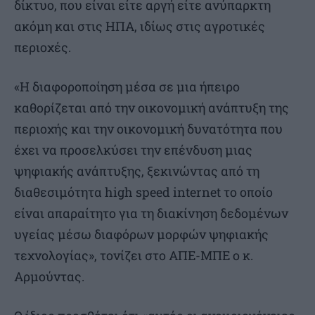
δίκτυο, που είναι είτε αργή είτε ανύπαρκτη
ακόμη και στις ΗΠΑ, ιδίως στις αγροτικές
περιοχές.
«Η διαφοροποίηση μέσα σε μια ήπειρο
καθορίζεται από την οικονομική ανάπτυξη της
περιοχής και την οικονομική δυνατότητα που
έχει να προσελκύσει την επένδυση μιας
ψηφιακής ανάπτυξης, ξεκινώντας από τη
διαθεσιμότητα high speed internet το οποίο
είναι απαραίτητο για τη διακίνηση δεδομένων
υγείας μέσω διαφόρων μορφών ψηφιακής
τεχνολογίας», τονίζει στο ΑΠΕ-ΜΠΕ ο κ.
Αρμούντας.