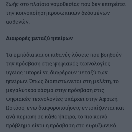
ζωής στο πλαίσιο νομοθεσίας που δεν επιτρέπει
την κοινοποίηση προσωπικών δεδομένων
ασθενών.
Διαφορές μεταξύ ηπείρων
Τα εμπόδια και οι πιθανές λύσεις που βοηθούν
την πρόσβαση στις ψηφιακές τεχνολογίες
υγείας μπορεί να διαφέρουν μεταξύ των
ηπείρων. Όπως διαπιστώνεται στη μελέτη, το
μεγαλύτερο χάσμα στην πρόσβαση στις
ψηφιακές τεχνολογίες υπάρχει στην Αφρική.
Ωστόσο, ενώ διαφοροποιήσεις εντοπίζονται και
ανά περιοχή σε κάθε ήπειρο, το πιο κοινό
πρόβλημα είναι η πρόσβαση στο ευρυζωνικό