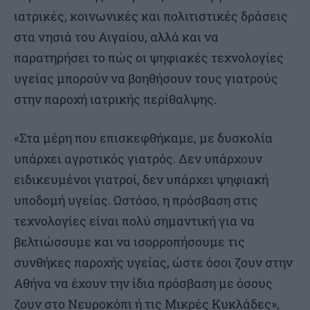
ιατρικές, κοινωνικές και πολιτιστικές δράσεις
στα νησιά του Αιγαίου, αλλά και να
παρατηρήσει το πώς οι ψηφιακές τεχνολογίες
υγείας μπορούν να βοηθήσουν τους γιατρούς
στην παροχή ιατρικής περίθαλψης.
«Στα μέρη που επισκεφθήκαμε, με δυσκολία
υπάρχει αγροτικός γιατρός. Δεν υπάρχουν
ειδικευμένοι γιατροί, δεν υπάρχει ψηφιακή
υποδομή υγείας. Ωστόσο, η πρόσβαση στις
τεχνολογίες είναι πολύ σημαντική για να
βελτιώσουμε και να ισορροπήσουμε τις
συνθήκες παροχής υγείας, ώστε όσοι ζουν στην
Αθήνα να έχουν την ίδια πρόσβαση με όσους
ζουν στο Νευροκόπι ή τις Μικρές Κυκλάδες»,