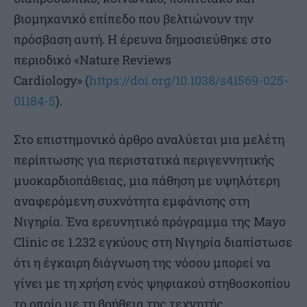
βιομηχανικό επίπεδο που βελτιώνουν την
πρόσβαση αυτή. Η έρευνα δημοσιεύθηκε στο
περιοδικό «Nature Reviews
Cardiology» (
https://doi.org/10.1038/s41569-025-
01184-5
).
Στο επιστημονικό άρθρο αναλύεται μια μελέτη
περίπτωσης για περιστατικά περιγεννητικής
μυοκαρδιοπάθειας, μια πάθηση με υψηλότερη
αναφερόμενη συχνότητα εμφάνισης στη
Νιγηρία. Ένα ερευνητικό πρόγραμμα της Mayo
Clinic σε 1.232 εγκύους στη Νιγηρία διαπίστωσε
ότι η έγκαιρη διάγνωση της νόσου μπορεί να
γίνει με τη χρήση ενός ψηφιακού στηθοσκοπίου
το οποίο με τη βοήθεια της τεχνητής