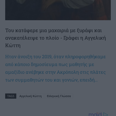
Του κατάφερε μια μαχαιριά με ξυράφι και
ανακατέλειψε το πλοίο - Γράφει η Αγγελική
Κώττη
Ηταν άνοιξη του 2019, όταν πληροφορηθήκαμε
από κάποιο δημοσίευμα πως μαθητής με
αμαξίδιο ανέβηκε στην Ακρόπολη στις πλάτες
των συμμαθητών του και γονιών, επειδή...
TAGS
Αγγελική Κώττη
Ελληνική Γλώσσα