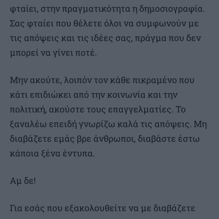
φταίει, στην πραγματικότητα η δημοσιογραφία.
Σας φταίει που θέλετε όλοι να συμφωνούν με
τις απόψεις και τις ιδέες σας, πράγμα που δεν
μπορεί να γίνει ποτέ.
Μην ακούτε, λοιπόν τον κάθε πικραμένο που
κάτι επιδιώκει από την κοινωνία και την
πολιτική, ακούστε τους επαγγελματίες. Το
ξαναλέω επειδή γνωρίζω καλά τις απόψεις. Μη
διαβάζετε εμάς βρε άνθρωποι, διαβάστε έστω
κάποια ξένα έντυπα.
Αμ δε!
Για εσάς που εξακολουθείτε να με διαβάζετε