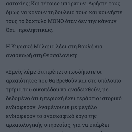
αστοχίες; Και τέτοιες υπάρχουν. Αφήστε τους
όμως να κάνουν τη δουλειά τους και κουνήστε
τους το δάχτυλο ΜΟΝΟ όταν δεν την κάνουν.
Όχι… προληπτικώς.
Η Κυριακή Μάλαμα λέει στη Βουλή για
ανασκαφή στη Θεσσαλονίκη:
«Εμείς λέμε ότι πρέπει οπωσδήποτε οι
αρχαιότητες που θα βρεθούν και στο υπόλοιπο
τμήμα του οικοπέδου να αναδειχθούν, με
δεδομένο ότι η περιοχή έχει τεράστιο ιστορικό
ενδιαφέρον. Αναμένουμε με μεγάλο
ενδιαφέρον το ανασκαφικό έργο της
αρχαιολογικής υπηρεσίας, για να υπάρξει