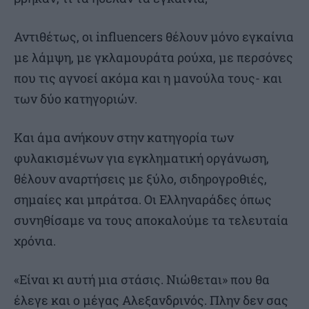
Αντιθέτως, οι influencers θέλουν μόνο εγκαίνια
με λάμψη, με γκλαμουράτα ρούχα, με περσόνες
που τις αγνοεί ακόμα και η μανούλα τους- και
των δύο κατηγοριών.
Και άμα ανήκουν στην κατηγορία των
φυλακισμένων για εγκληματική οργάνωση,
θέλουν αναρτήσεις με ξύλο, σιδηρογροθιές,
σημαίες και μπράτσα. Οι Ελληναράδες όπως
συνηθίσαμε να τους αποκαλούμε τα τελευταία
χρόνια.
«Είναι κι αυτή μια στάσις. Νιώθεται» που θα
έλεγε και ο μέγας Αλεξανδρινός. Πλην δεν σας