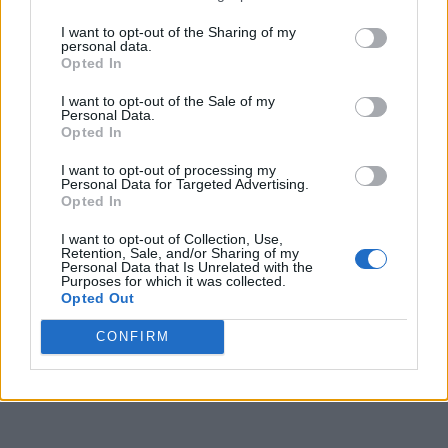
I want to opt-out of the Sharing of my
personal data.
Opted In
I want to opt-out of the Sale of my
Personal Data.
Opted In
I want to opt-out of processing my
Personal Data for Targeted Advertising.
Opted In
I want to opt-out of Collection, Use,
Retention, Sale, and/or Sharing of my
Personal Data that Is Unrelated with the
Purposes for which it was collected.
Opted Out
CONFIRM