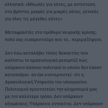
ελληνικά: «Μπωλές για γάτες, με αντίσταση
στα βρόντοι, μικρές για μικρές γάτες, γενικές
για όλες τις μέγεθες γάτες»
Μεταφραστές στα πρόθυρα νευρικής κρίσης,
πολύ σας ευχαριστούμε που το… περιμαζέψατε.
Δεν έχω καταλάβει τόσες δεκαετίες που
καλύπτω το αρχαιολογικό ρεπορτάζ πώς
υπάρχουν κάποιοι πολιτικοί οι οποίοι δεν έχουν
κατανοήσει- αν όχι ενστερνιστεί- ότι η
Αρχαιολογική Υπηρεσία του υπουργείου
Πολιτισμού προστατεύει την κληρονομιά μας
με τον καλύτερο τρόπο. Δεν υπάρχουν
εξαιρέσεις; Υπάρχουν, εννοείται. Δεν υπάρχουν