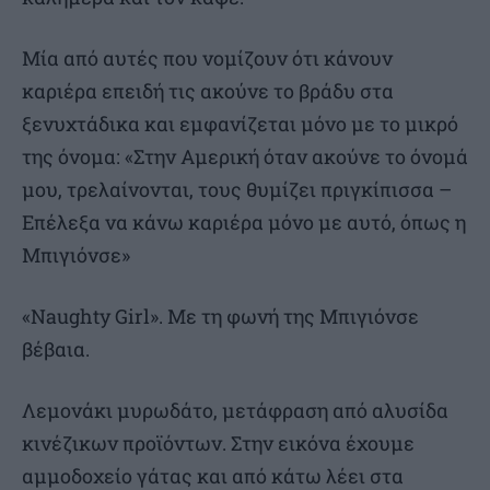
Μία από αυτές που νομίζουν ότι κάνουν
καριέρα επειδή τις ακούνε το βράδυ στα
ξενυχτάδικα και εμφανίζεται μόνο με το μικρό
της όνομα: «Στην Αμερική όταν ακούνε το όνομά
μου, τρελαίνονται, τους θυμίζει πριγκίπισσα –
Επέλεξα να κάνω καριέρα μόνο με αυτό, όπως η
Μπιγιόνσε»
«Naughty Girl». Με τη φωνή της Μπιγιόνσε
βέβαια.
Λεμονάκι μυρωδάτο, μετάφραση από αλυσίδα
κινέζικων προϊόντων. Στην εικόνα έχουμε
αμμοδοχείο γάτας και από κάτω λέει στα