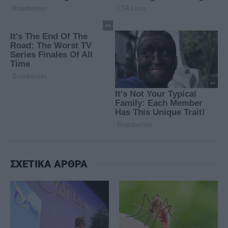
ΣΧΕΤΙΚΑ ΑΡΘΡΑ