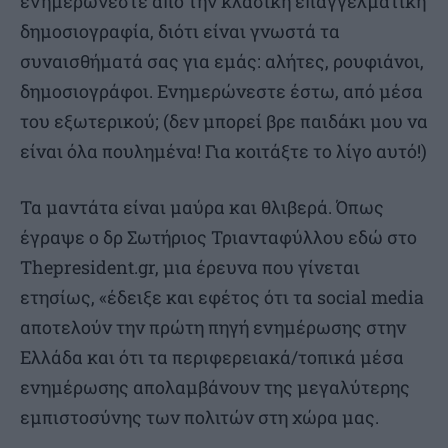
ενημερώνεστε από την κλασική επαγγελματική
δημοσιογραφία, διότι είναι γνωστά τα
συναισθήματά σας για εμάς: αλήτες, ρουφιάνοι,
δημοσιογράφοι. Ενημερώνεστε έστω, από μέσα
του εξωτερικού; (δεν μπορεί βρε παιδάκι μου να
είναι όλα πουλημένα! Για κοιτάξτε το λίγο αυτό!)
Τα μαντάτα είναι μαύρα και θλιβερά. Όπως
έγραψε ο δρ Σωτήριος Τριανταφύλλου εδώ στο
Thepresident.gr, μια έρευνα που γίνεται
ετησίως, «έδειξε και εφέτος ότι τα social media
αποτελούν την πρώτη πηγή ενημέρωσης στην
Ελλάδα και ότι τα περιφερειακά/τοπικά μέσα
ενημέρωσης απολαμβάνουν της μεγαλύτερης
εμπιστοσύνης των πολιτών στη χώρα μας.