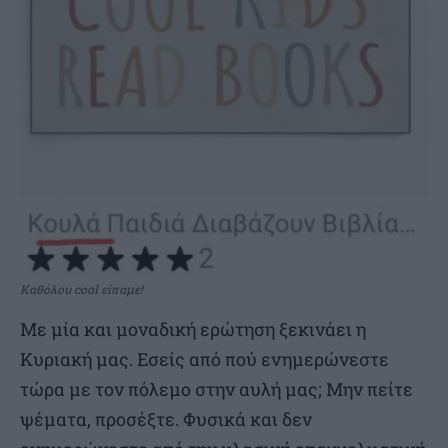
Καθόλου cool είπαμε!
Με μία και μοναδική ερώτηση ξεκινάει η
Κυριακή μας. Εσείς από πού ενημερώνεστε
τώρα με τον πόλεμο στην αυλή μας; Μην πείτε
ψέματα, προσέξτε. Φυσικά και δεν