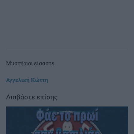
Μυστήριοι είσαστε.
Αγγελική Κώττη
Διαβάστε επίσης