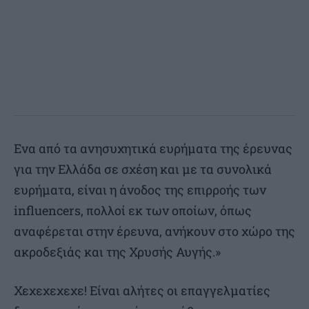
Ενα από τα ανησυχητικά ευρήματα της έρευνας
για την Ελλάδα σε σχέση και με τα συνολικά
ευρήματα, είναι η άνοδος της επιρροής των
influencers, πολλοί εκ των οποίων, όπως
αναφέρεται στην έρευνα, ανήκουν στο χώρο της
ακροδεξιάς και της Χρυσής Αυγής.»
Χεχεχεχεχε! Είναι αλήτες οι επαγγελματίες