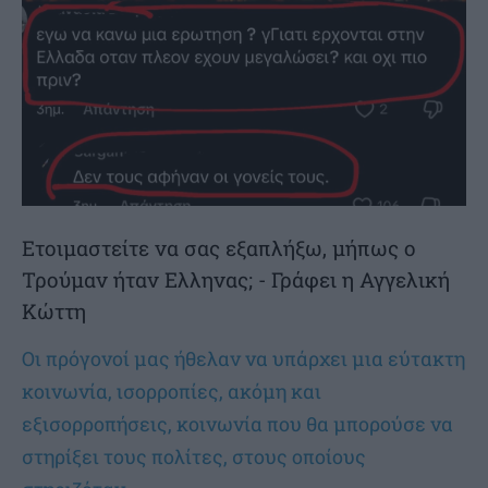
Ετοιμαστείτε να σας εξαπλήξω, μήπως ο
Τρούμαν ήταν Ελληνας; - Γράφει η Αγγελική
Κώττη
Οι πρόγονοί μας ήθελαν να υπάρχει μια εύτακτη
κοινωνία, ισορροπίες, ακόμη και
εξισορροπήσεις, κοινωνία που θα μπορούσε να
στηρίξει τους πολίτες, στους οποίους