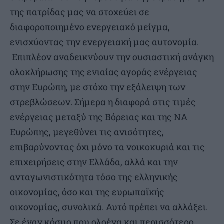
της πατρίδας μας να στοχεύει σε
διαφοροποιημένο ενεργειακό μείγμα,
ενισχύοντας την ενεργειακή μας αυτονομία.
Επιπλέον αναδεικνύουν την ουσιαστική ανάγκη
ολοκλήρωσης της ενιαίας αγοράς ενέργειας
στην Ευρώπη, με στόχο την εξάλειψη των
στρεβλώσεων. Σήμερα η διαφορά στις τιμές
ενέργειας μεταξύ της Βόρειας και της ΝΑ
Ευρώπης, μεγεθύνει τις ανισότητες,
επιβαρύνοντας όχι μόνο τα νοικοκυριά και τις
επιχειρήσεις στην Ελλάδα, αλλά και την
ανταγωνιστικότητα τόσο της ελληνικής
οικονομίας, όσο και της ευρωπαϊκής
οικονομίας, συνολικά. Αυτό πρέπει να αλλάξει.
Σε έναν κόσμο που ολοένα και περισσότερο