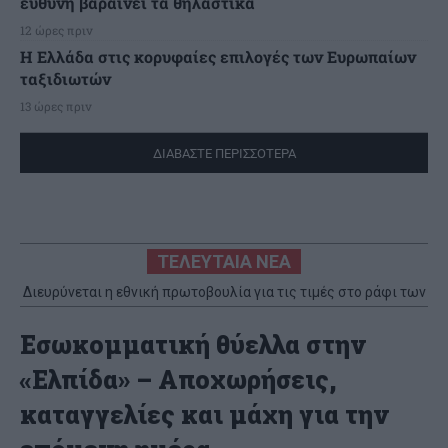
ευθύνη βαραίνει τα θηλαστικά
12 ώρες πριν
Η Ελλάδα στις κορυφαίες επιλογές των Ευρωπαίων
ταξιδιωτών
13 ώρες πριν
ΔΙΑΒΑΣΤΕ ΠΕΡΙΣΣΟΤΕΡΑ