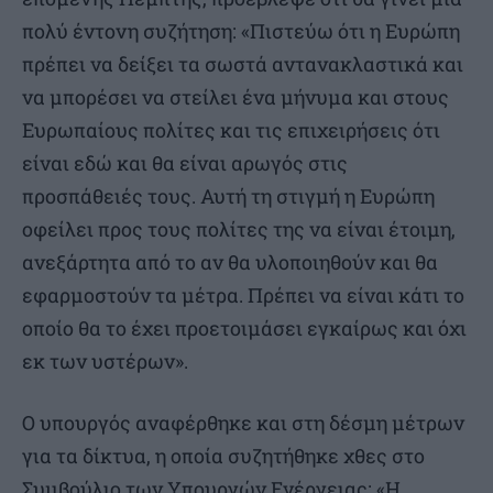
πολύ έντονη συζήτηση: «Πιστεύω ότι η Ευρώπη
πρέπει να δείξει τα σωστά αντανακλαστικά και
να μπορέσει να στείλει ένα μήνυμα και στους
Ευρωπαίους πολίτες και τις επιχειρήσεις ότι
είναι εδώ και θα είναι αρωγός στις
προσπάθειές τους. Αυτή τη στιγμή η Ευρώπη
οφείλει προς τους πολίτες της να είναι έτοιμη,
ανεξάρτητα από το αν θα υλοποιηθούν και θα
εφαρμοστούν τα μέτρα. Πρέπει να είναι κάτι το
οποίο θα το έχει προετοιμάσει εγκαίρως και όχι
εκ των υστέρων».
Ο υπουργός αναφέρθηκε και στη δέσμη μέτρων
για τα δίκτυα, η οποία συζητήθηκε χθες στο
Συμβούλιο των Υπουργών Ενέργειας: «Η