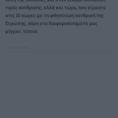
τιμές χονδρικής, αλλά και τώρα, που είμαστε
στις 10 χώρες με τη φθηνότερη χονδρική της
Ευρώπης, χάρη στο διαφοροποιημένο μας
μίγμα», τόνισε.