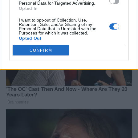
Personal Data for Targeted Advertising.
Opted In
I want to opt-out of Collection, Use,
Retention, Sale, and/or Sharing of my
Personal Data that Is Unrelated with the
Purposes for which it was collected.
Opted Out
CONFIRM