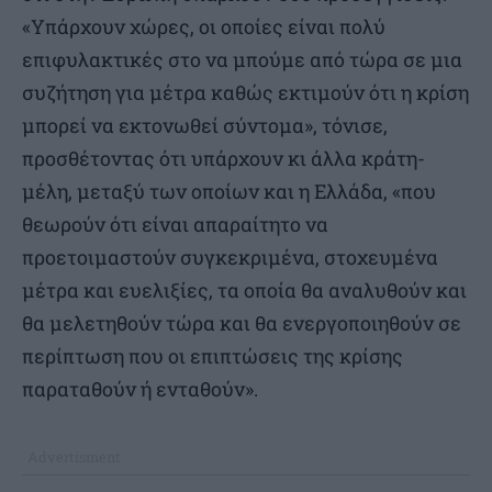
«Υπάρχουν χώρες, οι οποίες είναι πολύ
επιφυλακτικές στο να μπούμε από τώρα σε μια
συζήτηση για μέτρα καθώς εκτιμούν ότι η κρίση
μπορεί να εκτονωθεί σύντομα», τόνισε,
προσθέτοντας ότι υπάρχουν κι άλλα κράτη-
μέλη, μεταξύ των οποίων και η Ελλάδα, «που
θεωρούν ότι είναι απαραίτητο να
προετοιμαστούν συγκεκριμένα, στοχευμένα
μέτρα και ευελιξίες, τα οποία θα αναλυθούν και
θα μελετηθούν τώρα και θα ενεργοποιηθούν σε
περίπτωση που οι επιπτώσεις της κρίσης
παραταθούν ή ενταθούν».