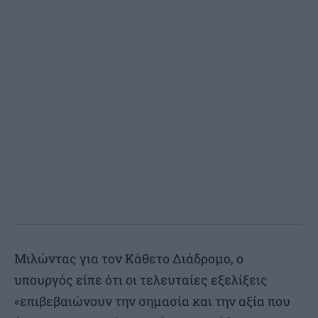
Μιλώντας για τον Κάθετο Διάδρομο, ο
υπουργός είπε ότι οι τελευταίες εξελίξεις
«επιβεβαιώνουν την σημασία και την αξία που