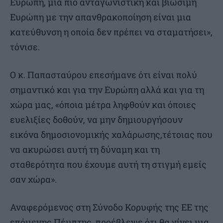
Ευρώπη, μια πιο ανταγωνιστική και βιώσιμη
Ευρώπη με την απανθρακοποίηση είναι μια
κατεύθυνση η οποία δεν πρέπει να σταματήσει»,
τόνισε.
Ο κ. Παπασταύρου επεσήμανε ότι είναι πολύ
σημαντικό και για την Ευρώπη αλλά και για τη
χώρα μας, «όποια μέτρα ληφθούν και όποιες
ευελιξίες δοθούν, να μην δημιουργήσουν
εικόνα δημοσιονομικής χαλάρωσης,τέτοιας που
να ακυρώσει αυτή τη δύναμη και τη
σταθερότητα που έχουμε αυτή τη στιγμή εμείς
σαν χώρα».
Αναφερόμενος στη Σύνοδο Κορυφής της ΕΕ της
επόμενης Πέμπτης, προέβλεψε ότι θα γίνει μια