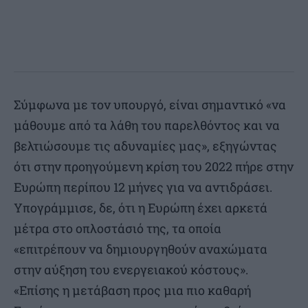
Σύμφωνα με τον υπουργό, είναι σημαντικό «να
μάθουμε από τα λάθη του παρελθόντος και να
βελτιώσουμε τις αδυναμίες μας», εξηγώντας
ότι στην προηγούμενη κρίση του 2022 πήρε στην
Ευρώπη περίπου 12 μήνες για να αντιδράσει.
Υπογράμμισε, δε, ότι η Ευρώπη έχει αρκετά
μέτρα στο οπλοστάσιό της, τα οποία
«επιτρέπουν να δημιουργηθούν αναχώματα
στην αύξηση του ενεργειακού κόστους».
«Επίσης η μετάβαση προς μια πιο καθαρή