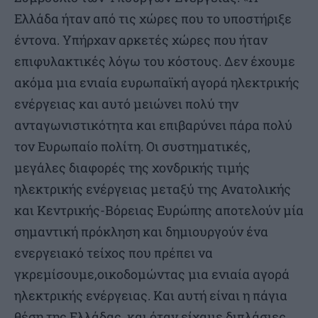
Ελλάδα ήταν από τις χώρες που το υποστήριξε
έντονα. Υπήρχαν αρκετές χώρες που ήταν
επιφυλακτικές λόγω του κόστους. Δεν έχουμε
ακόμα μια ενιαία ευρωπαϊκή αγορά ηλεκτρικής
ενέργειας και αυτό μειώνει πολύ την
ανταγωνιστικότητα και επιβαρύνει πάρα πολύ
τον Ευρωπαίο πολίτη. Οι συστηματικές,
μεγάλες διαφορές της χονδρικής τιμής
ηλεκτρικής ενέργειας μεταξύ της Ανατολικής
και Κεντρικής-Βόρειας Ευρώπης αποτελούν μία
σημαντική πρόκληση και δημιουργούν ένα
ενεργειακό τείχος που πρέπει να
γκρεμίσουμε,οικοδομώντας μια ενιαία αγορά
ηλεκτρικής ενέργειας. Και αυτή είναι η πάγια
θέση της Ελλάδας, και όταν είχαμε διπλάσιες