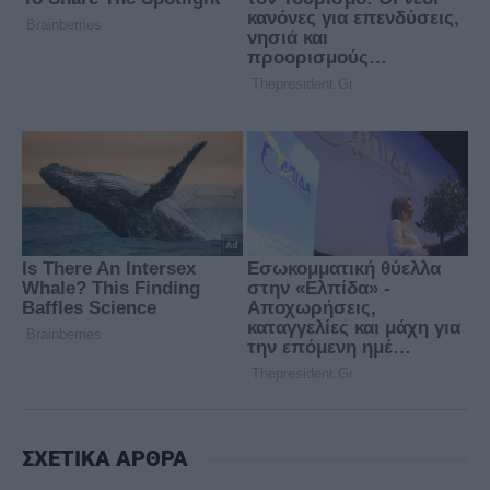
ΣΧΕΤΙΚΑ ΑΡΘΡΑ