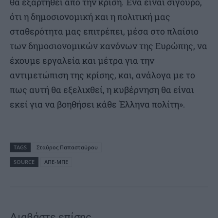
θα εξαρτηθεί από την κρίση. Ένα είναι σίγουρο,
ότι η δημοσιονομική και η πολιτική μας
σταθερότητα μας επιτρέπει, μέσα στο πλαίσιο
των δημοσιονομικών κανόνων της Ευρώπης, να
έχουμε εργαλεία και μέτρα για την
αντιμετώπιση της κρίσης, και, ανάλογα με το
πως αυτή θα εξελιχθεί, η κυβέρνηση θα είναι
εκεί για να βοηθήσει κάθε Έλληνα πολίτη».
TAGS
Σταύρος Παπασταύρου
SOURCE
ΑΠΕ-ΜΠΕ
Διαβάστε επίσης