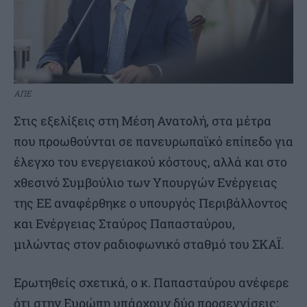
ΑΠΕ
Στις εξελίξεις στη Μέση Ανατολή, στα μέτρα
που προωθούνται σε πανευρωπαϊκό επίπεδο για
έλεγχο του ενεργειακού κόστους, αλλά και στο
χθεσινό Συμβούλιο των Υπουργών Ενέργειας
της ΕΕ αναφέρθηκε ο υπουργός Περιβάλλοντος
και Ενέργειας Σταύρος Παπασταύρου,
μιλώντας στον ραδιοφωνικό σταθμό του ΣΚΑΪ.
Ερωτηθείς σχετικά, ο κ. Παπασταύρου ανέφερε
ότι στην Ευρώπη υπάρχουν δύο προσεγγίσεις: