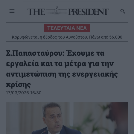
ΤΕΛΕΥΤΑΙΑ ΝΕΑ
Κορυφώνεται η έξοδος του Αυγούστου. Πάνω από 56.000
επιβάτες αναχωρούν σήμερα από τα λιμάνια της Αττικής
Σ.Παπασταύρου: Έχουμε τα
εργαλεία και τα μέτρα για την
αντιμετώπιση της ενεργειακής
κρίσης
17/03/2026 16:30