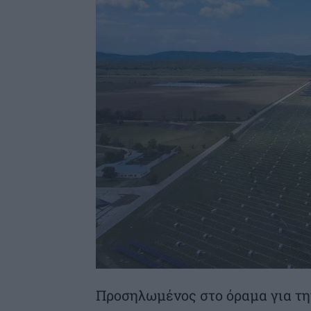
Προσηλωμένος στο όραμα για τη