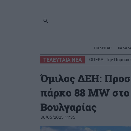
ΠΟΛΙΤΙΚΗ
ΕΛΛΑΔ
ΤΕΛΕΥΤΑΙΑ ΝΕΑ
ΟΠΕΚΑ: Την Παρασκε
Όμιλος ΔΕΗ: Προσ
πάρκο 88 MW στο 
Βουλγαρίας
30/05/2025 11:35