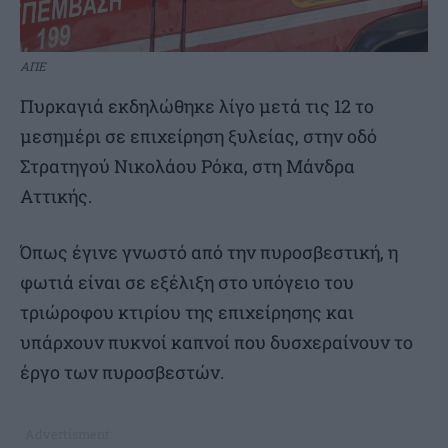
ΑΠΕ
Πυρκαγιά εκδηλώθηκε λίγο μετά τις 12 το
μεσημέρι σε επιχείρηση ξυλείας, στην οδό
Στρατηγού Νικολάου Ρόκα, στη Μάνδρα
Αττικής.
Όπως έγινε γνωστό από την πυροσβεστική, η
φωτιά είναι σε εξέλιξη στο υπόγειο του
τριώροφου κτιρίου της επιχείρησης και
υπάρχουν πυκνοί καπνοί που δυσχεραίνουν το
έργο των πυροσβεστών.