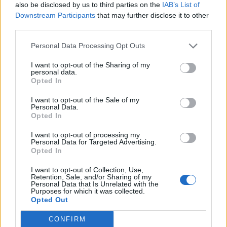
also be disclosed by us to third parties on the
IAB’s List of
Downstream Participants
that may further disclose it to other
third parties.
Personal Data Processing Opt Outs
I want to opt-out of the Sharing of my
personal data.
Opted In
I want to opt-out of the Sale of my
Personal Data.
Opted In
I want to opt-out of processing my
Personal Data for Targeted Advertising.
Opted In
I want to opt-out of Collection, Use,
Retention, Sale, and/or Sharing of my
Personal Data that Is Unrelated with the
Purposes for which it was collected.
Opted Out
CONFIRM