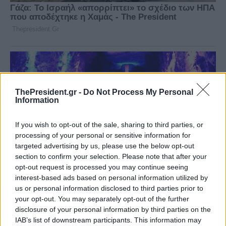
ThePresident.gr -
Do Not Process My Personal
Information
If you wish to opt-out of the sale, sharing to third parties, or
processing of your personal or sensitive information for
targeted advertising by us, please use the below opt-out
section to confirm your selection. Please note that after your
opt-out request is processed you may continue seeing
interest-based ads based on personal information utilized by
us or personal information disclosed to third parties prior to
your opt-out. You may separately opt-out of the further
disclosure of your personal information by third parties on the
IAB’s list of downstream participants. This information may