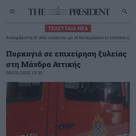
ΤΕΛΕΥΤΑΙΑ ΝΕΑ
Ανασφάλιστα ΙΧ: Από «κόσκινο» με AI θα περάσουν οι ενστάσεις
Πυρκαγιά σε επιχείρηση ξυλείας
στη Μάνδρα Αττικής
08/05/2025 13:20