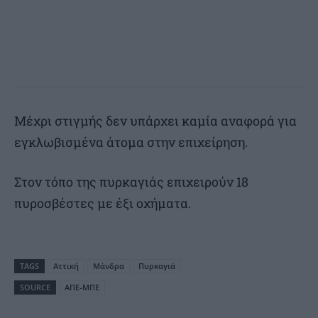
Μέχρι στιγμής δεν υπάρχει καμία αναφορά για
εγκλωβισμένα άτομα στην επιχείρηση.
Στον τόπο της πυρκαγιάς επιχειρούν 18
πυροσβέστες με έξι οχήματα.
TAGS
Αττική
Μάνδρα
Πυρκαγιά
SOURCE
ΑΠΕ-ΜΠΕ