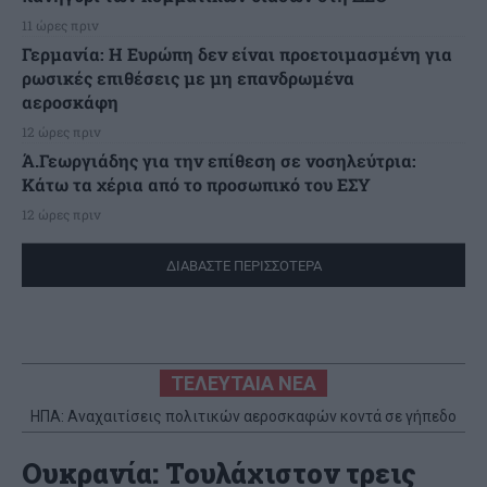
11 ώρες πριν
Γερμανία: Η Ευρώπη δεν είναι προετοιμασμένη για
ρωσικές επιθέσεις με μη επανδρωμένα
αεροσκάφη
12 ώρες πριν
Ά.Γεωργιάδης για την επίθεση σε νοσηλεύτρια:
Κάτω τα χέρια από το προσωπικό του ΕΣΥ
12 ώρες πριν
ΔΙΑΒΑΣΤΕ ΠΕΡΙΣΣΟΤΕΡΑ