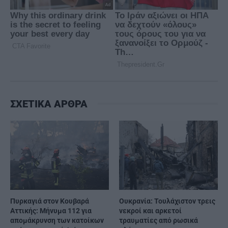
ΣΧΕΤΙΚΑ ΑΡΘΡΑ
Πυρκαγιά στον Κουβαρά
Ουκρανία: Τουλάχιστον τρεις
Αττικής: Μήνυμα 112 για
νεκροί και αρκετοί
απομάκρυνση των κατοίκων
τραυματίες από ρωσικά