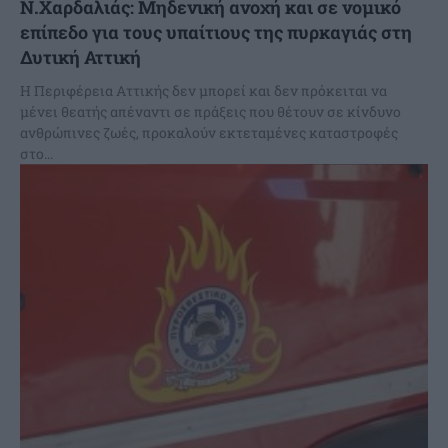
N.Χαρδαλιάς: Μηδενική ανοχή και σε νομικό
επίπεδο για τους υπαίτιους της πυρκαγιάς στη
Δυτική Αττική
Η Περιφέρεια Αττικής δεν μπορεί και δεν πρόκειται να
μένει θεατής απέναντι σε πράξεις που θέτουν σε κίνδυνο
ανθρώπινες ζωές, προκαλούν εκτεταμένες καταστροφές
στο...