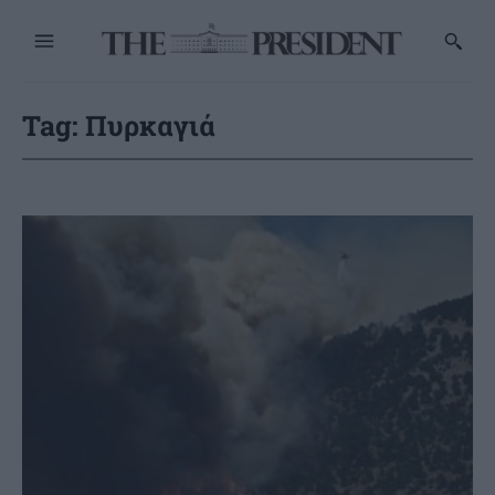
Tag:
Πυρκαγιά