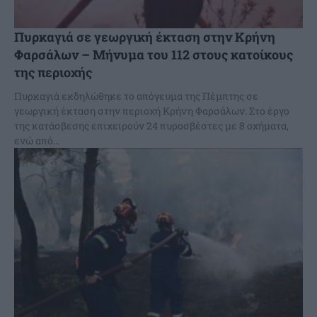
Πυρκαγιά σε γεωργική έκταση στην Κρήνη
Φαρσάλων – Μήνυμα του 112 στους κατοίκους
της περιοχής
Πυρκαγιά εκδηλώθηκε το απόγευμα της Πέμπτης σε
γεωργική έκταση στην περιοχή Κρήνη Φαρσάλων. Στο έργο
της κατάσβεσης επιχειρούν 24 πυροσβέστες με 8 οχήματα,
ενώ από...