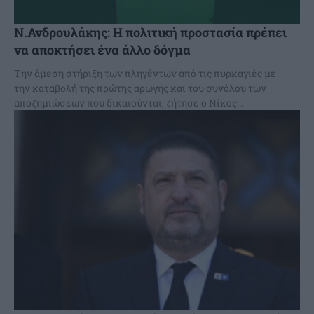
Ν.Ανδρουλάκης: Η πολιτική προστασία πρέπει
να αποκτήσει ένα άλλο δόγμα
Την άμεση στήριξη των πληγέντων από τις πυρκαγιές με
την καταβολή της πρώτης αρωγής και του συνόλου των
αποζημιώσεων που δικαιούνται, ζήτησε ο Νίκος...