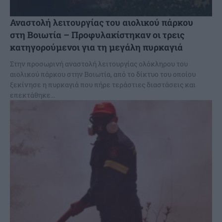
Αναστολή λειτουργίας του αιολικού πάρκου
στη Βοιωτία – Προφυλακίστηκαν οι τρεις
κατηγορούμενοι για τη μεγάλη πυρκαγιά
Στην προσωρινή αναστολή λειτουργίας ολόκληρου του
αιολικού πάρκου στην Βοιωτία, από το δίκτυο του οποίου
ξεκίνησε η πυρκαγιά που πήρε τεράστιες διαστάσεις και
επεκτάθηκε...