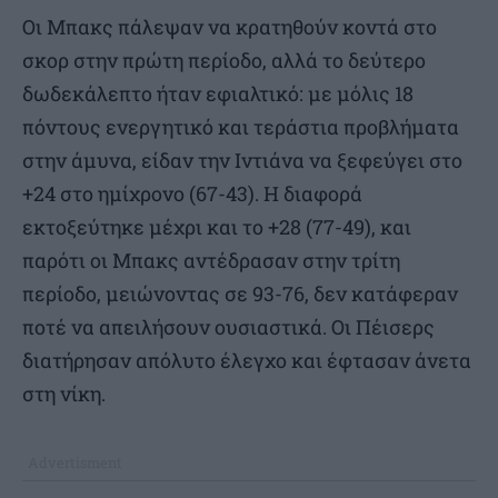
Οι Μπακς πάλεψαν να κρατηθούν κοντά στο
σκορ στην πρώτη περίοδο, αλλά το δεύτερο
δωδεκάλεπτο ήταν εφιαλτικό: με μόλις 18
πόντους ενεργητικό και τεράστια προβλήματα
στην άμυνα, είδαν την Ιντιάνα να ξεφεύγει στο
+24 στο ημίχρονο (67-43). Η διαφορά
εκτοξεύτηκε μέχρι και το +28 (77-49), και
παρότι οι Μπακς αντέδρασαν στην τρίτη
περίοδο, μειώνοντας σε 93-76, δεν κατάφεραν
ποτέ να απειλήσουν ουσιαστικά. Οι Πέισερς
διατήρησαν απόλυτο έλεγχο και έφτασαν άνετα
στη νίκη.