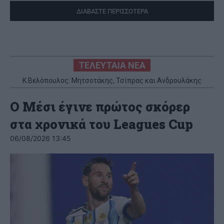
ΔΙΑΒΑΣΤΕ ΠΕΡΙΣΣΟΤΕΡΑ