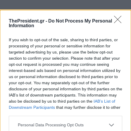
ThePresident.gr -
Do Not Process My Personal
Information
If you wish to opt-out of the sale, sharing to third parties, or
processing of your personal or sensitive information for
targeted advertising by us, please use the below opt-out
section to confirm your selection. Please note that after your
opt-out request is processed you may continue seeing
interest-based ads based on personal information utilized by
us or personal information disclosed to third parties prior to
your opt-out. You may separately opt-out of the further
disclosure of your personal information by third parties on the
IAB’s list of downstream participants. This information may
also be disclosed by us to third parties on the
IAB’s List of
Downstream Participants
that may further disclose it to other
third parties.
Personal Data Processing Opt Outs