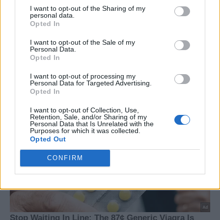
I want to opt-out of the Sharing of my
personal data.
Opted In
I want to opt-out of the Sale of my
Personal Data.
Opted In
I want to opt-out of processing my
Personal Data for Targeted Advertising.
Opted In
I want to opt-out of Collection, Use,
Retention, Sale, and/or Sharing of my
Personal Data that Is Unrelated with the
Purposes for which it was collected.
Opted Out
CONFIRM