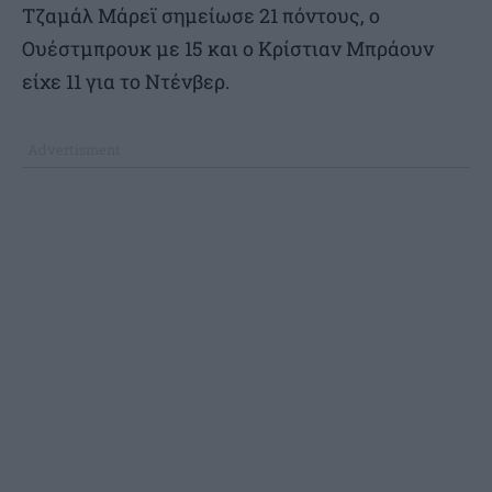
Τζαμάλ Μάρεϊ σημείωσε 21 πόντους, ο
Ουέστμπρουκ με 15 και ο Κρίστιαν Μπράουν
είχε 11 για το Ντένβερ.