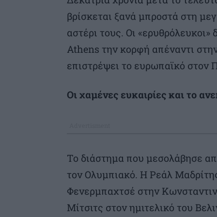
βρίσκεται ξανά μπροστά στη μεγ
αστέρι τους. Οι «ερυθρόλευκοι»
Athens την κορφή απέναντι στην
επιστρέψει το ευρωπαϊκό στον Π
Οι χαμένες ευκαιρίες και το αν
Το διάστημα που μεσολάβησε από
τον Ολυμπιακό. Η Ρεάλ Μαδρίτης
Φενερμπαχτσέ στην Κωνσταντινού
Μίτσιτς στον ημιτελικό του Βελι