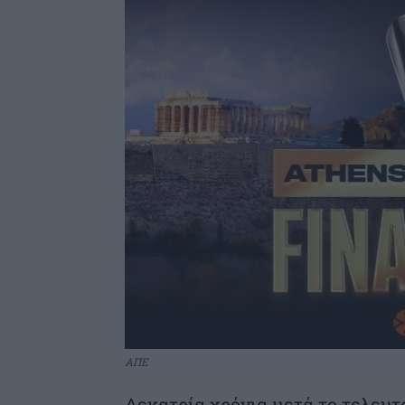
ΑΠΕ
Δεκατρία χρόνια μετά το τελευτ