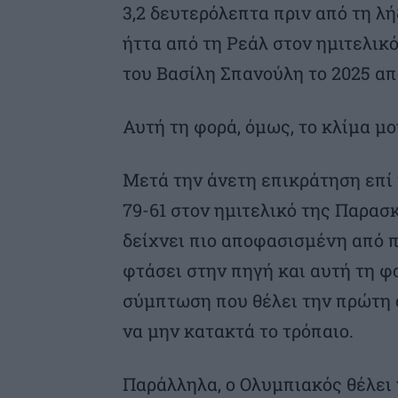
3,2 δευτερόλεπτα πριν από τη λή
ήττα από τη Ρεάλ στον ημιτελικ
του Βασίλη Σπανούλη το 2025 α
Αυτή τη φορά, όμως, το κλίμα μο
Μετά την άνετη επικράτηση επί
79-61 στον ημιτελικό της Παρα
δείχνει πιο αποφασισμένη από π
φτάσει στην πηγή και αυτή τη φο
σύμπτωση που θέλει την πρώτη ο
να μην κατακτά το τρόπαιο.
Παράλληλα, ο Ολυμπιακός θέλει 