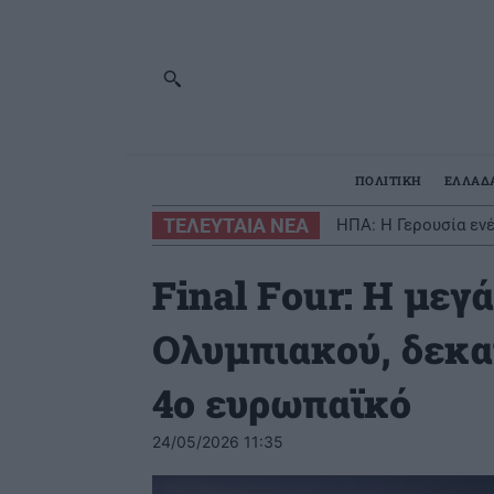
ΠΟΛΙΤΙΚΗ
ΕΛΛΑΔ
ΤΕΛΕΥΤΑΙΑ ΝΕΑ
ΗΠΑ: Η Γερουσία εν
Final Four: Η μεγ
Ολυμπιακού, δεκατ
4ο ευρωπαϊκό
24/05/2026 11:35