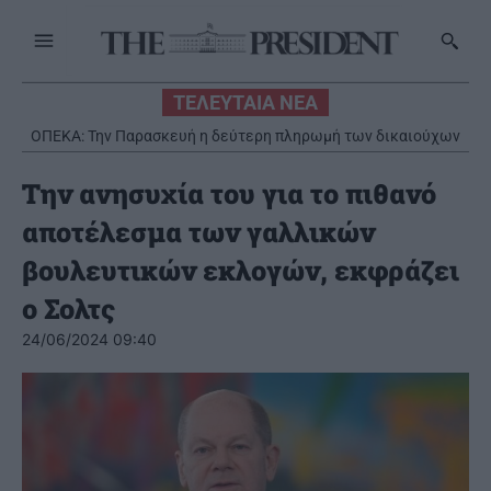
ΤΕΛΕΥΤΑΙΑ ΝΕΑ
ΟΠΕΚΑ: Την Παρασκευή η δεύτερη πληρωμή των δικαιούχων
του Λογαριασμού Αγροτικής Εστίας
Την ανησυχία του για το πιθανό
αποτέλεσμα των γαλλικών
βουλευτικών εκλογών, εκφράζει
ο Σολτς
24/06/2024 09:40