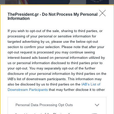
ThePresident.gr -
Do Not Process My Personal
Information
If you wish to opt-out of the sale, sharing to third parties, or
processing of your personal or sensitive information for
targeted advertising by us, please use the below opt-out
section to confirm your selection. Please note that after your
opt-out request is processed you may continue seeing
interest-based ads based on personal information utilized by
us or personal information disclosed to third parties prior to
your opt-out. You may separately opt-out of the further
disclosure of your personal information by third parties on the
IAB’s list of downstream participants. This information may
also be disclosed by us to third parties on the
IAB’s List of
Downstream Participants
that may further disclose it to other
third parties.
Personal Data Processing Opt Outs