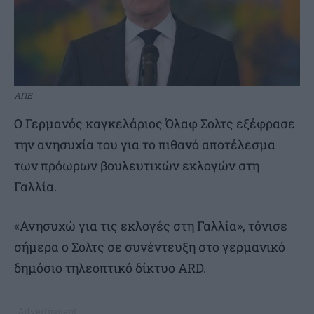
ΑΠΕ
Ο Γερμανός καγκελάριος Όλαφ Σολτς εξέφρασε
την ανησυχία του για το πιθανό αποτέλεσμα
των πρόωρων βουλευτικών εκλογών στη
Γαλλία.
«Ανησυχώ για τις εκλογές στη Γαλλία», τόνισε
σήμερα ο Σολτς σε συνέντευξη στο γερμανικό
δημόσιο τηλεοπτικό δίκτυο ARD.