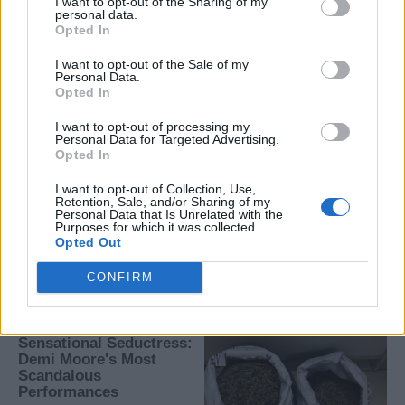
I want to opt-out of the Sharing of my
personal data.
Opted In
I want to opt-out of the Sale of my
Personal Data.
Opted In
I want to opt-out of processing my
Personal Data for Targeted Advertising.
Opted In
I want to opt-out of Collection, Use,
Retention, Sale, and/or Sharing of my
Personal Data that Is Unrelated with the
Purposes for which it was collected.
Opted Out
CONFIRM